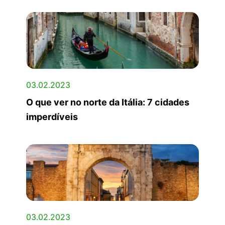
03.02.2023
O que ver no norte da Itália: 7 cidades
imperdíveis
03.02.2023