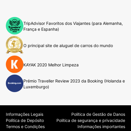
TripAdvisor Favoritos dos Viajantes (para Alemanha,
França e Espanha)
O principal site de aluguel de carros do mundo
KAYAK 2020 Melhor Limpeza
Prémio Traveller Review 2023 da Booking (Holanda e
Luxemburgo)
Informações Legais
Política de Gestão de Danos
Política de Depósito
Política de segurança e privacidade
Termos e Condições
Informações importantes