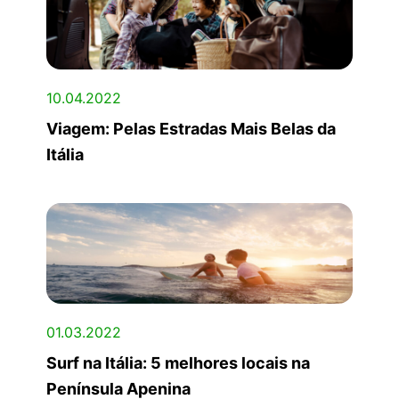
10.04.2022
Viagem: Pelas Estradas Mais Belas da
Itália
01.03.2022
Surf na Itália: 5 melhores locais na
Península Apenina