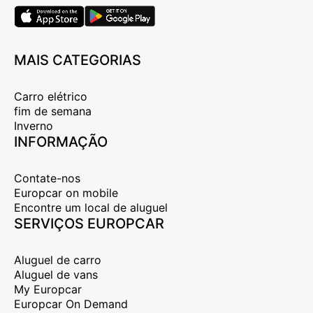
MAIS CATEGORIAS
Carro elétrico
fim de semana
Inverno
INFORMAÇÃO
Contate-nos
Europcar on mobile
Encontre um local de aluguel
SERVIÇOS EUROPCAR
Aluguel de carro
Aluguel de vans
My Europcar
Europcar On Demand