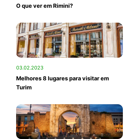
O que ver em Rimini?
03.02.2023
Melhores 8 lugares para visitar em
Turim