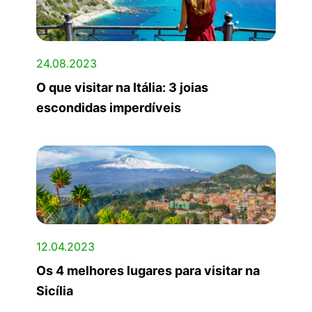
24.08.2023
O que visitar na Itália: 3 joias
escondidas imperdíveis
12.04.2023
Os 4 melhores lugares para visitar na
Sicília