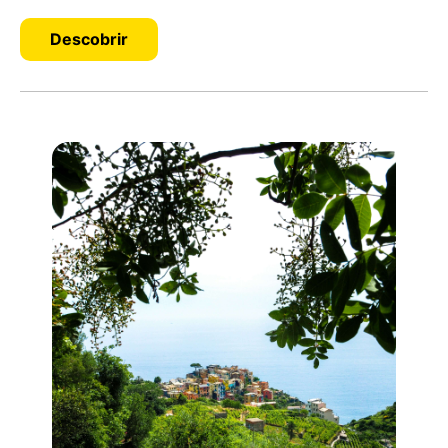
Descobrir