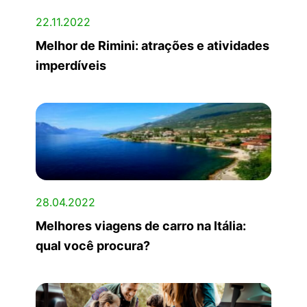
22.11.2022
Melhor de Rimini: atrações e atividades
imperdíveis
28.04.2022
Melhores viagens de carro na Itália:
qual você procura?