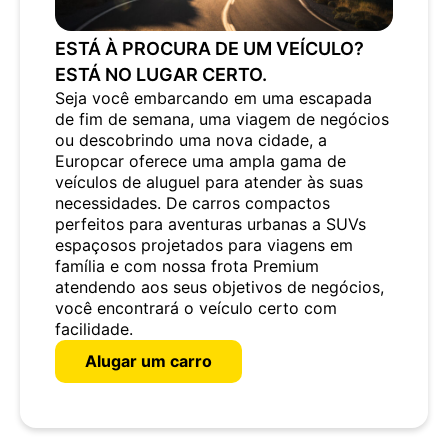
ESTÁ À PROCURA DE UM VEÍCULO?
ESTÁ NO LUGAR CERTO.
Seja você embarcando em uma escapada
de fim de semana, uma viagem de negócios
ou descobrindo uma nova cidade, a
Europcar oferece uma ampla gama de
veículos de aluguel para atender às suas
necessidades. De carros compactos
perfeitos para aventuras urbanas a SUVs
espaçosos projetados para viagens em
família e com nossa frota Premium
atendendo aos seus objetivos de negócios,
você encontrará o veículo certo com
facilidade.
Alugar um carro