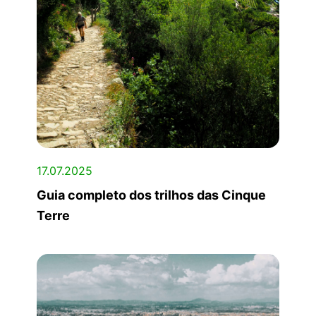
17.07.2025
Guia completo dos trilhos das Cinque
Terre