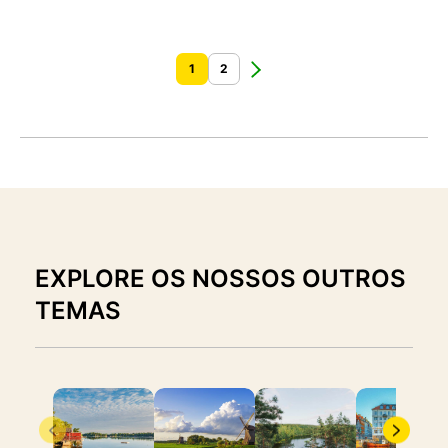
1
2
EXPLORE OS NOSSOS OUTROS
TEMAS