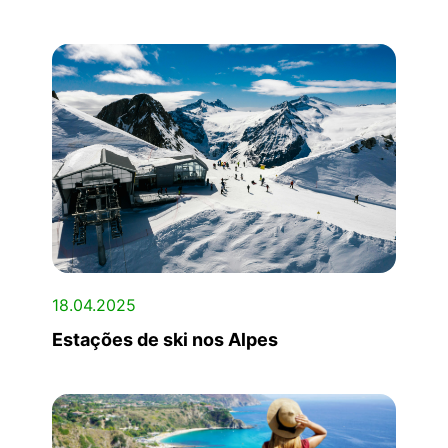
18.04.2025
Estações de ski nos Alpes