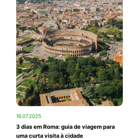
16.07.2025
3 dias em Roma: guia de viagem para
uma curta visita à cidade