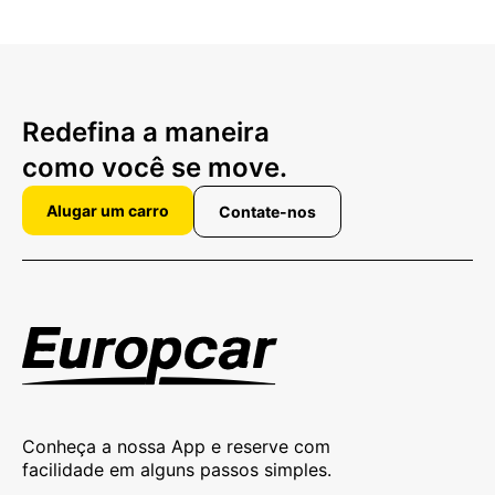
Redefina a maneira
como você se move.
Alugar um carro
Contate-nos
Conheça a nossa App e reserve com
facilidade em alguns passos simples.