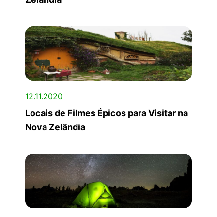
12.11.2020
Locais de Filmes Épicos para Visitar na
Nova Zelândia