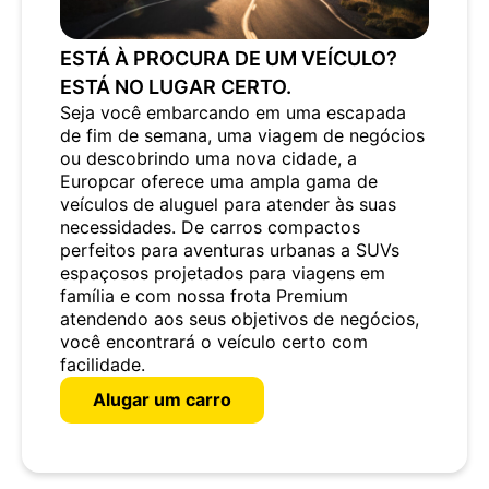
ESTÁ À PROCURA DE UM VEÍCULO?
ESTÁ NO LUGAR CERTO.
Seja você embarcando em uma escapada
de fim de semana, uma viagem de negócios
ou descobrindo uma nova cidade, a
Europcar oferece uma ampla gama de
veículos de aluguel para atender às suas
necessidades. De carros compactos
perfeitos para aventuras urbanas a SUVs
espaçosos projetados para viagens em
família e com nossa frota Premium
atendendo aos seus objetivos de negócios,
você encontrará o veículo certo com
facilidade.
Alugar um carro