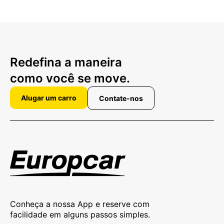
Redefina a maneira
como você se move.
Alugar um carro
Contate-nos
Conheça a nossa App e reserve com
facilidade em alguns passos simples.