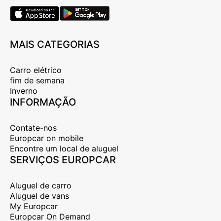
MAIS CATEGORIAS
Carro elétrico
fim de semana
Inverno
INFORMAÇÃO
Contate-nos
Europcar on mobile
Encontre um local de aluguel
SERVIÇOS EUROPCAR
Aluguel de carro
Aluguel de vans
My Europcar
Europcar On Demand