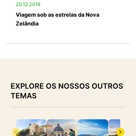
20.12.2019
Viagem sob as estrelas da Nova
Zelândia
EXPLORE OS NOSSOS OUTROS
TEMAS