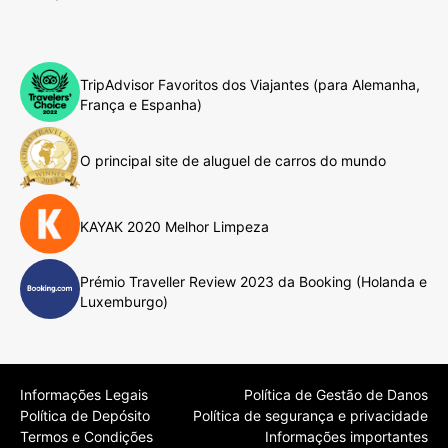
TripAdvisor Favoritos dos Viajantes (para Alemanha,
França e Espanha)
O principal site de aluguel de carros do mundo
KAYAK 2020 Melhor Limpeza
Prémio Traveller Review 2023 da Booking (Holanda e
Luxemburgo)
Informações Legais
Política de Gestão de Danos
Política de Depósito
Política de segurança e privacidade
Termos e Condições
Informações importantes