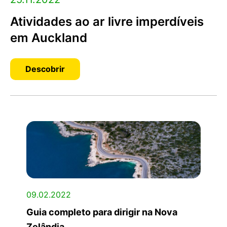
Atividades ao ar livre imperdíveis
em Auckland
Descobrir
09.02.2022
Guia completo para dirigir na Nova
Zelândia