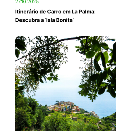
27.10.2025
Itinerário de Carro em La Palma:
Descubra a ‘Isla Bonita’