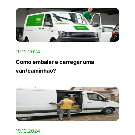
19.12.2024
Como embalar e carregar uma
van/caminhão?
19.12.2024