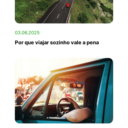
03.06.2025
Por que viajar sozinho vale a pena