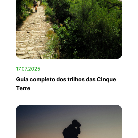
17.07.2025
Guia completo dos trilhos das Cinque
Terre