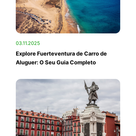
03.11.2025
Explore Fuerteventura de Carro de
Aluguer: O Seu Guia Completo