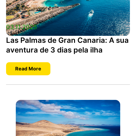
03.11.2025
Las Palmas de Gran Canaria: A sua
aventura de 3 dias pela ilha
Read More