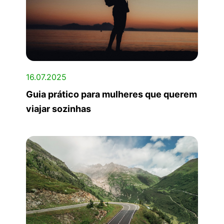
16.07.2025
Guia prático para mulheres que querem
viajar sozinhas