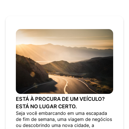
ESTÁ À PROCURA DE UM VEÍCULO?
ESTÁ NO LUGAR CERTO.
Seja você embarcando em uma escapada
de fim de semana, uma viagem de negócios
ou descobrindo uma nova cidade, a