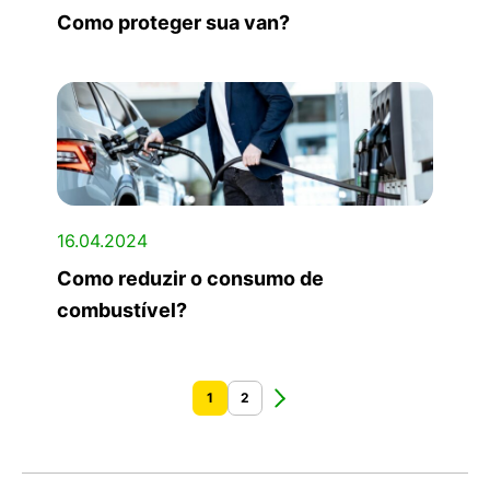
Como proteger sua van?
16.04.2024
Como reduzir o consumo de
combustível?
1
2