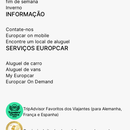
fim de semana
Inverno
INFORMAÇÃO
Contate-nos
Europcar on mobile
Encontre um local de aluguel
SERVIÇOS EUROPCAR
Aluguel de carro
Aluguel de vans
My Europcar
Europcar On Demand
TripAdvisor Favoritos dos Viajantes (para Alemanha,
França e Espanha)