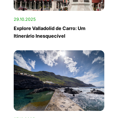
29.10.2025
Explore Valladolid de Carro: Um
Itinerário Inesquecível