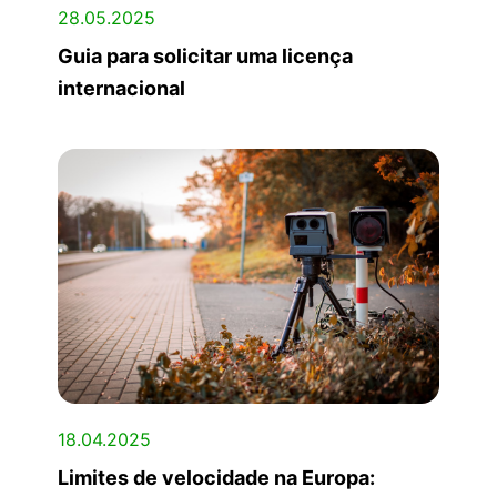
28.05.2025
Guia para solicitar uma licença
internacional
18.04.2025
Limites de velocidade na Europa: