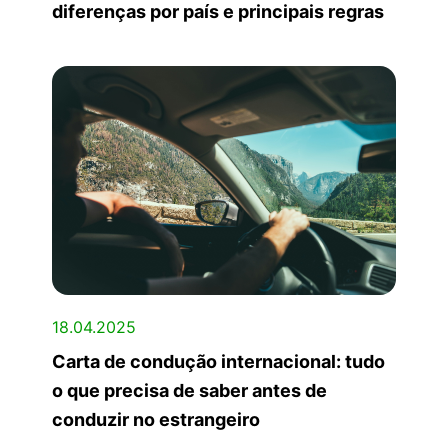
diferenças por país e principais regras
18.04.2025
Carta de condução internacional: tudo
o que precisa de saber antes de
conduzir no estrangeiro