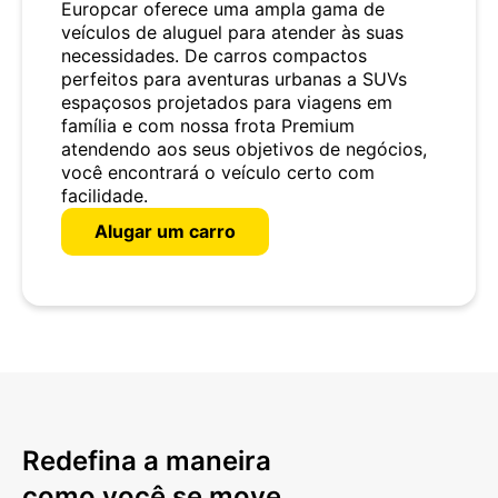
Europcar oferece uma ampla gama de
veículos de aluguel para atender às suas
necessidades. De carros compactos
perfeitos para aventuras urbanas a SUVs
espaçosos projetados para viagens em
família e com nossa frota Premium
atendendo aos seus objetivos de negócios,
você encontrará o veículo certo com
facilidade.
Alugar um carro
Redefina a maneira
como você se move.