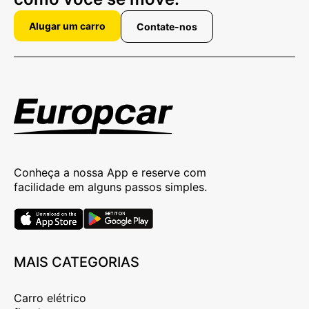
Alugar um carro
Contate-nos
Conheça a nossa App e reserve com
facilidade em alguns passos simples.
MAIS CATEGORIAS
Carro elétrico