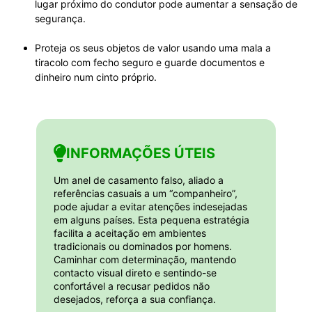
lugar próximo do condutor pode aumentar a sensação de
segurança.
Proteja os seus objetos de valor usando uma mala a
tiracolo com fecho seguro e guarde documentos e
dinheiro num cinto próprio.
INFORMAÇÕES ÚTEIS
Um anel de casamento falso, aliado a
referências casuais a um “companheiro”,
pode ajudar a evitar atenções indesejadas
em alguns países. Esta pequena estratégia
facilita a aceitação em ambientes
tradicionais ou dominados por homens.
Caminhar com determinação, mantendo
contacto visual direto e sentindo-se
confortável a recusar pedidos não
desejados, reforça a sua confiança.