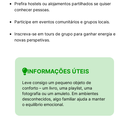
Prefira hostels ou alojamentos partilhados se quiser
conhecer pessoas.
Participe em eventos comunitários e grupos locais.
Inscreva-se em tours de grupo para ganhar energia e
novas perspetivas.
INFORMAÇÕES ÚTEIS
Leve consigo um pequeno objeto de
conforto – um livro, uma playlist, uma
fotografia ou um amuleto. Em ambientes
desconhecidos, algo familiar ajuda a manter
o equilíbrio emocional.