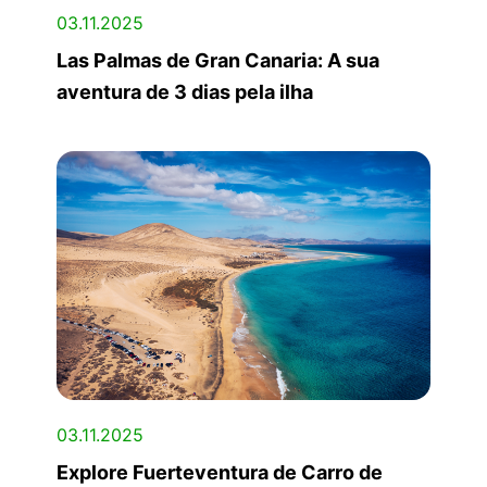
03.11.2025
Las Palmas de Gran Canaria: A sua
aventura de 3 dias pela ilha
03.11.2025
Explore Fuerteventura de Carro de