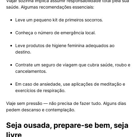
Viajar sozinha implica assumir responsabilidade total pela sua
saúde. Algumas recomendações essenciais:
Leve um pequeno kit de primeiros socorros.
Conheça o número de emergência local.
Leve produtos de higiene feminina adequados ao
destino.
Contrate um seguro de viagem que cubra saúde, roubo e
cancelamentos.
Em caso de ansiedade, use aplicações de meditação e
exercícios de respiração.
Viaje sem pressão — não precisa de fazer tudo. Alguns dias
pedem descanso e contemplação.
Seja ousada, prepare-se bem, seja
livre