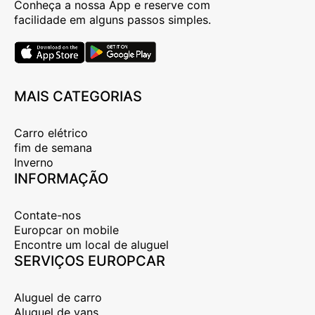
Conheça a nossa App e reserve com
facilidade em alguns passos simples.
MAIS CATEGORIAS
Carro elétrico
fim de semana
Inverno
INFORMAÇÃO
Contate-nos
Europcar on mobile
Encontre um local de aluguel
SERVIÇOS EUROPCAR
Aluguel de carro
Aluguel de vans