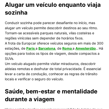
Alugar um veículo enquanto viaja
sozinha
Conduzir sozinha pode parecer desafiante no início, mas
alugar um veículo permite descobrir destinos ao seu ritmo.
Tornam-se acessíveis parques naturais, vilas costeiras e
regiões vinícolas sem depender de horários fixos.
A frota da Europcar oferece veículos seguros em mais de 300
estações, de
Paris
a
Barcelona
, de
Roma
a
Amesterdão
.
. Há
opções para todos os tipos de viagem, desde compactos a
SUVs.
Um veículo alugado permite visitar miradouros, descobrir
aldeias remotas e desfrutar de total privacidade. É essencial
levar a carta de condução, conhecer as regras de trânsito
locais e verificar o seguro do veículo.
Saúde, bem-estar e mentalidade
durante a viagem