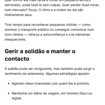
demorado, pode fazê-lo sem culpas. Quer perder duas horas
num mercado? Força. O ritmo e a ordem do dia são
inteiramente seus.
Tirar tempo para reconhecer pequenas vitórias — como
dominar o transporte público ou conseguir comunicar num
novo idioma — reforça a autoconfiança e cria memórias
inesquecíveis.
Gerir a solidão e manter o
contacto
A solidão pode ser revigorante, mas também pode surgir o
sentimento de isolamento. Algumas estratégias ajudam:
Agende video-chamadas com quem lhe é próximo.
Mantenha um diário de viagem, em formato físico ou
digital.