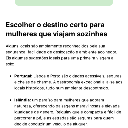
Escolher o destino certo para
mulheres que viajam sozinhas
Alguns locais são amplamente reconhecidos pela sua
segurança, facilidade de deslocação e ambiente acolhedor.
Eis algumas sugestões ideais para uma primeira viagem a
solo:
Portugal:
Lisboa e Porto são cidades acessíveis, seguras
e cheias de charme. A gastronomia excecional alia-se aos
locais históricos, tudo num ambiente descontraído.
Islândia:
um paraíso para mulheres que adoram
natureza, oferecendo paisagens maravilhosas e elevada
igualdade de género. Reiquiavique é compacta e fácil de
percorrer a pé, e as estradas são seguras para quem
decide conduzir um veículo de aluguer.