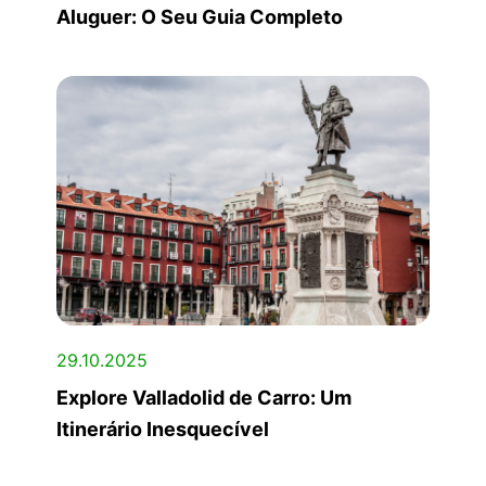
Aluguer: O Seu Guia Completo
29.10.2025
Explore Valladolid de Carro: Um
Itinerário Inesquecível