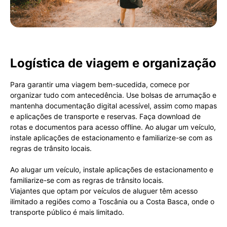
Logística de viagem e organização
Para garantir uma viagem bem-sucedida, comece por
organizar tudo com antecedência. Use bolsas de arrumação e
mantenha documentação digital acessível, assim como mapas
e aplicações de transporte e reservas. Faça download de
rotas e documentos para acesso offline. Ao alugar um veículo,
instale aplicações de estacionamento e familiarize-se com as
regras de trânsito locais.
Ao alugar um veículo, instale aplicações de estacionamento e
familiarize-se com as regras de trânsito locais.
Viajantes que optam por veículos de aluguer têm acesso
ilimitado a regiões como a Toscânia ou a Costa Basca, onde o
transporte público é mais limitado.