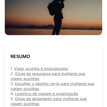
RESUMO
1.
Viajar sozinha é empoderador
2.
Dicas de segurança para mulheres que
viajam sozinhas
3.
Escolher o destino certo para mulheres que
viajam sozinhas
4.
Logística de viagem e organização
5.
Dicas de alojamento para mulheres que
viajam sozinhas