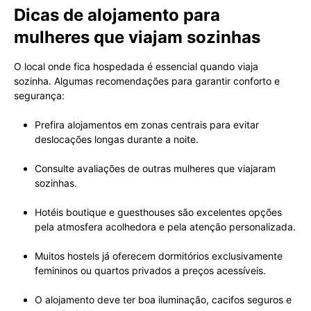
Dicas de alojamento para
mulheres que viajam sozinhas
O local onde fica hospedada é essencial quando viaja
sozinha. Algumas recomendações para garantir conforto e
segurança:
Prefira alojamentos em zonas centrais para evitar
deslocações longas durante a noite.
Consulte avaliações de outras mulheres que viajaram
sozinhas.
Hotéis boutique e guesthouses são excelentes opções
pela atmosfera acolhedora e pela atenção personalizada.
Muitos hostels já oferecem dormitórios exclusivamente
femininos ou quartos privados a preços acessíveis.
O alojamento deve ter boa iluminação, cacifos seguros e