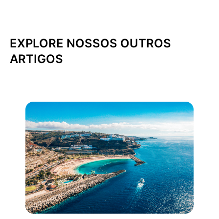
EXPLORE NOSSOS OUTROS
ARTIGOS