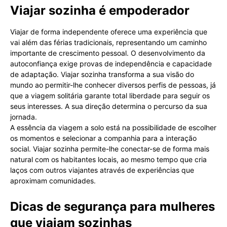
Viajar sozinha é empoderador
Viajar de forma independente oferece uma experiência que
vai além das férias tradicionais, representando um caminho
importante de crescimento pessoal. O desenvolvimento da
autoconfiança exige provas de independência e capacidade
de adaptação. Viajar sozinha transforma a sua visão do
mundo ao permitir-lhe conhecer diversos perfis de pessoas, já
que a viagem solitária garante total liberdade para seguir os
seus interesses. A sua direção determina o percurso da sua
jornada.
A essência da viagem a solo está na possibilidade de escolher
os momentos e selecionar a companhia para a interação
social. Viajar sozinha permite-lhe conectar-se de forma mais
natural com os habitantes locais, ao mesmo tempo que cria
laços com outros viajantes através de experiências que
aproximam comunidades.
Dicas de segurança para mulheres
que viajam sozinhas