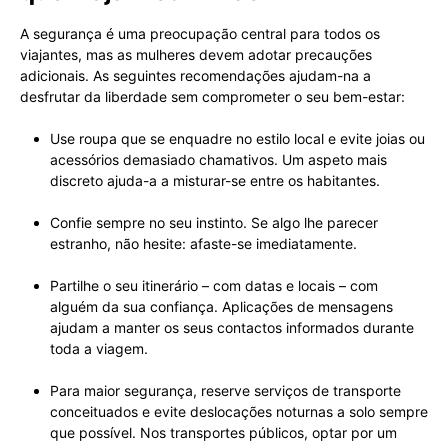
A segurança é uma preocupação central para todos os
viajantes, mas as mulheres devem adotar precauções
adicionais. As seguintes recomendações ajudam-na a
desfrutar da liberdade sem comprometer o seu bem-estar:
Use roupa que se enquadre no estilo local e evite joias ou
acessórios demasiado chamativos. Um aspeto mais
discreto ajuda-a a misturar-se entre os habitantes.
Confie sempre no seu instinto. Se algo lhe parecer
estranho, não hesite: afaste-se imediatamente.
Partilhe o seu itinerário – com datas e locais – com
alguém da sua confiança. Aplicações de mensagens
ajudam a manter os seus contactos informados durante
toda a viagem.
Para maior segurança, reserve serviços de transporte
conceituados e evite deslocações noturnas a solo sempre
que possível. Nos transportes públicos, optar por um