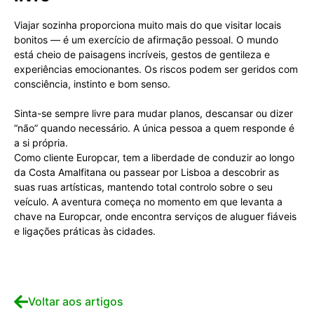
Viajar sozinha proporciona muito mais do que visitar locais
bonitos — é um exercício de afirmação pessoal. O mundo
está cheio de paisagens incríveis, gestos de gentileza e
experiências emocionantes. Os riscos podem ser geridos com
consciência, instinto e bom senso.
Sinta-se sempre livre para mudar planos, descansar ou dizer
“não” quando necessário. A única pessoa a quem responde é
a si própria.
Como cliente Europcar, tem a liberdade de conduzir ao longo
da Costa Amalfitana ou passear por Lisboa a descobrir as
suas ruas artísticas, mantendo total controlo sobre o seu
veículo. A aventura começa no momento em que levanta a
chave na Europcar, onde encontra serviços de aluguer fiáveis
e ligações práticas às cidades.
Voltar aos artigos