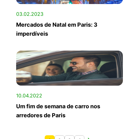
03.02.2023
Mercados de Natal em Paris: 3
imperdíveis
10.04.2022
Um fim de semana de carro nos
arredores de Paris