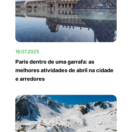
16.07.2025
Paris dentro de uma garrafa: as
melhores atividades de abril na cidade
e arredores