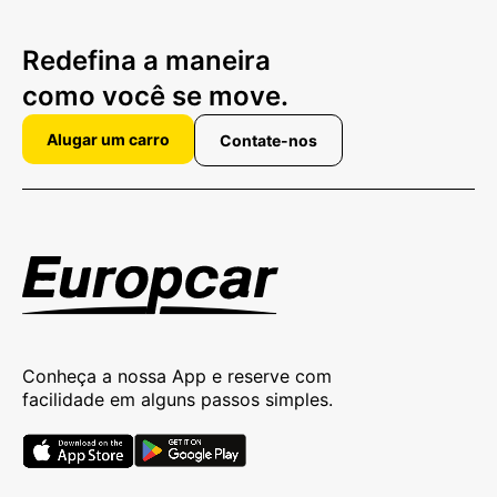
Redefina a maneira
como você se move.
Alugar um carro
Contate-nos
Conheça a nossa App e reserve com
facilidade em alguns passos simples.