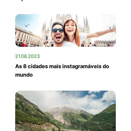
21.08.2023
As 8 cidades mais instagramáveis do
mundo