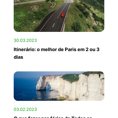
30.03.2023
Itinerário: o melhor de Paris em 2 ou 3
dias
03.02.2023