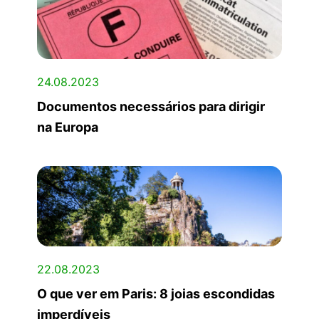
24.08.2023
Documentos necessários para dirigir
na Europa
22.08.2023
O que ver em Paris: 8 joias escondidas
imperdíveis