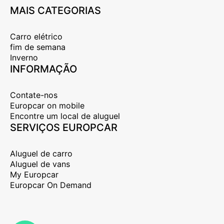
MAIS CATEGORIAS
Carro elétrico
fim de semana
Inverno
INFORMAÇÃO
Contate-nos
Europcar on mobile
Encontre um local de aluguel
SERVIÇOS EUROPCAR
Aluguel de carro
Aluguel de vans
My Europcar
Europcar On Demand