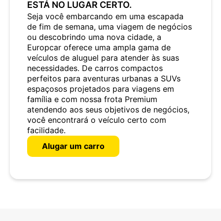
ESTÁ NO LUGAR CERTO.
Seja você embarcando em uma escapada
de fim de semana, uma viagem de negócios
ou descobrindo uma nova cidade, a
Europcar oferece uma ampla gama de
veículos de aluguel para atender às suas
necessidades. De carros compactos
perfeitos para aventuras urbanas a SUVs
espaçosos projetados para viagens em
família e com nossa frota Premium
atendendo aos seus objetivos de negócios,
você encontrará o veículo certo com
facilidade.
Alugar um carro