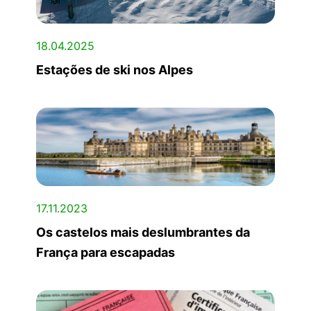
18.04.2025
Estações de ski nos Alpes
17.11.2023
Os castelos mais deslumbrantes da
França para escapadas