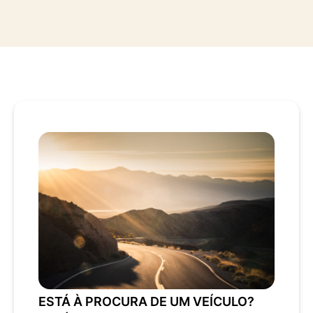
ESTÁ À PROCURA DE UM VEÍCULO?