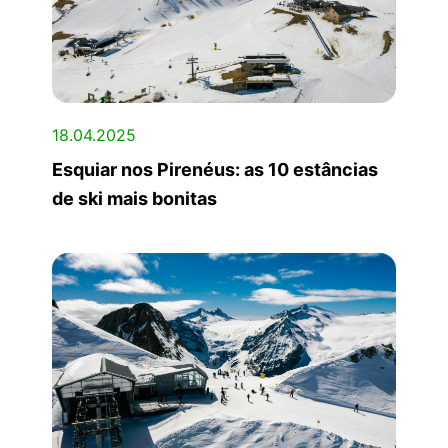
18.04.2025
Esquiar nos Pirenéus: as 10 estâncias
de ski mais bonitas