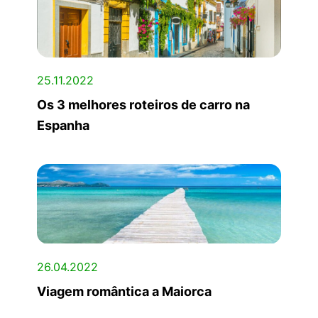
25.11.2022
Os 3 melhores roteiros de carro na
Espanha
26.04.2022
Viagem romântica a Maiorca