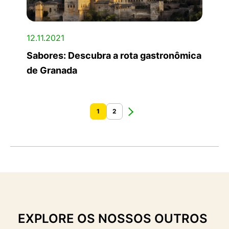
12.11.2021
Sabores: Descubra a rota gastronômica
de Granada
1
2
EXPLORE OS NOSSOS OUTROS