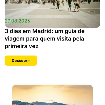
29.08.2025
3 dias em Madrid: um guia de
viagem para quem visita pela
primeira vez
Descobrir