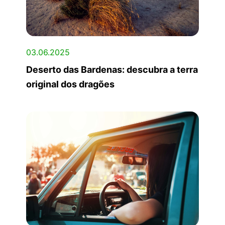
03.06.2025
Deserto das Bardenas: descubra a terra
original dos dragões