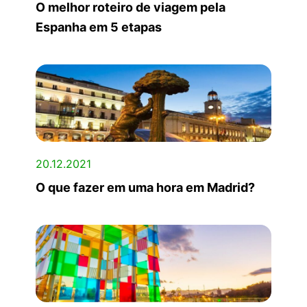
O melhor roteiro de viagem pela
Espanha em 5 etapas
20.12.2021
O que fazer em uma hora em Madrid?