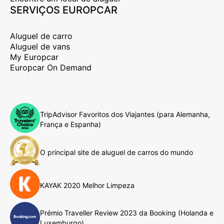
SERVIÇOS EUROPCAR
Aluguel de carro
Aluguel de vans
My Europcar
Europcar On Demand
TripAdvisor Favoritos dos Viajantes (para Alemanha,
França e Espanha)
O principal site de aluguel de carros do mundo
KAYAK 2020 Melhor Limpeza
Prémio Traveller Review 2023 da Booking (Holanda e
Luxemburgo)