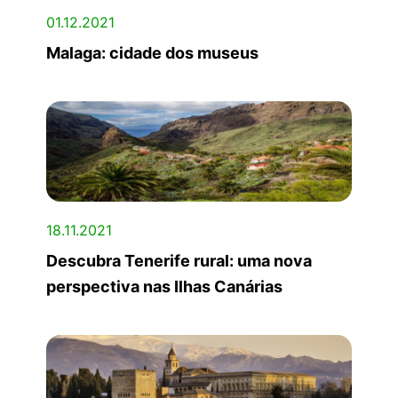
01.12.2021
Malaga: cidade dos museus
18.11.2021
Descubra Tenerife rural: uma nova
perspectiva nas Ilhas Canárias