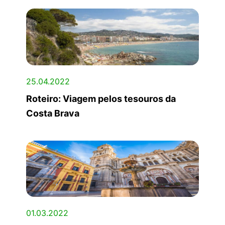
25.04.2022
Roteiro: Viagem pelos tesouros da
Costa Brava
01.03.2022