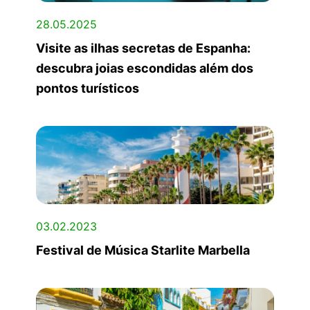
28.05.2025
Visite as ilhas secretas de Espanha:
descubra joias escondidas além dos
pontos turísticos
03.02.2023
Festival de Música Starlite Marbella