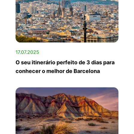
17.07.2025
O seu itinerário perfeito de 3 dias para
conhecer o melhor de Barcelona