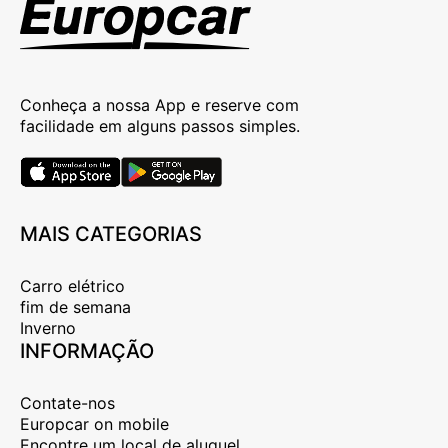
Conheça a nossa App e reserve com
facilidade em alguns passos simples.
MAIS CATEGORIAS
Carro elétrico
fim de semana
Inverno
INFORMAÇÃO
Contate-nos
Europcar on mobile
Encontre um local de aluguel