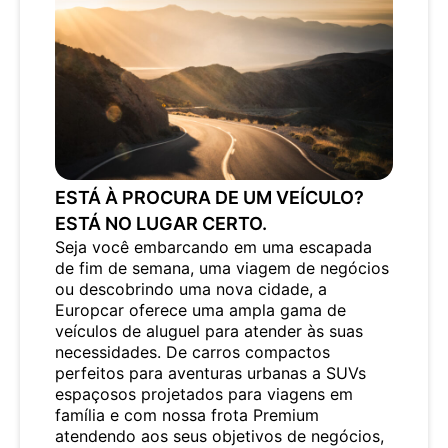
ESTÁ À PROCURA DE UM VEÍCULO?
ESTÁ NO LUGAR CERTO.
Seja você embarcando em uma escapada
de fim de semana, uma viagem de negócios
ou descobrindo uma nova cidade, a
Europcar oferece uma ampla gama de
veículos de aluguel para atender às suas
necessidades. De carros compactos
perfeitos para aventuras urbanas a SUVs
espaçosos projetados para viagens em
família e com nossa frota Premium
atendendo aos seus objetivos de negócios,