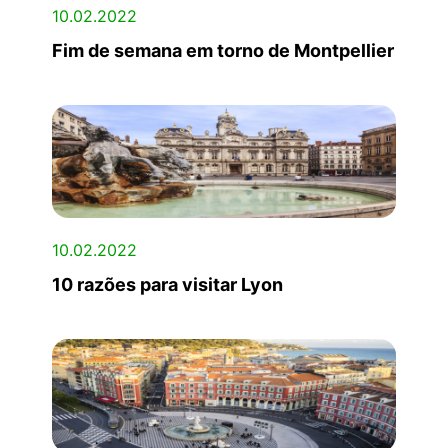
10.02.2022
Fim de semana em torno de Montpellier
10.02.2022
10 razões para visitar Lyon