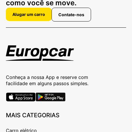
como você se move.
Alugar um carro
Contate-nos
Conheça a nossa App e reserve com
facilidade em alguns passos simples.
MAIS CATEGORIAS
Carro elétrico