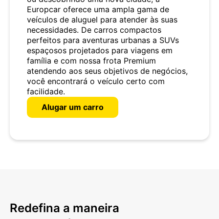
Europcar oferece uma ampla gama de
veículos de aluguel para atender às suas
necessidades. De carros compactos
perfeitos para aventuras urbanas a SUVs
espaçosos projetados para viagens em
família e com nossa frota Premium
atendendo aos seus objetivos de negócios,
você encontrará o veículo certo com
facilidade.
Alugar um carro
Redefina a maneira