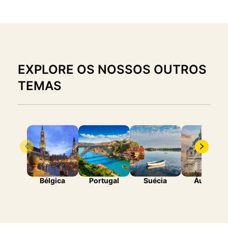
EXPLORE OS NOSSOS OUTROS
TEMAS
Bélgica
Portugal
Suécia
Áustria