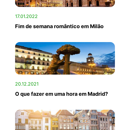
17.01.2022
Fim de semana romântico em Milão
20.12.2021
O que fazer em uma hora em Madrid?