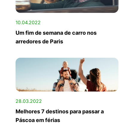
10.04.2022
Um fim de semana de carro nos
arredores de Paris
28.03.2022
Melhores 7 destinos para passar a
Páscoa em férias