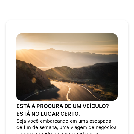
ESTÁ À PROCURA DE UM VEÍCULO?
ESTÁ NO LUGAR CERTO.
Seja você embarcando em uma escapada
de fim de semana, uma viagem de negócios
ou descobrindo uma nova cidade, a