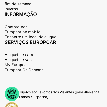
fim de semana
Inverno
INFORMAÇÃO
Contate-nos
Europcar on mobile
Encontre um local de aluguel
SERVIÇOS EUROPCAR
Aluguel de carro
Aluguel de vans
My Europcar
Europcar On Demand
TripAdvisor Favoritos dos Viajantes (para Alemanha,
França e Espanha)