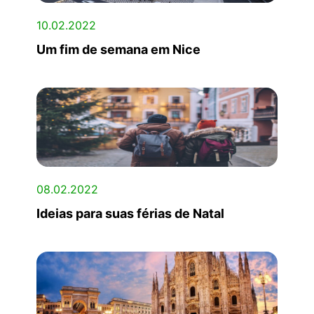
10.02.2022
Um fim de semana em Nice
08.02.2022
Ideias para suas férias de Natal