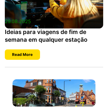
29.08.2025
Ideias para viagens de fim de
semana em qualquer estação
Read More