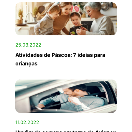
25.03.2022
Atividades de Páscoa: 7 ideias para
crianças
11.02.2022