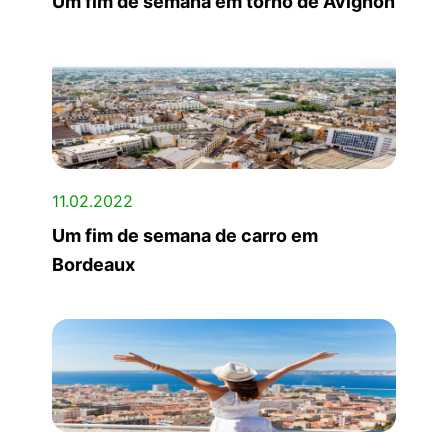
Um fim de semana em torno de Avignon
11.02.2022
Um fim de semana de carro em
Bordeaux