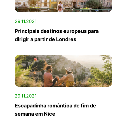
29.11.2021
Principais destinos europeus para
dirigir a partir de Londres
29.11.2021
Escapadinha romântica de fim de
semana em Nice