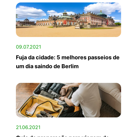
09.07.2021
Fuja da cidade: 5 melhores passeios de
um dia saindo de Berlim
21.06.2021