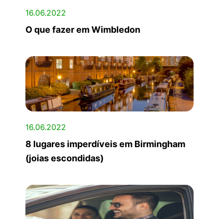
16.06.2022
O que fazer em Wimbledon
16.06.2022
8 lugares imperdíveis em Birmingham
(joias escondidas)