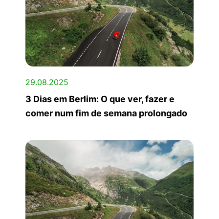
29.08.2025
3 Dias em Berlim: O que ver, fazer e
comer num fim de semana prolongado