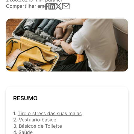
Compartilhar em
RESUMO
1.
Tire o stress das suas malas
2.
Vestuário básico
3.
Básicos de Toilette
4.
Saúde