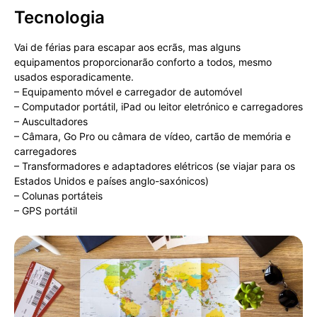
Tecnologia
Vai de férias para escapar aos ecrãs, mas alguns
equipamentos proporcionarão conforto a todos, mesmo
usados esporadicamente.
– Equipamento móvel e carregador de automóvel
– Computador portátil, iPad ou leitor eletrónico e carregadores
– Auscultadores
– Câmara, Go Pro ou câmara de vídeo, cartão de memória e
carregadores
– Transformadores e adaptadores elétricos (se viajar para os
Estados Unidos e países anglo-saxónicos)
– Colunas portáteis
– GPS portátil