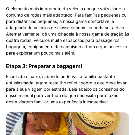
O elemento mais importante do veículo em que vai viajar é o
conjunto de rodas mais adaptado. Para famílias pequenas ou
para distâncias pequenas, a nossa gama confortável e
adequada de veículos de classe económica pode ser a dica.
Alternativamente, dê uma olhadela à nossa gama de tração às
quatro rodas, veículos muito espaçosos para passageiros,
bagagem, equipamento de campismo e tudo o que necessita
para explorar um pouco mais além.
Etapa 3: Preparar a bagagem!
Escolhido o carro, sabendo onde vai, a família bastante
entusiasmada, agora resta-lhe refletir sobre o que deve levar
para a sua viagem por estrada. Leia abaixo os conselhos do
nosso manual para ver tudo do que necessita para fazer
desta viagem familiar uma experiência inesquecível.