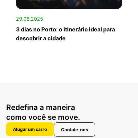
29.08.2025
3 dias no Porto: o itinerário ideal para
descobrir a cidade
Redefina a maneira
como você se move.
Alugar um carro
Contate-nos