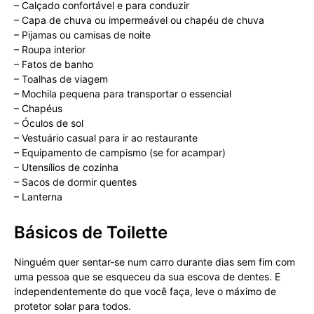
– Calçado confortável e para conduzir
– Capa de chuva ou impermeável ou chapéu de chuva
– Pijamas ou camisas de noite
– Roupa interior
– Fatos de banho
– Toalhas de viagem
– Mochila pequena para transportar o essencial
– Chapéus
– Óculos de sol
– Vestuário casual para ir ao restaurante
– Equipamento de campismo (se for acampar)
– Utensílios de cozinha
– Sacos de dormir quentes
– Lanterna
Básicos de Toilette
Ninguém quer sentar-se num carro durante dias sem fim com
uma pessoa que se esqueceu da sua escova de dentes. E
independentemente do que você faça, leve o máximo de
protetor solar para todos.