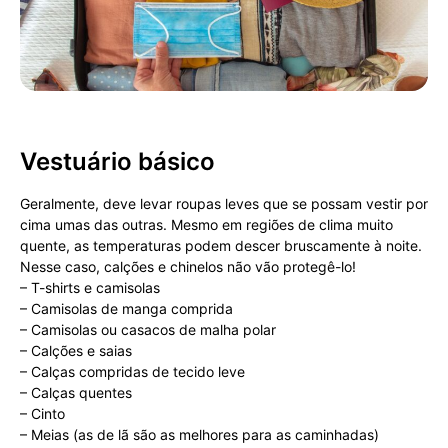
Vestuário básico
Geralmente, deve levar roupas leves que se possam vestir por
cima umas das outras. Mesmo em regiões de clima muito
quente, as temperaturas podem descer bruscamente à noite.
Nesse caso, calções e chinelos não vão protegê-lo!
– T-shirts e camisolas
– Camisolas de manga comprida
– Camisolas ou casacos de malha polar
– Calções e saias
– Calças compridas de tecido leve
– Calças quentes
– Cinto
– Meias (as de lã são as melhores para as caminhadas)