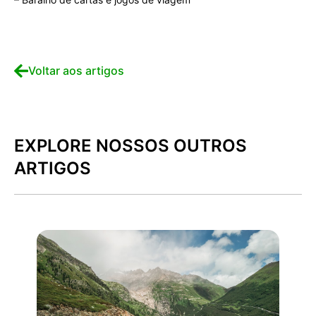
Voltar aos artigos
EXPLORE NOSSOS OUTROS
ARTIGOS