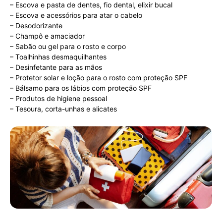
– Escova e pasta de dentes, fio dental, elixir bucal
– Escova e acessórios para atar o cabelo
– Desodorizante
– Champô e amaciador
– Sabão ou gel para o rosto e corpo
– Toalhinhas desmaquilhantes
– Desinfetante para as mãos
– Protetor solar e loção para o rosto com proteção SPF
– Bálsamo para os lábios com proteção SPF
– Produtos de higiene pessoal
– Tesoura, corta-unhas e alicates