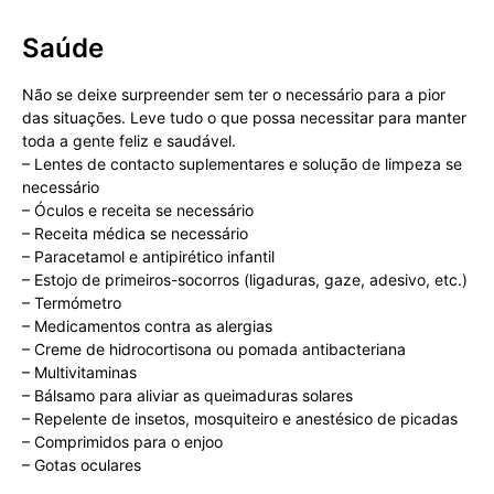
Saúde
Não se deixe surpreender sem ter o necessário para a pior
das situações. Leve tudo o que possa necessitar para manter
toda a gente feliz e saudável.
– Lentes de contacto suplementares e solução de limpeza se
necessário
– Óculos e receita se necessário
– Receita médica se necessário
– Paracetamol e antipirético infantil
– Estojo de primeiros-socorros (ligaduras, gaze, adesivo, etc.)
– Termómetro
– Medicamentos contra as alergias
– Creme de hidrocortisona ou pomada antibacteriana
– Multivitaminas
– Bálsamo para aliviar as queimaduras solares
– Repelente de insetos, mosquiteiro e anestésico de picadas
– Comprimidos para o enjoo
– Gotas oculares