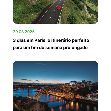
29.08.2025
3 dias em Paris: o itinerário perfeito
para um fim de semana prolongado