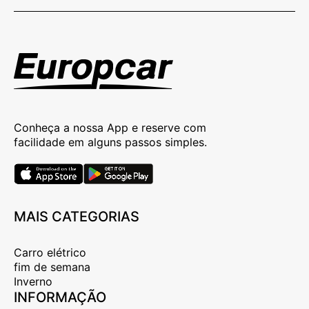
Conheça a nossa App e reserve com
facilidade em alguns passos simples.
MAIS CATEGORIAS
Carro elétrico
fim de semana
Inverno
INFORMAÇÃO