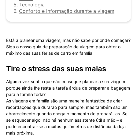
5.
Tecnologia
6.
Conforto e informação durante a viagem
Está a planear uma viagem, mas não sabe por onde começar?
Siga o nosso guia de preparação de viagem para obter o
máximo das suas férias de carro em família.
Tire o stress das suas malas
Alguma vez sentiu que não consegue planear a sua viagem
porque ainda lhe resta a tarefa árdua de preparar a bagagem
para a família toda?
As viagens em família são uma maneira fantástica de criar
recordações que durarão para sempre, mas também são um
aborrecimento quando chega o momento de prepará-las. Se
se esquecer algo, não há nenhum assistente útil à mão – e
pode encontrar-se a muitos quilómetros de distância da loja
mais próxima.