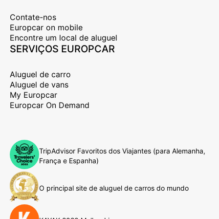
Contate-nos
Europcar on mobile
Encontre um local de aluguel
SERVIÇOS EUROPCAR
Aluguel de carro
Aluguel de vans
My Europcar
Europcar On Demand
TripAdvisor Favoritos dos Viajantes (para Alemanha,
França e Espanha)
O principal site de aluguel de carros do mundo