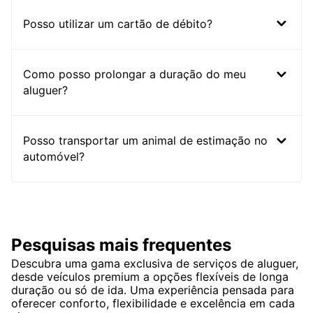
Posso utilizar um cartão de débito?
Como posso prolongar a duração do meu
aluguer?
Posso transportar um animal de estimação no
automóvel?
Pesquisas mais frequentes
Descubra uma gama exclusiva de serviços de aluguer,
desde veículos premium a opções flexíveis de longa
duração ou só de ida. Uma experiência pensada para
oferecer conforto, flexibilidade e excelência em cada