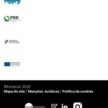
©Europcar 2026
Mapa do site
Menções Jurídicas
Política de cookies