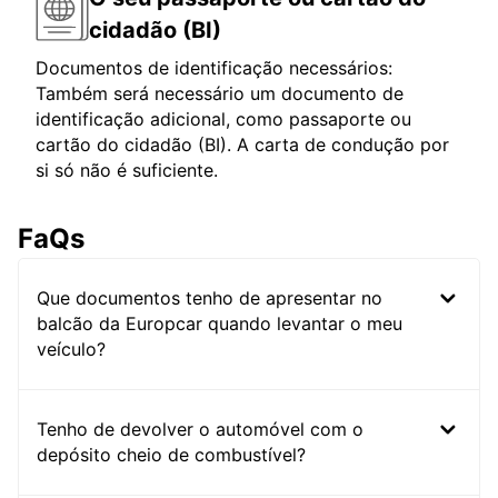
cidadão (BI)
Documentos de identificação necessários:
Também será necessário um documento de
identificação adicional, como passaporte ou
cartão do cidadão (BI). A carta de condução por
si só não é suficiente.
FaQs
Que documentos tenho de apresentar no
balcão da Europcar quando levantar o meu
veículo?
Tenho de devolver o automóvel com o
depósito cheio de combustível?