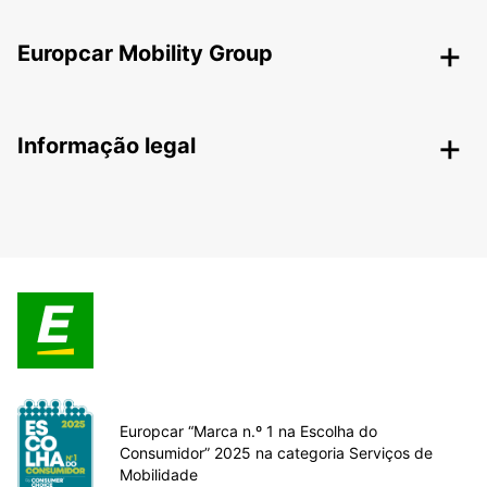
Europcar Mobility Group
Informação legal
Europcar “Marca n.º 1 na Escolha do
Consumidor” 2025 na categoria Serviços de
Mobilidade