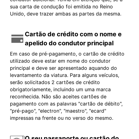
sua carta de condução foi emitida no Reino
Unido, deve trazer ambas as partes da mesma.
Cartão de crédito com o nome e
apelido do condutor principal
Em caso de pré-pagamento, o cartão de crédito
utilizado deve estar em nome do condutor
principal e deve ser apresentado aquando do
levantamento da viatura. Para alguns veículos,
serão solicitados 2 cartões de crédito
obrigatoriamente, incluindo um uma marca
reconhecida. Não são aceites cartões de
pagamento com as palavras "cartão de débito",
"pré-pago", "electron", "maestro", "ecard"
impressas na frente ou no verso do mesmo.
O seu passaporte ou cartão do