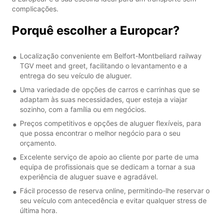
complicações.
Porquê escolher a Europcar?
Localização conveniente em Belfort-Montbeliard railway
TGV meet and greet, facilitando o levantamento e a
entrega do seu veículo de aluguer.
Uma variedade de opções de carros e carrinhas que se
adaptam às suas necessidades, quer esteja a viajar
sozinho, com a família ou em negócios.
Preços competitivos e opções de aluguer flexíveis, para
que possa encontrar o melhor negócio para o seu
orçamento.
Excelente serviço de apoio ao cliente por parte de uma
equipa de profissionais que se dedicam a tornar a sua
experiência de aluguer suave e agradável.
Fácil processo de reserva online, permitindo-lhe reservar o
seu veículo com antecedência e evitar qualquer stress de
última hora.