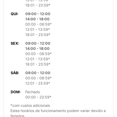
18:01 - 23:59*
QUI:
09:00 - 12:00
14:00 - 18:00
00:00 - 08:59*
12:01 - 13:59*
18:01 - 23:59*
SEX:
09:00 - 12:00
14:00 - 18:00
00:00 - 08:59*
12:01 - 13:59*
18:01 - 23:59*
SÁB:
09:00 - 12:00
00:00 - 08:59*
12:01 - 23:59*
DOM:
Fechado
00:00 - 23:59*
*com custos adicionais
Estes horários de funcionamento podem variar devido a
feriados.