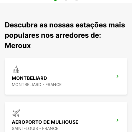
Descubra as nossas estações mais
populares nos arredores de:
Meroux
MONTBELIARD
MONTBELIARD - FRANCE
AEROPORTO DE MULHOUSE
SAINT-LOUIS - FRANCE