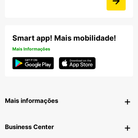
Smart app! Mais mobilidade!
Mais Informações
Mais informações
Business Center