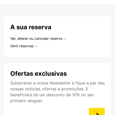
A sua reserva
Ver, alterar ou cancelar reserva
Gerir reservas
Ofertas exclusivas
Subscrever a nossa Newsletter e fique a par das
nossas notícias, ofertas e promoções. E
beneficiará de um desconto de 10% no seu
primeiro aluguer.