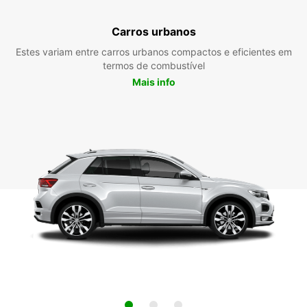
Carros urbanos
Estes variam entre carros urbanos compactos e eficientes em
termos de combustível
Mais info