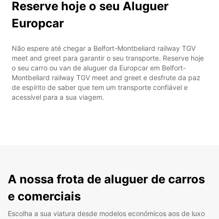
Reserve hoje o seu Aluguer
Europcar
Não espere até chegar a Belfort-Montbeliard railway TGV
meet and greet para garantir o seu transporte. Reserve hoje
o seu carro ou van de aluguer da Europcar em Belfort-
Montbeliard railway TGV meet and greet e desfrute da paz
de espírito de saber que tem um transporte confiável e
acessível para a sua viagem.
A nossa frota de aluguer de carros
e comerciais
Escolha a sua viatura desde modelos económicos aos de luxo