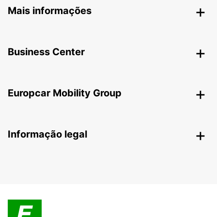
Mais informações
Business Center
Europcar Mobility Group
Informação legal