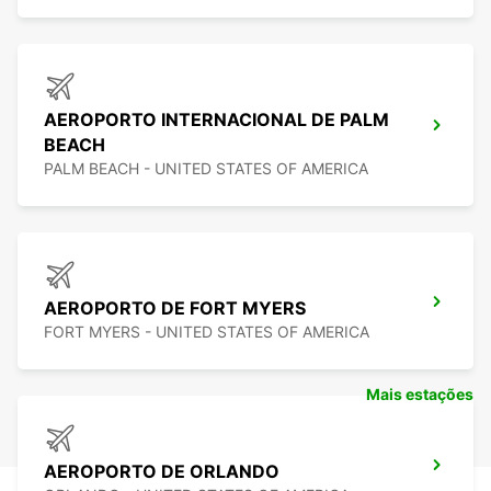
AEROPORTO INTERNACIONAL DE PALM
BEACH
PALM BEACH - UNITED STATES OF AMERICA
AEROPORTO DE FORT MYERS
FORT MYERS - UNITED STATES OF AMERICA
Mais estações
AEROPORTO DE ORLANDO