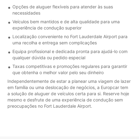
Opções de aluguer flexíveis para atender às suas
necessidades
Veículos bem mantidos e de alta qualidade para uma
experiência de condução superior
Localização conveniente no Fort Lauderdale Airport para
uma recolha e entrega sem complicações
Equipa profissional e dedicada pronta para ajudá-lo com
qualquer dúvida ou pedido especial
Taxas competitivas e promoções regulares para garantir
que obtenha o melhor valor pelo seu dinheiro
Independentemente de estar a planear uma viagem de lazer
em família ou uma deslocação de negócios, a Europcar tem
a solução de aluguer de veículos certa para si. Reserve hoje
mesmo e desfrute de uma experiência de condução sem
preocupações no Fort Lauderdale Airport.