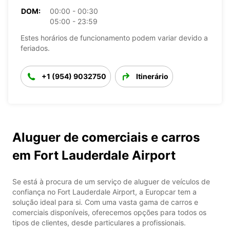
DOM:
00:00 - 00:30
05:00 - 23:59
Estes horários de funcionamento podem variar devido a
feriados.
+1 (954) 9032750
Itinerário
Aluguer de comerciais e carros
em Fort Lauderdale Airport
Se está à procura de um serviço de aluguer de veículos de
confiança no Fort Lauderdale Airport, a Europcar tem a
solução ideal para si. Com uma vasta gama de carros e
comerciais disponíveis, oferecemos opções para todos os
tipos de clientes, desde particulares a profissionais.