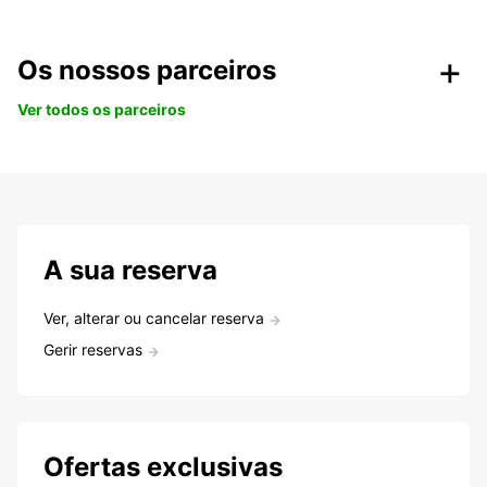
Os nossos parceiros
Ver todos os parceiros
A sua reserva
Ver, alterar ou cancelar reserva
Gerir reservas
Ofertas exclusivas