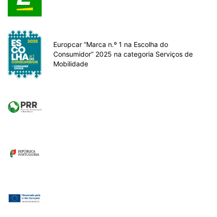
Europcar “Marca n.º 1 na Escolha do
Consumidor” 2025 na categoria Serviços de
Mobilidade