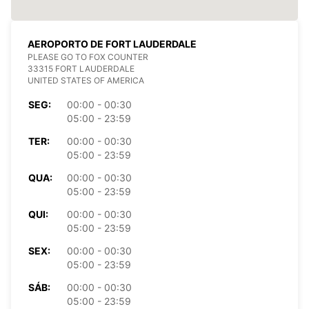
AEROPORTO DE FORT LAUDERDALE
PLEASE GO TO FOX COUNTER
33315 FORT LAUDERDALE
UNITED STATES OF AMERICA
SEG:
00:00 - 00:30
05:00 - 23:59
TER:
00:00 - 00:30
05:00 - 23:59
QUA:
00:00 - 00:30
05:00 - 23:59
QUI:
00:00 - 00:30
05:00 - 23:59
SEX:
00:00 - 00:30
05:00 - 23:59
SÁB:
00:00 - 00:30
05:00 - 23:59