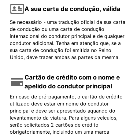
A sua carta de condução, válida
Se necessário - uma tradução oficial da sua carta
de condução ou uma carta de condução
internacional do condutor principal e de qualquer
condutor adicional. Tenha em atenção que, se a
sua carta de condução foi emitida no Reino
Unido, deve trazer ambas as partes da mesma.
Cartão de crédito com o nome e
apelido do condutor principal
Em caso de pré-pagamento, o cartão de crédito
utilizado deve estar em nome do condutor
principal e deve ser apresentado aquando do
levantamento da viatura. Para alguns veículos,
serão solicitados 2 cartões de crédito
obrigatoriamente, incluindo um uma marca