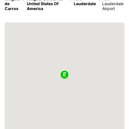
de
United States Of
Lauderdale
Lauderdale
Carros
America
Airport