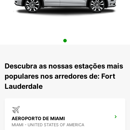
Descubra as nossas estações mais
populares nos arredores de: Fort
Lauderdale
AEROPORTO DE MIAMI
MIAMI - UNITED STATES OF AMERICA