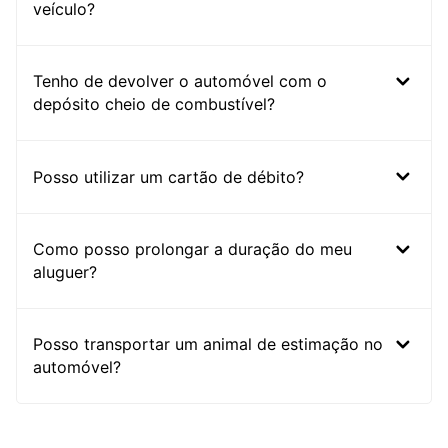
veículo?
Tenho de devolver o automóvel com o
depósito cheio de combustível?
Posso utilizar um cartão de débito?
Como posso prolongar a duração do meu
aluguer?
Posso transportar um animal de estimação no
automóvel?