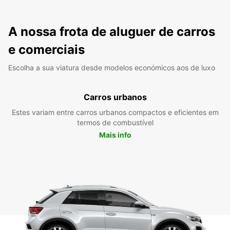
A nossa frota de aluguer de carros
e comerciais
Escolha a sua viatura desde modelos económicos aos de luxo
Carros urbanos
Estes variam entre carros urbanos compactos e eficientes em
termos de combustível
Mais info