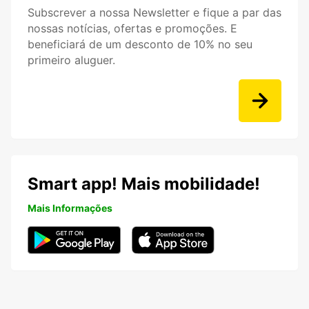
Subscrever a nossa Newsletter e fique a par das
nossas notícias, ofertas e promoções. E
beneficiará de um desconto de 10% no seu
primeiro aluguer.
Smart app! Mais mobilidade!
Mais Informações