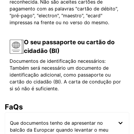
reconhecida. Não são aceites cartões de
pagamento com as palavras "cartão de débito",
"pré-pago", "electron", "maestro", "ecard"
impressas na frente ou no verso do mesmo.
O seu passaporte ou cartão do
cidadão (BI)
Documentos de identificação necessários:
Também será necessário um documento de
identificação adicional, como passaporte ou
cartão do cidadão (BI). A carta de condução por
si só não é suficiente.
FaQs
Que documentos tenho de apresentar no
balcão da Europcar quando levantar o meu