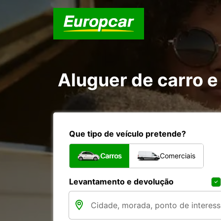
Aluguer de carro 
Que tipo de veículo pretende?
Carros
Comerciais
Levantamento e devolução