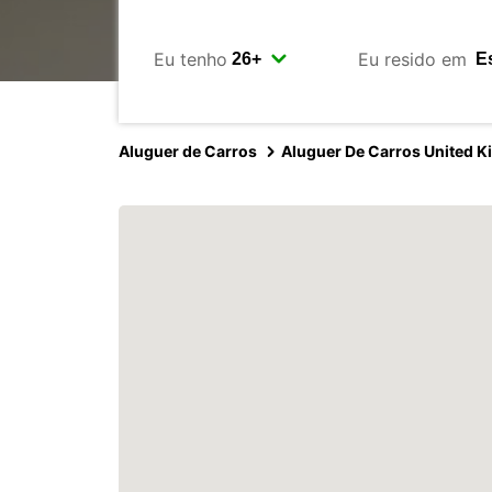
Eu tenho
Eu resido em
Aluguer de Carros
Aluguer De Carros United 