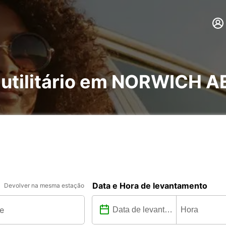
e utilitário em NORWICH
Data e Hora de levantamento
Devolver na mesma estação