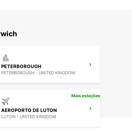
rwich
PETERBOROUGH
PETERBOROUGH - UNITED KINGDOM
Mais estações
AEROPORTO DE LUTON
LUTON - UNITED KINGDOM