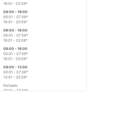
18:01 - 23:59*
08:00 - 18:00
00:01 - 07:59*
18:01 - 23:59*
08:00 - 18:00
00:01 - 07:59*
18:01 - 23:59*
08:00 - 18:00
00:01 - 07:59*
18:01 - 23:59*
08:00 - 13:00
00:01 - 07:59*
13:01 - 23:59*
Fechado
00:01 - 23:59*
ustos adicionais
horários de funcionamento podem variar devido
dos.