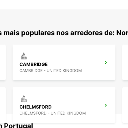
 mais populares nos arredores de: No
CAMBRIDGE
CAMBRIDGE - UNITED KINGDOM
CHELMSFORD
CHELMSFORD - UNITED KINGDOM
m Portugal