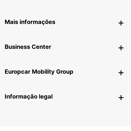
Mais informações
Business Center
Europcar Mobility Group
Informação legal