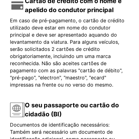
Cartão de crédito com o nome e
apelido do condutor principal
Em caso de pré-pagamento, o cartão de crédito
utilizado deve estar em nome do condutor
principal e deve ser apresentado aquando do
levantamento da viatura. Para alguns veículos,
serão solicitados 2 cartões de crédito
obrigatoriamente, incluindo um uma marca
reconhecida. Não são aceites cartões de
pagamento com as palavras "cartão de débito",
"pré-pago", "electron", "maestro", "ecard"
impressas na frente ou no verso do mesmo.
O seu passaporte ou cartão do
cidadão (BI)
Documentos de identificação necessários:
Também será necessário um documento de