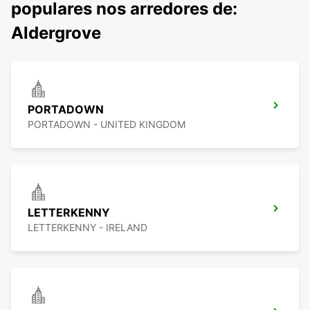
populares nos arredores de:
Aldergrove
PORTADOWN
PORTADOWN - UNITED KINGDOM
LETTERKENNY
LETTERKENNY - IRELAND