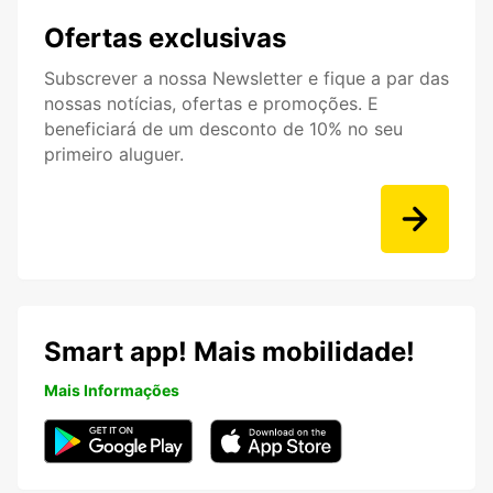
Ofertas exclusivas
Subscrever a nossa Newsletter e fique a par das
nossas notícias, ofertas e promoções. E
beneficiará de um desconto de 10% no seu
primeiro aluguer.
Smart app! Mais mobilidade!
Mais Informações