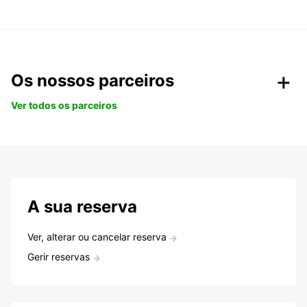
Os nossos parceiros
Ver todos os parceiros
A sua reserva
Ver, alterar ou cancelar reserva
Gerir reservas