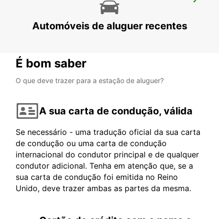
AEROPORTO DE DONEGAL
CARRICKFINN - IRELAND
Automóveis de aluguer recentes
É bom saber
O que deve trazer para a estação de aluguer?
A sua carta de condução, válida
Se necessário - uma tradução oficial da sua carta
de condução ou uma carta de condução
internacional do condutor principal e de qualquer
condutor adicional. Tenha em atenção que, se a
sua carta de condução foi emitida no Reino
Unido, deve trazer ambas as partes da mesma.