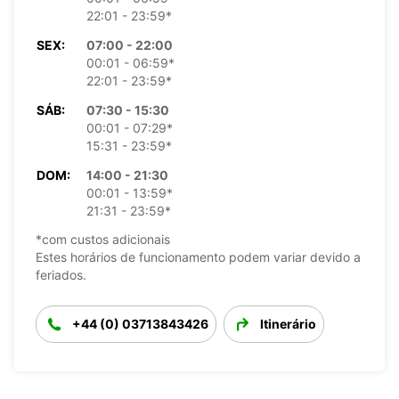
22:01 - 23:59*
SEX:
07:00 - 22:00
00:01 - 06:59*
22:01 - 23:59*
SÁB:
07:30 - 15:30
00:01 - 07:29*
15:31 - 23:59*
DOM:
14:00 - 21:30
00:01 - 13:59*
21:31 - 23:59*
*com custos adicionais
Estes horários de funcionamento podem variar devido a
feriados.
+44 (0) 03713843426
Itinerário