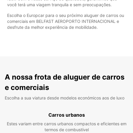
você terá uma viagem tranquila e sem preocupações.
Escolha o Europcar para o seu próximo aluguer de carros ou
comerciais em BELFAST AEROPORTO INTERNACIONAL e
desfrute da melhor experiência de mobilidade.
A nossa frota de aluguer de carros
e comerciais
Escolha a sua viatura desde modelos económicos aos de luxo
Carros urbanos
Estes variam entre carros urbanos compactos e eficientes em
termos de combustível