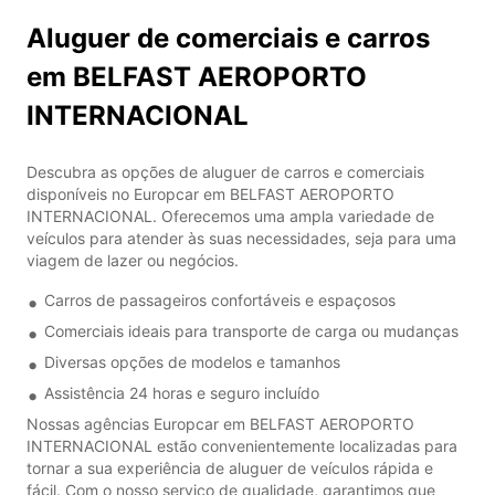
Aluguer de comerciais e carros
em BELFAST AEROPORTO
INTERNACIONAL
Descubra as opções de aluguer de carros e comerciais
disponíveis no Europcar em BELFAST AEROPORTO
INTERNACIONAL. Oferecemos uma ampla variedade de
veículos para atender às suas necessidades, seja para uma
viagem de lazer ou negócios.
Carros de passageiros confortáveis e espaçosos
Comerciais ideais para transporte de carga ou mudanças
Diversas opções de modelos e tamanhos
Assistência 24 horas e seguro incluído
Nossas agências Europcar em BELFAST AEROPORTO
INTERNACIONAL estão convenientemente localizadas para
tornar a sua experiência de aluguer de veículos rápida e
fácil. Com o nosso serviço de qualidade, garantimos que