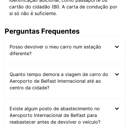
identificação adicional, como passaporte ou
cartão do cidadão (BI). A carta de condução por
si só não é suficiente.
Perguntas Frequentes
Posso devolver o meu carro num estação
diferente?
Quanto tempo demora a viagem de carro do
Aeroporto de Belfast Internacional até ao
centro da cidade?
Existe algum posto de abastecimento no
Aeroporto Internacional de Belfast para
reabastecer antes de devolver o veículo?