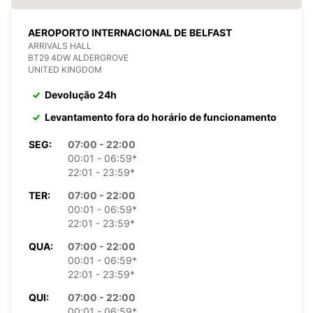
AEROPORTO INTERNACIONAL DE BELFAST
ARRIVALS HALL
BT29 4DW ALDERGROVE
UNITED KINGDOM
Devolução 24h
Levantamento fora do horário de funcionamento
SEG:
07:00 - 22:00
00:01 - 06:59*
22:01 - 23:59*
TER:
07:00 - 22:00
00:01 - 06:59*
22:01 - 23:59*
QUA:
07:00 - 22:00
00:01 - 06:59*
22:01 - 23:59*
QUI:
07:00 - 22:00
00:01 - 06:59*