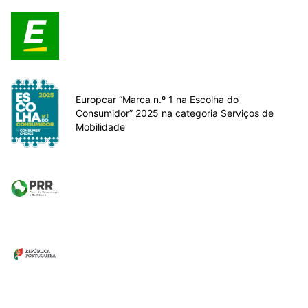
Europcar “Marca n.º 1 na Escolha do
Consumidor” 2025 na categoria Serviços de
Mobilidade