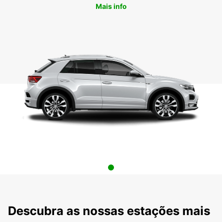
Mais info
Descubra as nossas estações mais