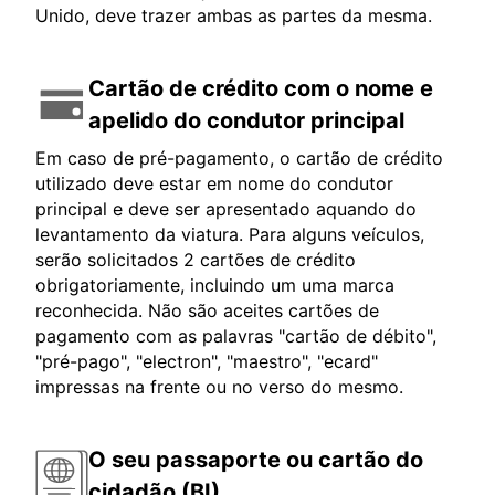
Unido, deve trazer ambas as partes da mesma.
Cartão de crédito com o nome e
apelido do condutor principal
Em caso de pré-pagamento, o cartão de crédito
utilizado deve estar em nome do condutor
principal e deve ser apresentado aquando do
levantamento da viatura. Para alguns veículos,
serão solicitados 2 cartões de crédito
obrigatoriamente, incluindo um uma marca
reconhecida. Não são aceites cartões de
pagamento com as palavras "cartão de débito",
"pré-pago", "electron", "maestro", "ecard"
impressas na frente ou no verso do mesmo.
O seu passaporte ou cartão do
cidadão (BI)