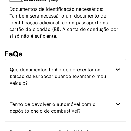
Documentos de identificação necessários:
Também será necessário um documento de
identificação adicional, como passaporte ou
cartão do cidadão (BI). A carta de condução por
si só não é suficiente.
FaQs
Que documentos tenho de apresentar no
balcão da Europcar quando levantar o meu
veículo?
Tenho de devolver o automóvel com o
depósito cheio de combustível?