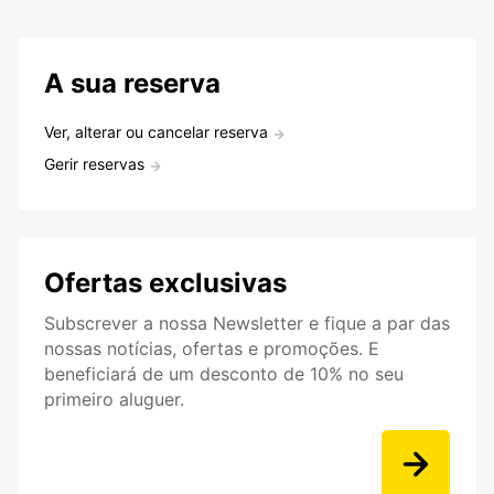
A sua reserva
Ver, alterar ou cancelar reserva
Gerir reservas
Ofertas exclusivas
Subscrever a nossa Newsletter e fique a par das
nossas notícias, ofertas e promoções. E
beneficiará de um desconto de 10% no seu
primeiro aluguer.