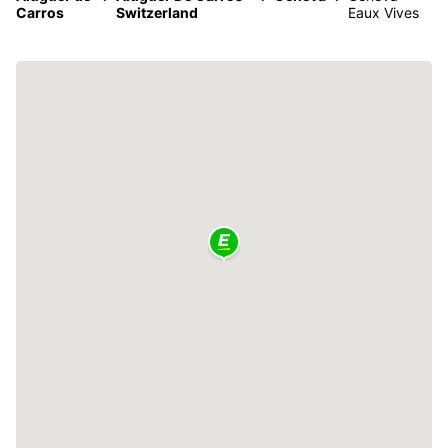
Carros
Switzerland
Eaux Vives