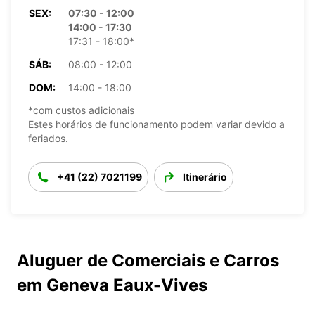
SEX:
07:30 - 12:00
14:00 - 17:30
17:31 - 18:00*
SÁB:
08:00 - 12:00
DOM:
14:00 - 18:00
*com custos adicionais
Estes horários de funcionamento podem variar devido a
feriados.
+41 (22) 7021199
Itinerário
Aluguer de Comerciais e Carros
em Geneva Eaux-Vives