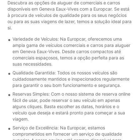
Descubra as opções de aluguer de comerciais e carros
disponíveis em Geneva Eaux-Vives com a Europcar. Se está
à procura de veículos de qualidade para os seus negócios
ou para as suas viagens de lazer, temos a solução ideal para
si.
Variedade de Veículos: Na Europcar, oferecemos uma
ampla gama de veículos comerciais e carros para aluguer
em Geneva Eaux-Vives. Desde carros compactos até
comerciais espaçosos, temos a opção perfeita para as
suas necessidades.
Qualidade Garantida: Todos os nossos veículos são
cuidadosamente mantidos e inspecionados regularmente
para garantir o seu bom funcionamento e segurança.
Reservas Simples: Com o nosso sistema de reserva online
fácil de usar, pode reservar o seu veículo em apenas
alguns cliques. Basta escolher as datas, horários e o
veículo que deseja e estará pronto para começar a sua
viagem.
Serviço de Excelência: Na Europcar, estamos
comprometidos em fornecer um serviço de qualidade