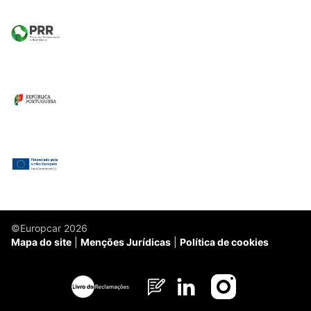
©Europcar 2026
Mapa do site
Menções Jurídicas
Política de cookies