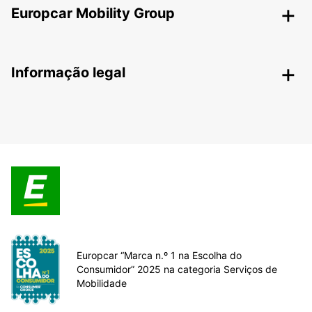
Europcar Mobility Group
Informação legal
Europcar “Marca n.º 1 na Escolha do
Consumidor” 2025 na categoria Serviços de
Mobilidade