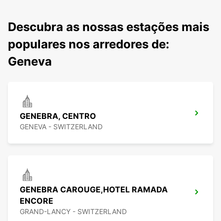
Descubra as nossas estações mais
populares nos arredores de:
Geneva
GENEBRA, CENTRO
GENEVA - SWITZERLAND
GENEBRA CAROUGE,HOTEL RAMADA
ENCORE
GRAND-LANCY - SWITZERLAND