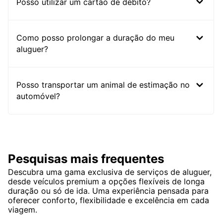
Posso utilizar um cartão de débito?
Como posso prolongar a duração do meu
aluguer?
Posso transportar um animal de estimação no
automóvel?
Pesquisas mais frequentes
Descubra uma gama exclusiva de serviços de aluguer,
desde veículos premium a opções flexíveis de longa
duração ou só de ida. Uma experiência pensada para
oferecer conforto, flexibilidade e excelência em cada
viagem.