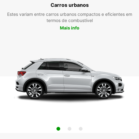
Carros urbanos
Estes variam entre carros urbanos compactos e eficientes em
termos de combustível
Mais info