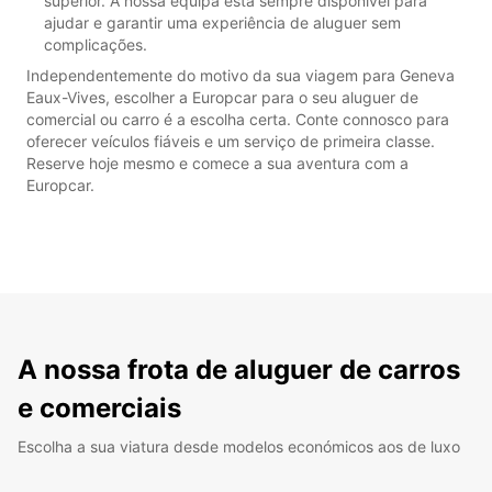
superior. A nossa equipa está sempre disponível para
ajudar e garantir uma experiência de aluguer sem
complicações.
Independentemente do motivo da sua viagem para Geneva
Eaux-Vives, escolher a Europcar para o seu aluguer de
comercial ou carro é a escolha certa. Conte connosco para
oferecer veículos fiáveis e um serviço de primeira classe.
Reserve hoje mesmo e comece a sua aventura com a
Europcar.
A nossa frota de aluguer de carros
e comerciais
Escolha a sua viatura desde modelos económicos aos de luxo