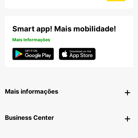
Smart app! Mais mobilidade!
Mais Informações
Mais informações
Business Center