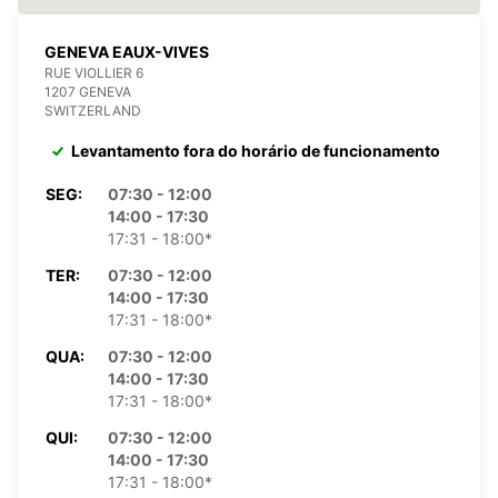
GENEVA EAUX-VIVES
RUE VIOLLIER 6
1207 GENEVA
SWITZERLAND
Levantamento fora do horário de funcionamento
SEG:
07:30 - 12:00
14:00 - 17:30
17:31 - 18:00*
TER:
07:30 - 12:00
14:00 - 17:30
17:31 - 18:00*
QUA:
07:30 - 12:00
14:00 - 17:30
17:31 - 18:00*
QUI:
07:30 - 12:00
14:00 - 17:30
17:31 - 18:00*