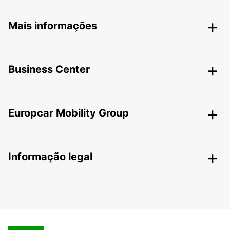
Mais informações
Business Center
Europcar Mobility Group
Informação legal