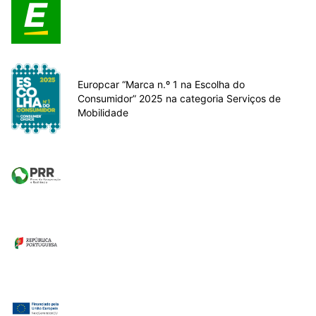
Europcar “Marca n.º 1 na Escolha do
Consumidor” 2025 na categoria Serviços de
Mobilidade