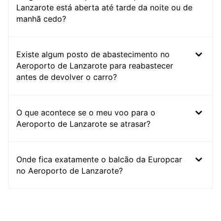
Lanzarote está aberta até tarde da noite ou de
manhã cedo?
Existe algum posto de abastecimento no
Aeroporto de Lanzarote para reabastecer
antes de devolver o carro?
O que acontece se o meu voo para o
Aeroporto de Lanzarote se atrasar?
Onde fica exatamente o balcão da Europcar
no Aeroporto de Lanzarote?