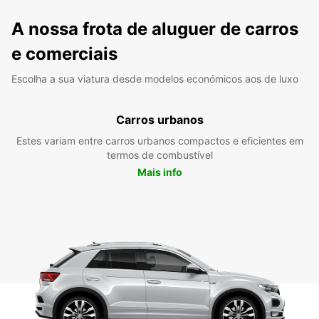
A nossa frota de aluguer de carros
e comerciais
Escolha a sua viatura desde modelos económicos aos de luxo
Carros urbanos
Estes variam entre carros urbanos compactos e eficientes em
termos de combustível
Mais info