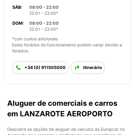
SÁB:
08:00 - 22:00
22:01 - 23:00*
DOM:
08:00 - 22:00
22:01 - 23:00*
*com custos adicionais
Estes horários de funcionamento podem variar devido a
feriados.
+34 (0) 911505000
Itinerário
Aluguer de comerciais e carros
em LANZAROTE AEROPORTO
Descubra as opções de aluguer de veículos da Europcar no