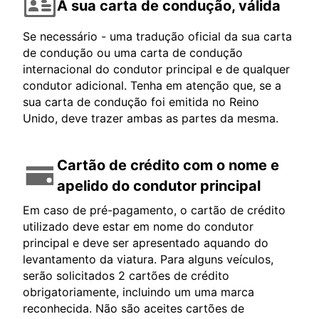
A sua carta de condução, válida
Se necessário - uma tradução oficial da sua carta
de condução ou uma carta de condução
internacional do condutor principal e de qualquer
condutor adicional. Tenha em atenção que, se a
sua carta de condução foi emitida no Reino
Unido, deve trazer ambas as partes da mesma.
Cartão de crédito com o nome e
apelido do condutor principal
Em caso de pré-pagamento, o cartão de crédito
utilizado deve estar em nome do condutor
principal e deve ser apresentado aquando do
levantamento da viatura. Para alguns veículos,
serão solicitados 2 cartões de crédito
obrigatoriamente, incluindo um uma marca
reconhecida. Não são aceites cartões de