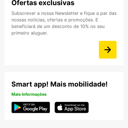
Ofertas exclusivas
Subscrever a nossa Newsletter e fique a par das
nossas notícias, ofertas e promoções. E
beneficiará de um desconto de 10% no seu
primeiro aluguer.
Smart app! Mais mobilidade!
Mais Informações