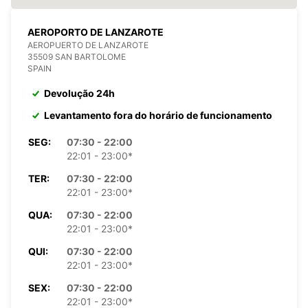
AEROPORTO DE LANZAROTE
AEROPUERTO DE LANZAROTE
35509 SAN BARTOLOME
SPAIN
Devolução 24h
Levantamento fora do horário de funcionamento
SEG:
07:30 - 22:00
22:01 - 23:00*
TER:
07:30 - 22:00
22:01 - 23:00*
QUA:
07:30 - 22:00
22:01 - 23:00*
QUI:
07:30 - 22:00
22:01 - 23:00*
SEX:
07:30 - 22:00
22:01 - 23:00*