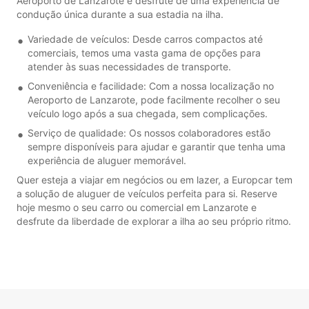
Aeroporto de Lanzarote e desfrute de uma experiência de
condução única durante a sua estadia na ilha.
Variedade de veículos: Desde carros compactos até
comerciais, temos uma vasta gama de opções para
atender às suas necessidades de transporte.
Conveniência e facilidade: Com a nossa localização no
Aeroporto de Lanzarote, pode facilmente recolher o seu
veículo logo após a sua chegada, sem complicações.
Serviço de qualidade: Os nossos colaboradores estão
sempre disponíveis para ajudar e garantir que tenha uma
experiência de aluguer memorável.
Quer esteja a viajar em negócios ou em lazer, a Europcar tem
a solução de aluguer de veículos perfeita para si. Reserve
hoje mesmo o seu carro ou comercial em Lanzarote e
desfrute da liberdade de explorar a ilha ao seu próprio ritmo.