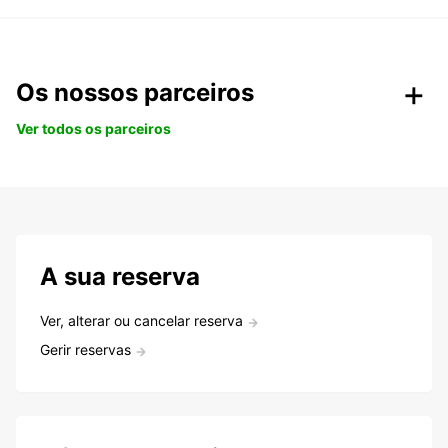
Os nossos parceiros
Ver todos os parceiros
A sua reserva
Ver, alterar ou cancelar reserva
Gerir reservas