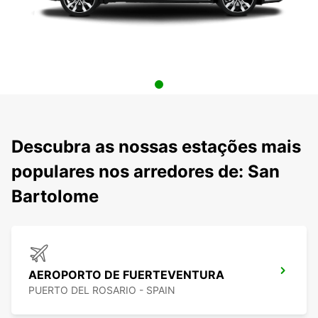
Descubra as nossas estações mais
populares nos arredores de: San
Bartolome
AEROPORTO DE FUERTEVENTURA
PUERTO DEL ROSARIO - SPAIN