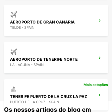
AEROPORTO DE GRAN CANARIA
TELDE - SPAIN
AEROPORTO DE TENERIFE NORTE
LA LAGUNA - SPAIN
Mais estações
TENERIFE PUERTO DE LA CRUZ LA PAZ
PUERTO DE LA CRUZ - SPAIN
Os nossos artigos do blog em