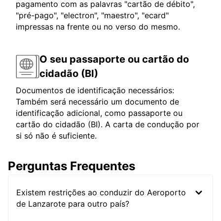
pagamento com as palavras "cartão de débito",
"pré-pago", "electron", "maestro", "ecard"
impressas na frente ou no verso do mesmo.
O seu passaporte ou cartão do
cidadão (BI)
Documentos de identificação necessários:
Também será necessário um documento de
identificação adicional, como passaporte ou
cartão do cidadão (BI). A carta de condução por
si só não é suficiente.
Perguntas Frequentes
Existem restrições ao conduzir do Aeroporto
de Lanzarote para outro país?