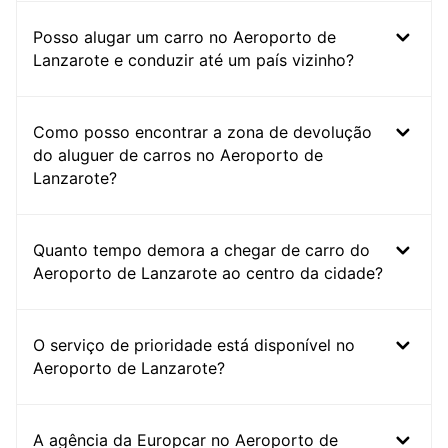
Posso alugar um carro no Aeroporto de
Lanzarote e conduzir até um país vizinho?
Como posso encontrar a zona de devolução
do aluguer de carros no Aeroporto de
Lanzarote?
Quanto tempo demora a chegar de carro do
Aeroporto de Lanzarote ao centro da cidade?
O serviço de prioridade está disponível no
Aeroporto de Lanzarote?
A agência da Europcar no Aeroporto de