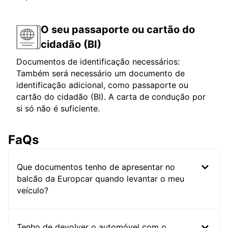
O seu passaporte ou cartão do
cidadão (BI)
Documentos de identificação necessários:
Também será necessário um documento de
identificação adicional, como passaporte ou
cartão do cidadão (BI). A carta de condução por
si só não é suficiente.
FaQs
Que documentos tenho de apresentar no
balcão da Europcar quando levantar o meu
veículo?
Tenho de devolver o automóvel com o