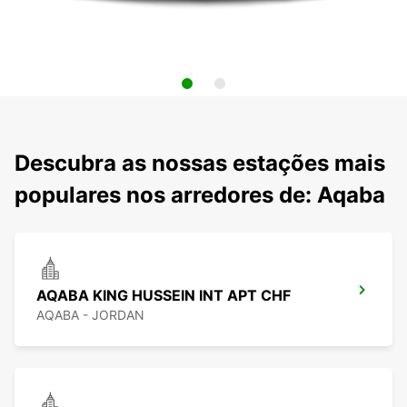
Descubra as nossas estações mais
populares nos arredores de: Aqaba
AQABA KING HUSSEIN INT APT CHF
AQABA - JORDAN