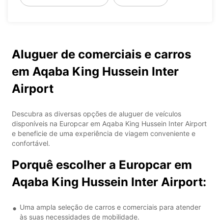
Aluguer de comerciais e carros
em Aqaba King Hussein Inter
Airport
Descubra as diversas opções de aluguer de veículos
disponíveis na Europcar em Aqaba King Hussein Inter Airport
e beneficie de uma experiência de viagem conveniente e
confortável.
Porquê escolher a Europcar em
Aqaba King Hussein Inter Airport:
Uma ampla seleção de carros e comerciais para atender
às suas necessidades de mobilidade.