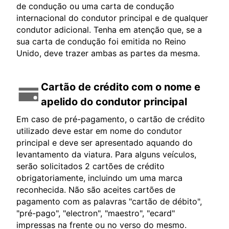
de condução ou uma carta de condução
internacional do condutor principal e de qualquer
condutor adicional. Tenha em atenção que, se a
sua carta de condução foi emitida no Reino
Unido, deve trazer ambas as partes da mesma.
Cartão de crédito com o nome e
apelido do condutor principal
Em caso de pré-pagamento, o cartão de crédito
utilizado deve estar em nome do condutor
principal e deve ser apresentado aquando do
levantamento da viatura. Para alguns veículos,
serão solicitados 2 cartões de crédito
obrigatoriamente, incluindo um uma marca
reconhecida. Não são aceites cartões de
pagamento com as palavras "cartão de débito",
"pré-pago", "electron", "maestro", "ecard"
impressas na frente ou no verso do mesmo.