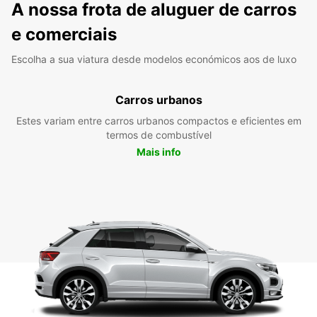
A nossa frota de aluguer de carros
e comerciais
Escolha a sua viatura desde modelos económicos aos de luxo
Carros urbanos
Estes variam entre carros urbanos compactos e eficientes em
termos de combustível
Mais info