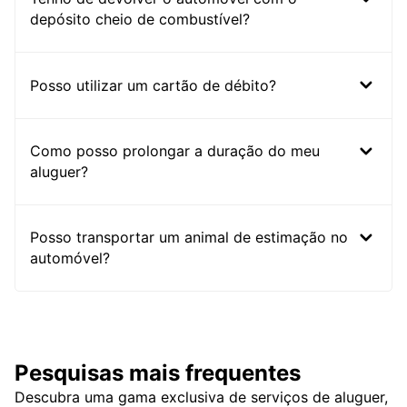
depósito cheio de combustível?
Posso utilizar um cartão de débito?
Como posso prolongar a duração do meu
aluguer?
Posso transportar um animal de estimação no
automóvel?
Pesquisas mais frequentes
Descubra uma gama exclusiva de serviços de aluguer,