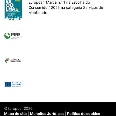
Europcar “Marca n.º 1 na Escolha do
Consumidor” 2025 na categoria Serviços de
Mobilidade
©Europcar 2026
Mapa do site
Menções Jurídicas
Política de cookies