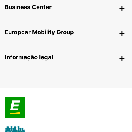
Business Center
Europcar Mobility Group
Informação legal