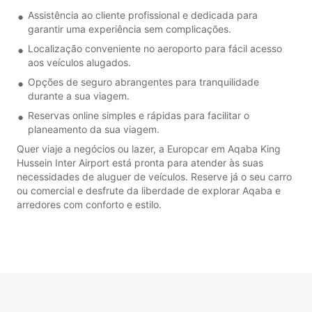
Assistência ao cliente profissional e dedicada para
garantir uma experiência sem complicações.
Localização conveniente no aeroporto para fácil acesso
aos veículos alugados.
Opções de seguro abrangentes para tranquilidade
durante a sua viagem.
Reservas online simples e rápidas para facilitar o
planeamento da sua viagem.
Quer viaje a negócios ou lazer, a Europcar em Aqaba King
Hussein Inter Airport está pronta para atender às suas
necessidades de aluguer de veículos. Reserve já o seu carro
ou comercial e desfrute da liberdade de explorar Aqaba e
arredores com conforto e estilo.