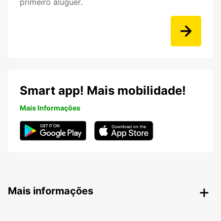
primeiro aluguer.
Smart app! Mais mobilidade!
Mais Informações
Mais informações