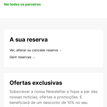
Ver todos os parceiros
A sua reserva
Ver, alterar ou cancelar reserva
Gerir reservas
Ofertas exclusivas
Subscrever a nossa Newsletter e fique a par das
nossas notícias, ofertas e promoções. E
beneficiará de um desconto de 10% no seu