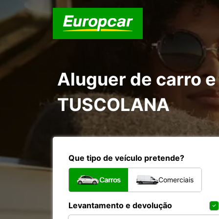
Aluguer de carro e
TUSCOLANA
Que tipo de veículo pretende?
Carros
Comerciais
Levantamento e devolução