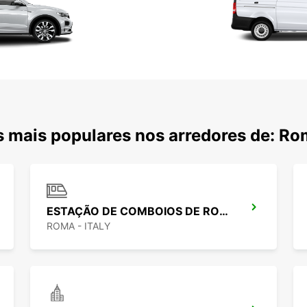
 mais populares nos arredores de: R
ESTAÇÃO DE COMBOIOS DE ROMA TIBURTINA
ROMA - ITALY