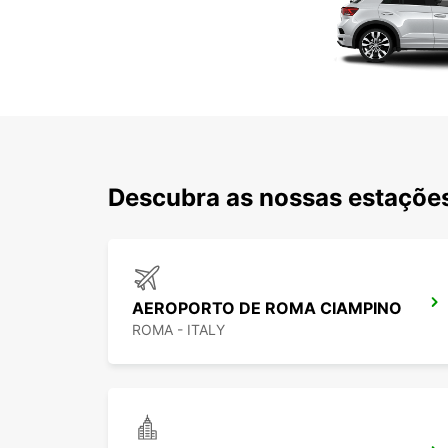
Descubra as nossas estações
AEROPORTO DE ROMA CIAMPINO
ROMA - ITALY