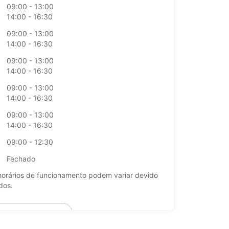
09:00 - 13:00
14:00 - 16:30
09:00 - 13:00
14:00 - 16:30
09:00 - 13:00
14:00 - 16:30
09:00 - 13:00
14:00 - 16:30
09:00 - 13:00
14:00 - 16:30
09:00 - 12:30
Fechado
horários de funcionamento podem variar devido
dos.
+39 (06) 72293339