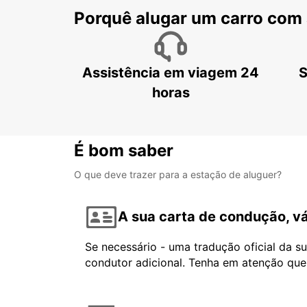
Porquê alugar um carro com
Assistência em viagem 24
S
horas
É bom saber
O que deve trazer para a estação de aluguer?
A sua carta de condução, vá
Se necessário - uma tradução oficial da s
condutor adicional. Tenha em atenção que