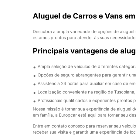
Aluguel de Carros e Vans e
Descubra a ampla variedade de opções de aluguel 
estamos prontos para atender às suas necessidade
Principais vantagens de alu
Ampla seleção de veículos de diferentes categor
Opções de seguro abrangentes para garantir uma
Assistência 24 horas para auxiliar em caso de em
Localização conveniente na região de Tuscolana, 
Profissionais qualificados e experientes prontos
Nossa missão é tornar sua experiência de aluguel de
em família, a Europcar está aqui para tornar seu de
Entre em contato conosco para reservar seu veícul
receber sua visita e garantir uma experiência de l