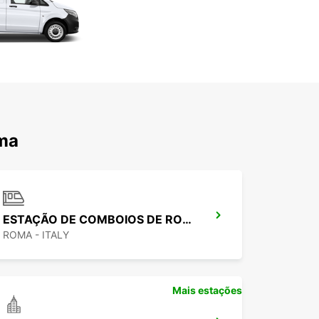
oma
ESTAÇÃO DE COMBOIOS DE ROMA TERMINI
ROMA - ITALY
Mais estações