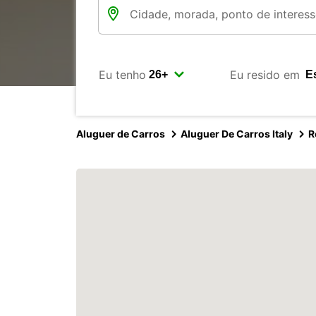
Eu tenho
Eu resido em
Aluguer de Carros
Aluguer De Carros Italy
R