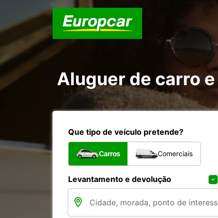
Aluguer de carro 
Que tipo de veículo pretende?
Carros
Comerciais
Levantamento e devolução