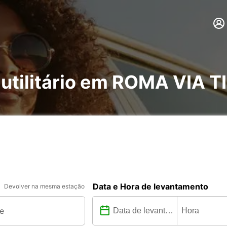
e utilitário em ROMA VIA 
Data e Hora de levantamento
Devolver na mesma estação