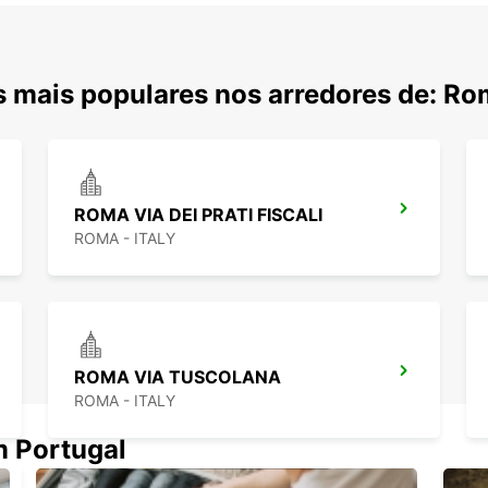
 mais populares nos arredores de: R
ROMA VIA DEI PRATI FISCALI
ROMA - ITALY
ROMA VIA TUSCOLANA
ROMA - ITALY
m Portugal