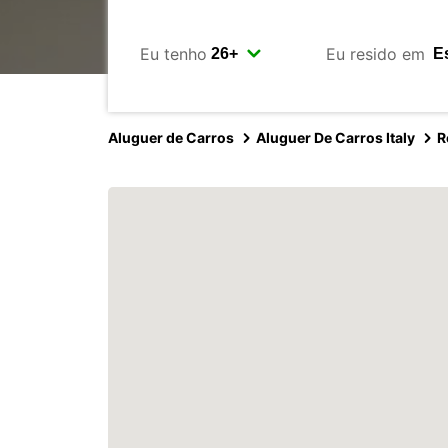
Eu tenho
Eu resido em
Aluguer de Carros
Aluguer De Carros Italy
R