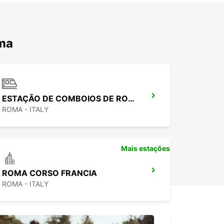
oma
ESTAÇÃO DE COMBOIOS DE ROMA TERMINI
ROMA - ITALY
Mais estações
ROMA CORSO FRANCIA
ROMA - ITALY