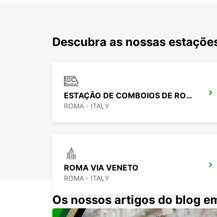
Descubra as nossas estações
ESTAÇÃO DE COMBOIOS DE ROMA TIBURTINA
ROMA - ITALY
ROMA VIA VENETO
ROMA - ITALY
Os nossos artigos do blog e