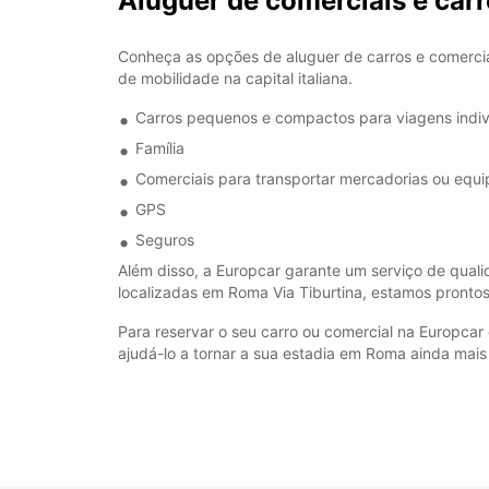
Aluguer de comerciais e ca
Conheça as opções de aluguer de carros e comerci
de mobilidade na capital italiana.
Carros pequenos e compactos para viagens indiv
Família
Comerciais para transportar mercadorias ou equ
GPS
Seguros
Além disso, a Europcar garante um serviço de quali
localizadas em Roma Via Tiburtina, estamos pronto
Para reservar o seu carro ou comercial na Europcar
ajudá-lo a tornar a sua estadia em Roma ainda mais