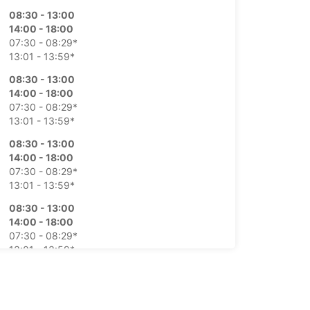
08:30 - 13:00
14:00 - 18:00
07:30 - 08:29*
13:01 - 13:59*
08:30 - 13:00
14:00 - 18:00
07:30 - 08:29*
13:01 - 13:59*
08:30 - 13:00
14:00 - 18:00
07:30 - 08:29*
13:01 - 13:59*
08:30 - 13:00
14:00 - 18:00
07:30 - 08:29*
13:01 - 13:59*
08:00 - 13:00
07:30 - 07:59*
Fechado