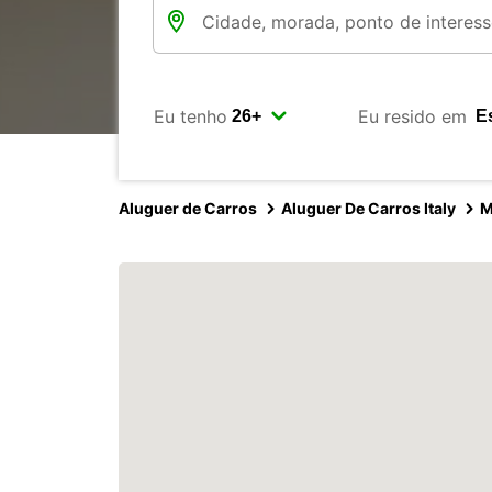
Eu tenho
Eu resido em
Aluguer de Carros
Aluguer De Carros Italy
M