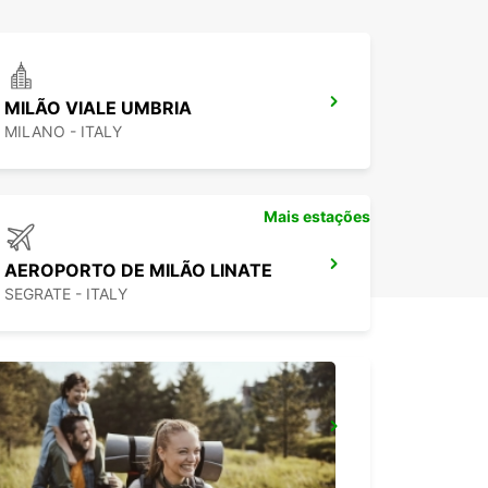
MILÃO VIALE UMBRIA
MILANO - ITALY
Mais estações
AEROPORTO DE MILÃO LINATE
SEGRATE - ITALY
PAVIA
PAVIA - ITALY