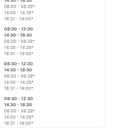
14:30 - 18:30
08:00 - 08:29*
14:00 - 14:29*
18:31 - 19:00*
08:30 - 12:30
14:30 - 18:30
08:00 - 08:29*
14:00 - 14:29*
18:31 - 19:00*
08:30 - 12:30
14:30 - 18:30
08:00 - 08:29*
14:00 - 14:29*
18:31 - 19:00*
08:30 - 12:30
14:30 - 18:30
08:00 - 08:29*
14:00 - 14:29*
18:31 - 19:00*
08:30 - 12:30