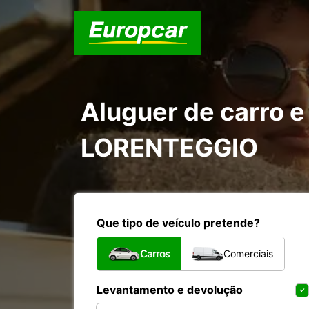
Aluguer de carro e
LORENTEGGIO
Que tipo de veículo pretende?
Carros
Comerciais
Levantamento e devolução