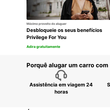
Máximo proveito do aluguer
Desbloqueie os seus benefícios
Privilege For You
Adira gratuitamente
Porquê alugar um carro com
Assistência em viagem 24
S
horas