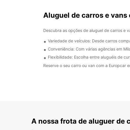
Aluguel de carros e vans
Descubra as opções de aluguel de carros e va
Variedade de veículos: Desde carros comp
Conveniência: Com várias agências em Mila
Flexibilidade: Escolha entre aluguéis de cu
Reserve o seu carro ou van com a Europcar e
A nossa frota de aluguer de 