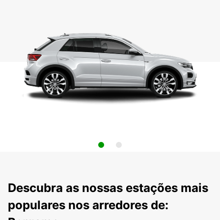
Descubra as nossas estações mais
populares nos arredores de: