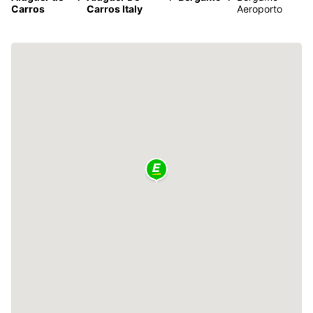
Carros
Carros Italy
Aeroporto