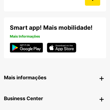
Smart app! Mais mobilidade!
Mais Informações
Mais informações
Business Center