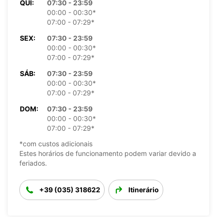
QUI:
07:30 - 23:59
00:00 - 00:30*
07:00 - 07:29*
SEX:
07:30 - 23:59
00:00 - 00:30*
07:00 - 07:29*
SÁB:
07:30 - 23:59
00:00 - 00:30*
07:00 - 07:29*
DOM:
07:30 - 23:59
00:00 - 00:30*
07:00 - 07:29*
*com custos adicionais
Estes horários de funcionamento podem variar devido a
feriados.
+39 (035) 318622
Itinerário