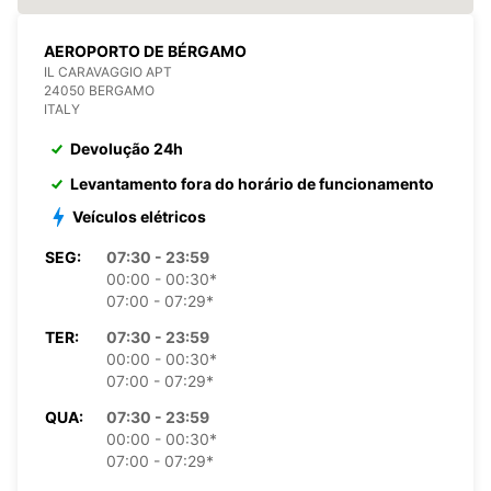
AEROPORTO DE BÉRGAMO
IL CARAVAGGIO APT
24050 BERGAMO
ITALY
Devolução 24h
Levantamento fora do horário de funcionamento
Veículos elétricos
SEG:
07:30 - 23:59
00:00 - 00:30*
07:00 - 07:29*
TER:
07:30 - 23:59
00:00 - 00:30*
07:00 - 07:29*
QUA:
07:30 - 23:59
00:00 - 00:30*
07:00 - 07:29*