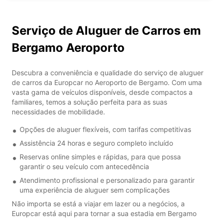
Serviço de Aluguer de Carros em
Bergamo Aeroporto
Descubra a conveniência e qualidade do serviço de aluguer
de carros da Europcar no Aeroporto de Bergamo. Com uma
vasta gama de veículos disponíveis, desde compactos a
familiares, temos a solução perfeita para as suas
necessidades de mobilidade.
Opções de aluguer flexíveis, com tarifas competitivas
Assistência 24 horas e seguro completo incluído
Reservas online simples e rápidas, para que possa
garantir o seu veículo com antecedência
Atendimento profissional e personalizado para garantir
uma experiência de aluguer sem complicações
Não importa se está a viajar em lazer ou a negócios, a
Europcar está aqui para tornar a sua estadia em Bergamo