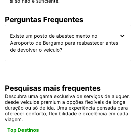
si só não é suficiente.
Perguntas Frequentes
Existe um posto de abastecimento no
Aeroporto de Bergamo para reabastecer antes
de devolver o veículo?
Pesquisas mais frequentes
Descubra uma gama exclusiva de serviços de aluguer,
desde veículos premium a opções flexíveis de longa
duração ou só de ida. Uma experiência pensada para
oferecer conforto, flexibilidade e excelência em cada
viagem.
Top Destinos