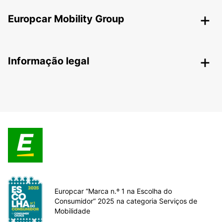
Europcar Mobility Group
Informação legal
Europcar “Marca n.º 1 na Escolha do
Consumidor” 2025 na categoria Serviços de
Mobilidade