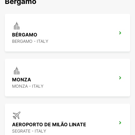
Bergamo
BÉRGAMO
BERGAMO - ITALY
MONZA
MONZA - ITALY
AEROPORTO DE MILÃO LINATE
SEGRATE - ITALY