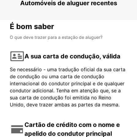
Automóveis de aluguer recentes
É bom saber
O que deve trazer para a estação de aluguer?
A sua carta de condução, válida
Se necessário - uma tradução oficial da sua carta
de condução ou uma carta de condução
internacional do condutor principal e de qualquer
condutor adicional. Tenha em atenção que, se a
sua carta de condução foi emitida no Reino
Unido, deve trazer ambas as partes da mesma.
Cartão de crédito com o nome e
apelido do condutor principal