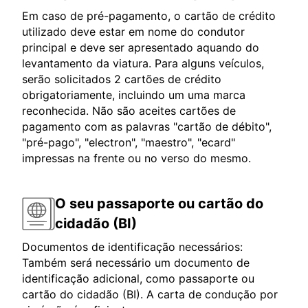
Em caso de pré-pagamento, o cartão de crédito
utilizado deve estar em nome do condutor
principal e deve ser apresentado aquando do
levantamento da viatura. Para alguns veículos,
serão solicitados 2 cartões de crédito
obrigatoriamente, incluindo um uma marca
reconhecida. Não são aceites cartões de
pagamento com as palavras "cartão de débito",
"pré-pago", "electron", "maestro", "ecard"
impressas na frente ou no verso do mesmo.
O seu passaporte ou cartão do
cidadão (BI)
Documentos de identificação necessários:
Também será necessário um documento de
identificação adicional, como passaporte ou
cartão do cidadão (BI). A carta de condução por