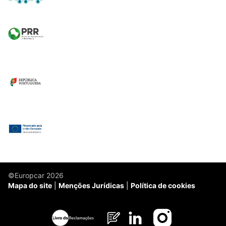
©Europcar 2026
Mapa do site
Menções Jurídicas
Política de cookies