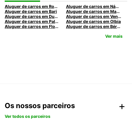
Aluguer de carros em Roma
Aluguer de carros em Nápoles
Aluguer de carros em Bari
Aluguer de carros em Madrid
Aluguer de carros em Dublin
Aluguer de carros em Veneza
Aluguer de carros em Palermo
Aluguer de carros em Olbia
Aluguer de carros em Florença
Aluguer de carros em Bérgamo
Ver mais
Os nossos parceiros
Ver todos os parceiros