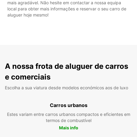
mais agradável. Não hesite em contactar a nossa equipa
local para obter mais informações e reservar o seu carro de
aluguer hoje mesmo!
A nossa frota de aluguer de carros
e comerciais
Escolha a sua viatura desde modelos económicos aos de luxo
Carros urbanos
Estes variam entre carros urbanos compactos e eficientes em
termos de combustível
Mais info