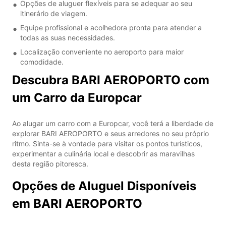
Opções de aluguer flexíveis para se adequar ao seu
itinerário de viagem.
Equipe profissional e acolhedora pronta para atender a
todas as suas necessidades.
Localização conveniente no aeroporto para maior
comodidade.
Descubra BARI AEROPORTO com
um Carro da Europcar
Ao alugar um carro com a Europcar, você terá a liberdade de
explorar BARI AEROPORTO e seus arredores no seu próprio
ritmo. Sinta-se à vontade para visitar os pontos turísticos,
experimentar a culinária local e descobrir as maravilhas
desta região pitoresca.
Opções de Aluguel Disponíveis
em BARI AEROPORTO