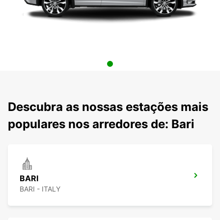
Descubra as nossas estações mais
populares nos arredores de: Bari
BARI
BARI - ITALY