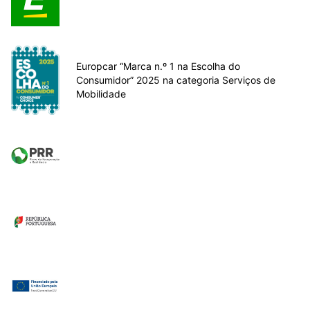
Europcar “Marca n.º 1 na Escolha do
Consumidor” 2025 na categoria Serviços de
Mobilidade