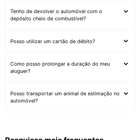
Tenho de devolver o automóvel com o
depósito cheio de combustível?
Posso utilizar um cartão de débito?
Como posso prolongar a duração do meu
aluguer?
Posso transportar um animal de estimação no
automóvel?