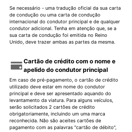
Se necessário - uma tradução oficial da sua carta
de condução ou uma carta de condução
internacional do condutor principal e de qualquer
condutor adicional. Tenha em atenção que, se a
sua carta de condução foi emitida no Reino
Unido, deve trazer ambas as partes da mesma.
Cartão de crédito com o nome e
apelido do condutor principal
Em caso de pré-pagamento, o cartão de crédito
utilizado deve estar em nome do condutor
principal e deve ser apresentado aquando do
levantamento da viatura. Para alguns veículos,
serão solicitados 2 cartões de crédito
obrigatoriamente, incluindo um uma marca
reconhecida. Não são aceites cartões de
pagamento com as palavras "cartão de débito",