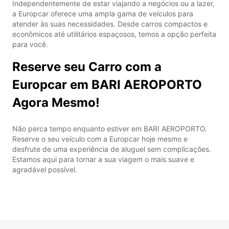
Independentemente de estar viajando a negócios ou a lazer,
a Europcar oferece uma ampla gama de veículos para
atender às suas necessidades. Desde carros compactos e
econômicos até utilitários espaçosos, temos a opção perfeita
para você.
Reserve seu Carro com a
Europcar em BARI AEROPORTO
Agora Mesmo!
Não perca tempo enquanto estiver em BARI AEROPORTO.
Reserve o seu veículo com a Europcar hoje mesmo e
desfrute de uma experiência de aluguel sem complicações.
Estamos aqui para tornar a sua viagem o mais suave e
agradável possível.