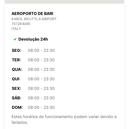
AEROPORTO DE BARI
KAROL WOJTYLA AIRPORT
70128 BARI
ITALY
Devolução 24h
SEG:
08:00 - 23:30
TER:
08:00 - 23:30
QUA:
08:00 - 23:30
QUI:
08:00 - 23:30
SEX:
08:00 - 23:30
SÁB:
08:00 - 23:30
DOM:
08:00 - 23:30
Estes horários de funcionamento podem variar devido a
feriados.