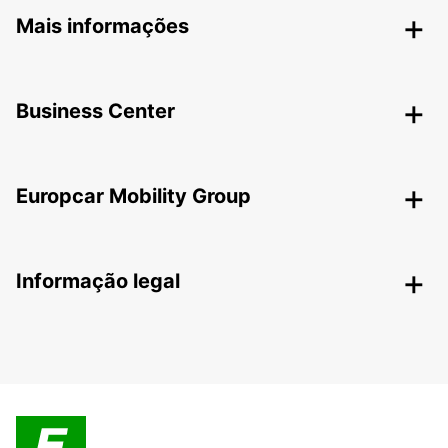
Mais informações
Business Center
Europcar Mobility Group
Informação legal