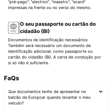
"pré-pago", "electron", "maestro", "ecard"
impressas na frente ou no verso do mesmo.
O seu passaporte ou cartão do
cidadão (BI)
Documentos de identificação necessários:
Também será necessário um documento de
identificação adicional, como passaporte ou
cartão do cidadão (BI). A carta de condução por
si só não é suficiente.
FaQs
Que documentos tenho de apresentar no
balcão da Europcar quando levantar o meu
veículo?