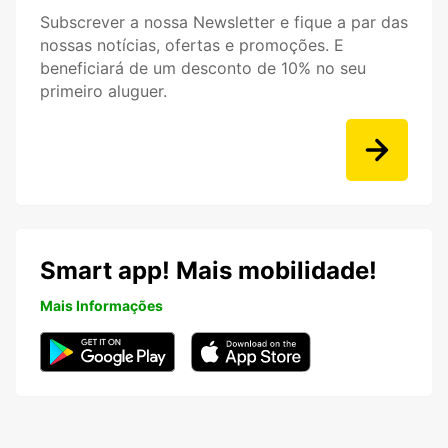
Subscrever a nossa Newsletter e fique a par das
nossas notícias, ofertas e promoções. E
beneficiará de um desconto de 10% no seu
primeiro aluguer.
Smart app! Mais mobilidade!
Mais Informações