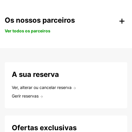
Os nossos parceiros
Ver todos os parceiros
A sua reserva
Ver, alterar ou cancelar reserva
Gerir reservas
Ofertas exclusivas