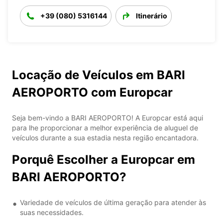
+39 (080) 5316144
Itinerário
Locação de Veículos em BARI
AEROPORTO com Europcar
Seja bem-vindo a BARI AEROPORTO! A Europcar está aqui
para lhe proporcionar a melhor experiência de aluguel de
veículos durante a sua estadia nesta região encantadora.
Porquê Escolher a Europcar em
BARI AEROPORTO?
Variedade de veículos de última geração para atender às
suas necessidades.