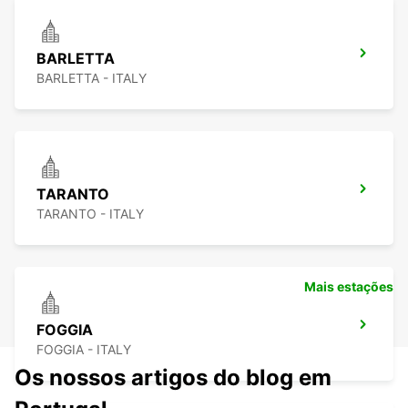
BARLETTA
BARLETTA - ITALY
TARANTO
TARANTO - ITALY
Mais estações
FOGGIA
FOGGIA - ITALY
Os nossos artigos do blog em