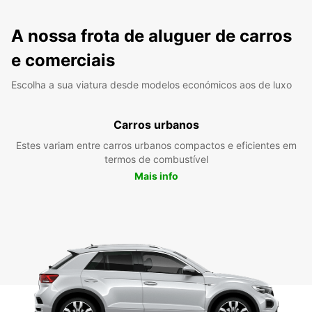
A nossa frota de aluguer de carros
e comerciais
Escolha a sua viatura desde modelos económicos aos de luxo
Carros urbanos
Estes variam entre carros urbanos compactos e eficientes em
termos de combustível
Mais info