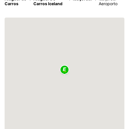
Carros
Carros Iceland
Aeroporto