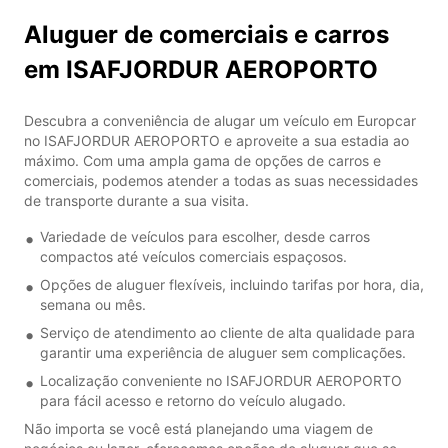
Aluguer de comerciais e carros
em ISAFJORDUR AEROPORTO
Descubra a conveniência de alugar um veículo em Europcar
no ISAFJORDUR AEROPORTO e aproveite a sua estadia ao
máximo. Com uma ampla gama de opções de carros e
comerciais, podemos atender a todas as suas necessidades
de transporte durante a sua visita.
Variedade de veículos para escolher, desde carros
compactos até veículos comerciais espaçosos.
Opções de aluguer flexíveis, incluindo tarifas por hora, dia,
semana ou mês.
Serviço de atendimento ao cliente de alta qualidade para
garantir uma experiência de aluguer sem complicações.
Localização conveniente no ISAFJORDUR AEROPORTO
para fácil acesso e retorno do veículo alugado.
Não importa se você está planejando uma viagem de