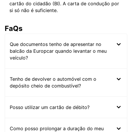
cartão do cidadão (BI). A carta de condução por
si só não é suficiente.
FaQs
Que documentos tenho de apresentar no
balcão da Europcar quando levantar o meu
veículo?
Tenho de devolver o automóvel com o
depósito cheio de combustível?
Posso utilizar um cartão de débito?
Como posso prolongar a duração do meu