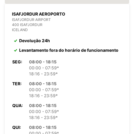
ISAFJORDUR AEROPORTO
ISAFJORDUR AIRPORT
400 ISAFJORDUR
ICELAND
Devolução 24h
Levantamento fora do horário de funcionamento
SEG:
08:00 - 18:15
00:00 - 07:59*
18:16 - 23:59*
TER:
08:00 - 18:15
00:00 - 07:59*
18:16 - 23:59*
QUA:
08:00 - 18:15
00:00 - 07:59*
18:16 - 23:59*
QUI:
08:00 - 18:15
00:00 - 07:59*