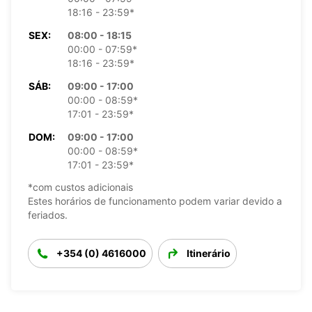
18:16 - 23:59*
SEX:
08:00 - 18:15
00:00 - 07:59*
18:16 - 23:59*
SÁB:
09:00 - 17:00
00:00 - 08:59*
17:01 - 23:59*
DOM:
09:00 - 17:00
00:00 - 08:59*
17:01 - 23:59*
*com custos adicionais
Estes horários de funcionamento podem variar devido a
feriados.
+354 (0) 4616000
Itinerário