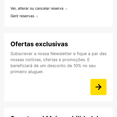
Ver, alterar ou cancelar reserva
Gerir reservas
Ofertas exclusivas
Subscrever a nossa Newsletter e fique a par das
nossas notícias, ofertas e promoções. E
beneficiará de um desconto de 10% no seu
primeiro aluguer.