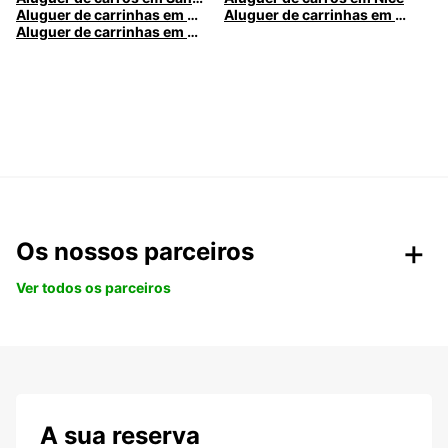
Aluguer de carrinhas em Nice
Aluguer de carrinhas em Santa Maria da Feira
Aluguer de carrinhas em Caldas da Rainha
Os nossos parceiros
Ver todos os parceiros
A sua reserva