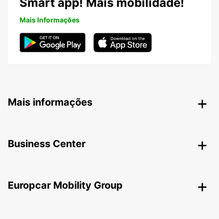
Smart app! Mais mobilidade!
Mais Informações
Mais informações
Business Center
Europcar Mobility Group