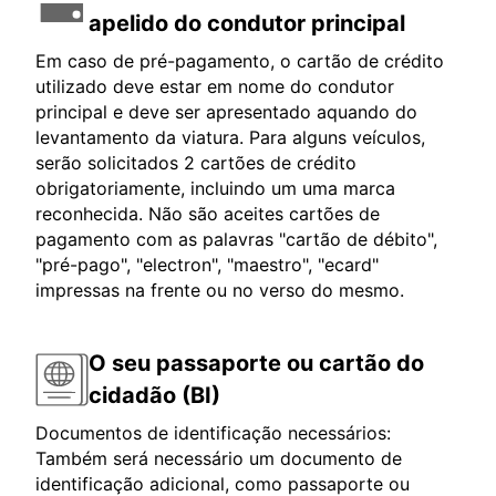
apelido do condutor principal
Em caso de pré-pagamento, o cartão de crédito
utilizado deve estar em nome do condutor
principal e deve ser apresentado aquando do
levantamento da viatura. Para alguns veículos,
serão solicitados 2 cartões de crédito
obrigatoriamente, incluindo um uma marca
reconhecida. Não são aceites cartões de
pagamento com as palavras "cartão de débito",
"pré-pago", "electron", "maestro", "ecard"
impressas na frente ou no verso do mesmo.
O seu passaporte ou cartão do
cidadão (BI)
Documentos de identificação necessários:
Também será necessário um documento de
identificação adicional, como passaporte ou