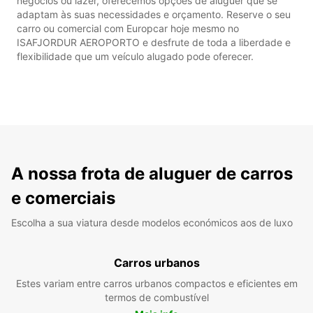
negócios ou lazer, oferecemos opções de aluguer que se
adaptam às suas necessidades e orçamento. Reserve o seu
carro ou comercial com Europcar hoje mesmo no
ISAFJORDUR AEROPORTO e desfrute de toda a liberdade e
flexibilidade que um veículo alugado pode oferecer.
A nossa frota de aluguer de carros
e comerciais
Escolha a sua viatura desde modelos económicos aos de luxo
Carros urbanos
Estes variam entre carros urbanos compactos e eficientes em
termos de combustível