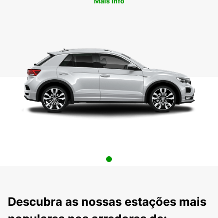
Mais info
Descubra as nossas estações mais