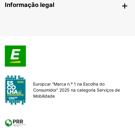
Informação legal
Europcar “Marca n.º 1 na Escolha do
Consumidor” 2025 na categoria Serviços de
Mobilidade