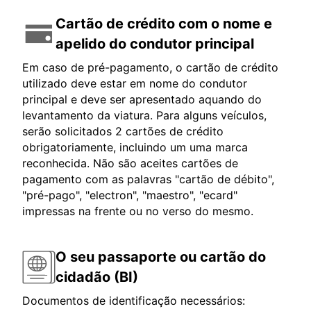
Cartão de crédito com o nome e
apelido do condutor principal
Em caso de pré-pagamento, o cartão de crédito
utilizado deve estar em nome do condutor
principal e deve ser apresentado aquando do
levantamento da viatura. Para alguns veículos,
serão solicitados 2 cartões de crédito
obrigatoriamente, incluindo um uma marca
reconhecida. Não são aceites cartões de
pagamento com as palavras "cartão de débito",
"pré-pago", "electron", "maestro", "ecard"
impressas na frente ou no verso do mesmo.
O seu passaporte ou cartão do
cidadão (BI)
Documentos de identificação necessários: