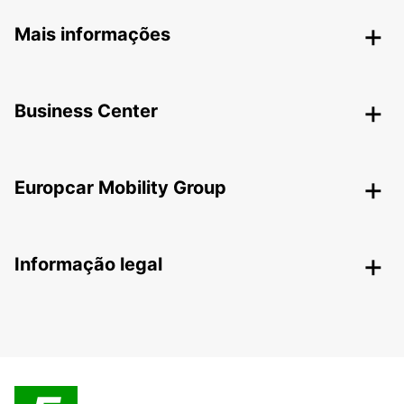
Mais informações
Business Center
Europcar Mobility Group
Informação legal