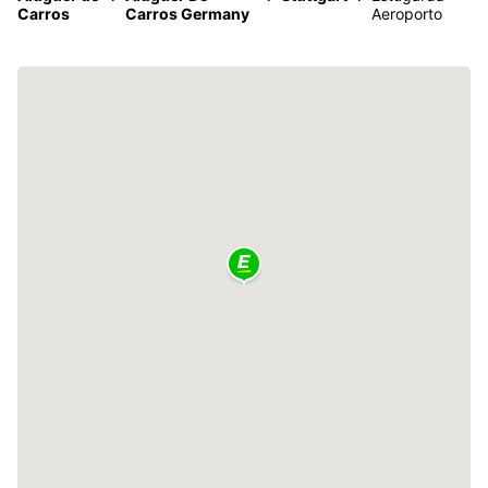
Carros
Carros Germany
Aeroporto