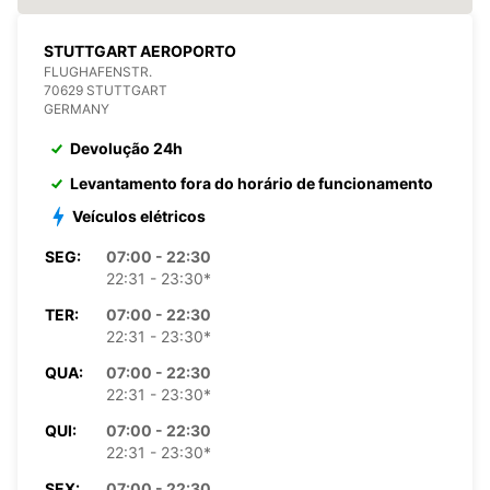
STUTTGART AEROPORTO
FLUGHAFENSTR.
70629 STUTTGART
GERMANY
Devolução 24h
Levantamento fora do horário de funcionamento
Veículos elétricos
SEG:
07:00 - 22:30
22:31 - 23:30*
TER:
07:00 - 22:30
22:31 - 23:30*
QUA:
07:00 - 22:30
22:31 - 23:30*
QUI:
07:00 - 22:30
22:31 - 23:30*
SEX:
07:00 - 22:30