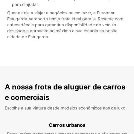
para o ajudar.
Quer esteja a viajar a negócios ou em lazer, a Europcar
Estugarda Aeroporto tem a frota ideal para si. Reserve com
antecedência para garantir a disponibilidade do veículo
desejado e aproveite ao máximo a sua estadia na bonita
cidade de Estugarda.
A nossa frota de aluguer de carros
e comerciais
Escolha a sua viatura desde modelos económicos aos de luxo
Carros urbanos
Estes variam entre carros urbanos compactos e eficientes em