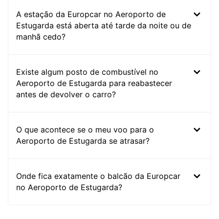
A estação da Europcar no Aeroporto de
Estugarda está aberta até tarde da noite ou de
manhã cedo?
Existe algum posto de combustível no
Aeroporto de Estugarda para reabastecer
antes de devolver o carro?
O que acontece se o meu voo para o
Aeroporto de Estugarda se atrasar?
Onde fica exatamente o balcão da Europcar
no Aeroporto de Estugarda?