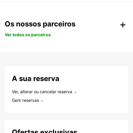
Os nossos parceiros
Ver todos os parceiros
A sua reserva
Ver, alterar ou cancelar reserva
Gerir reservas
Ofertas exclusivas