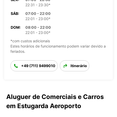
22:31 - 23:30*
SÁB:
07:00 - 22:00
22:01 - 23:00*
DOM:
08:00 - 22:00
22:01 - 23:00*
*com custos adicionais
Estes horários de funcionamento podem variar devido a
feriados.
+49 (711) 9499010
Itinerário
Aluguer de Comerciais e Carros
em Estugarda Aeroporto