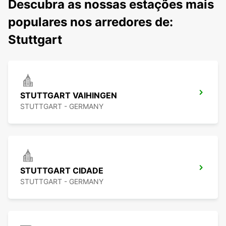
Descubra as nossas estações mais
populares nos arredores de:
Stuttgart
STUTTGART VAIHINGEN
STUTTGART - GERMANY
STUTTGART CIDADE
STUTTGART - GERMANY