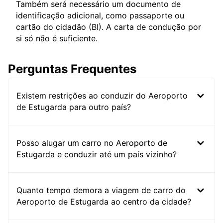
Também será necessário um documento de
identificação adicional, como passaporte ou
cartão do cidadão (BI). A carta de condução por
si só não é suficiente.
Perguntas Frequentes
Existem restrições ao conduzir do Aeroporto
de Estugarda para outro país?
Posso alugar um carro no Aeroporto de
Estugarda e conduzir até um país vizinho?
Quanto tempo demora a viagem de carro do
Aeroporto de Estugarda ao centro da cidade?