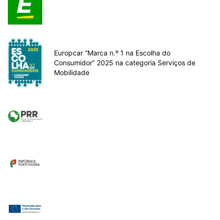
Europcar “Marca n.º 1 na Escolha do
Consumidor” 2025 na categoria Serviços de
Mobilidade