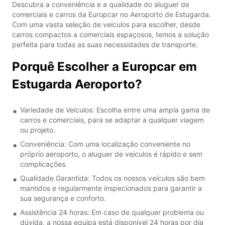
Descubra a conveniência e a qualidade do aluguer de
comerciais e carros da Europcar no Aeroporto de Estugarda.
Com uma vasta seleção de veículos para escolher, desde
carros compactos a comerciais espaçosos, temos a solução
perfeita para todas as suas necessidades de transporte.
Porquê Escolher a Europcar em
Estugarda Aeroporto?
Variedade de Veículos: Escolha entre uma ampla gama de
carros e comerciais, para se adaptar a qualquer viagem
ou projeto.
Conveniência: Com uma localização conveniente no
próprio aeroporto, o aluguer de veículos é rápido e sem
complicações.
Qualidade Garantida: Todos os nossos veículos são bem
mantidos e regularmente inspecionados para garantir a
sua segurança e conforto.
Assistência 24 horas: Em caso de qualquer problema ou
dúvida, a nossa equipa está disponível 24 horas por dia