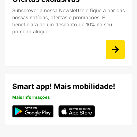
Subscrever a nossa Newsletter e fique a par das
nossas notícias, ofertas e promoções. E
beneficiará de um desconto de 10% no seu
primeiro aluguer.
Smart app! Mais mobilidade!
Mais Informações