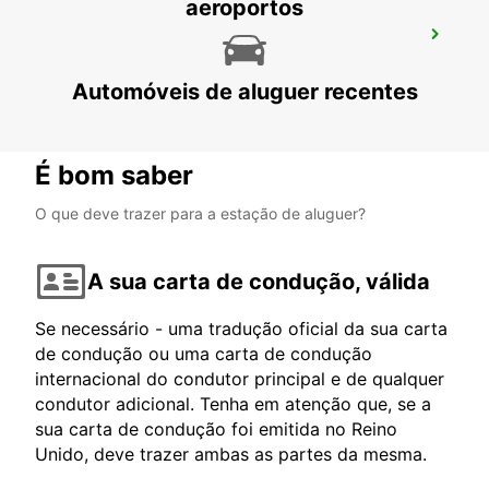
aeroportos
KIRCHHEIM UNTER TECK
KIRCHHEIM UNTER TECK - GERMANY
Automóveis de aluguer recentes
É bom saber
O que deve trazer para a estação de aluguer?
A sua carta de condução, válida
Se necessário - uma tradução oficial da sua carta
de condução ou uma carta de condução
internacional do condutor principal e de qualquer
condutor adicional. Tenha em atenção que, se a
sua carta de condução foi emitida no Reino
Unido, deve trazer ambas as partes da mesma.