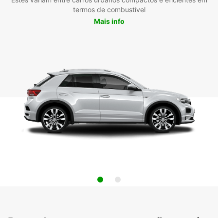
termos de combustível
Mais info