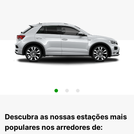
Descubra as nossas estações mais
populares nos arredores de: