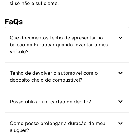
si só não é suficiente.
FaQs
Que documentos tenho de apresentar no
balcão da Europcar quando levantar o meu
veículo?
Tenho de devolver o automóvel com o
depósito cheio de combustível?
Posso utilizar um cartão de débito?
Como posso prolongar a duração do meu
aluguer?