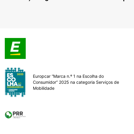
Europcar “Marca n.º 1 na Escolha do
Consumidor” 2025 na categoria Serviços de
Mobilidade