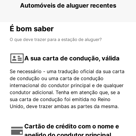
Automóveis de aluguer recentes
É bom saber
O que deve trazer para a estação de aluguer?
A sua carta de condução, válida
Se necessário - uma tradução oficial da sua carta
de condução ou uma carta de condução
internacional do condutor principal e de qualquer
condutor adicional. Tenha em atenção que, se a
sua carta de condução foi emitida no Reino
Unido, deve trazer ambas as partes da mesma.
Cartão de crédito com o nome e
apelido do condutor principal