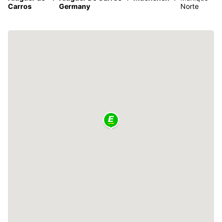
Carros
Germany
Norte