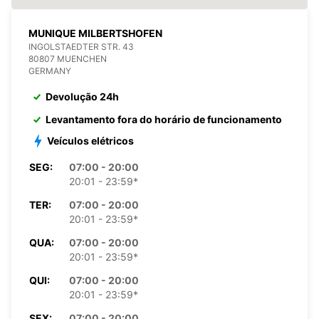
MUNIQUE MILBERTSHOFEN
INGOLSTAEDTER STR. 43
80807 MUENCHEN
GERMANY
Devolução 24h
Levantamento fora do horário de funcionamento
Veículos elétricos
SEG:
07:00 - 20:00
20:01 - 23:59*
TER:
07:00 - 20:00
20:01 - 23:59*
QUA:
07:00 - 20:00
20:01 - 23:59*
QUI:
07:00 - 20:00
20:01 - 23:59*
SEX:
07:00 - 20:00