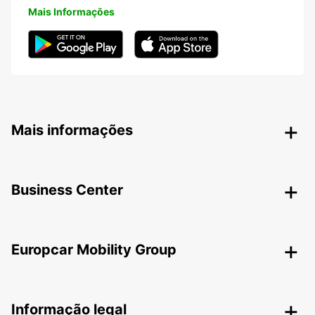
Mais Informações
Mais informações
Business Center
Europcar Mobility Group
Informação legal