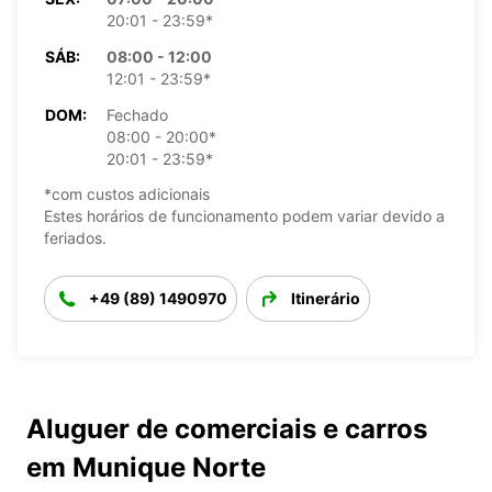
20:01 - 23:59*
SÁB:
08:00 - 12:00
12:01 - 23:59*
DOM:
Fechado
08:00 - 20:00*
20:01 - 23:59*
*com custos adicionais
Estes horários de funcionamento podem variar devido a
feriados.
+49 (89) 1490970
Itinerário
Aluguer de comerciais e carros
em Munique Norte