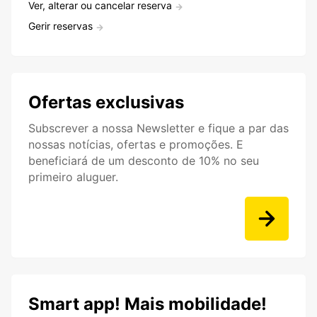
Ver, alterar ou cancelar reserva
Gerir reservas
Ofertas exclusivas
Subscrever a nossa Newsletter e fique a par das
nossas notícias, ofertas e promoções. E
beneficiará de um desconto de 10% no seu
primeiro aluguer.
Smart app! Mais mobilidade!