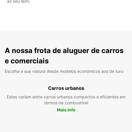
ao seu lado.
A nossa frota de aluguer de carros
e comerciais
Escolha a sua viatura desde modelos económicos aos de luxo
Carros urbanos
Estes variam entre carros urbanos compactos e eficientes em
termos de combustível
Mais info