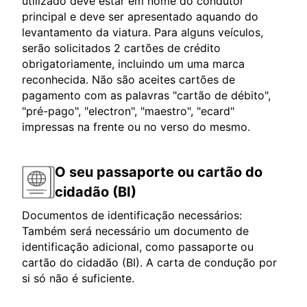
utilizado deve estar em nome do condutor
principal e deve ser apresentado aquando do
levantamento da viatura. Para alguns veículos,
serão solicitados 2 cartões de crédito
obrigatoriamente, incluindo um uma marca
reconhecida. Não são aceites cartões de
pagamento com as palavras "cartão de débito",
"pré-pago", "electron", "maestro", "ecard"
impressas na frente ou no verso do mesmo.
O seu passaporte ou cartão do
cidadão (BI)
Documentos de identificação necessários:
Também será necessário um documento de
identificação adicional, como passaporte ou
cartão do cidadão (BI). A carta de condução por
si só não é suficiente.