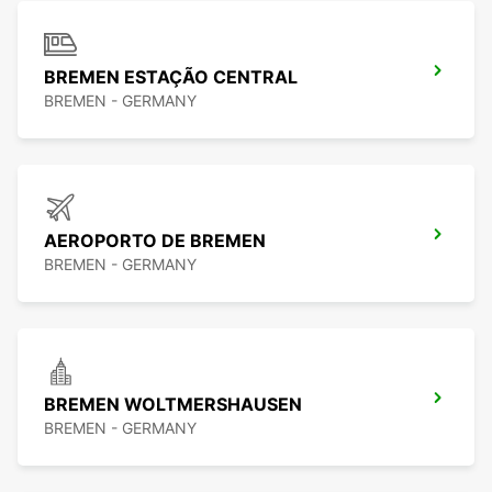
BREMEN ESTAÇÃO CENTRAL
BREMEN - GERMANY
AEROPORTO DE BREMEN
BREMEN - GERMANY
BREMEN WOLTMERSHAUSEN
BREMEN - GERMANY