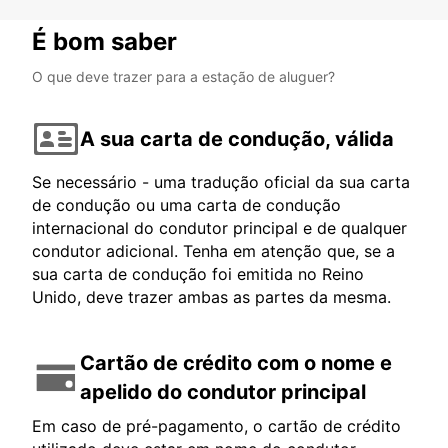
É bom saber
O que deve trazer para a estação de aluguer?
A sua carta de condução, válida
Se necessário - uma tradução oficial da sua carta
de condução ou uma carta de condução
internacional do condutor principal e de qualquer
condutor adicional. Tenha em atenção que, se a
sua carta de condução foi emitida no Reino
Unido, deve trazer ambas as partes da mesma.
Cartão de crédito com o nome e
apelido do condutor principal
Em caso de pré-pagamento, o cartão de crédito