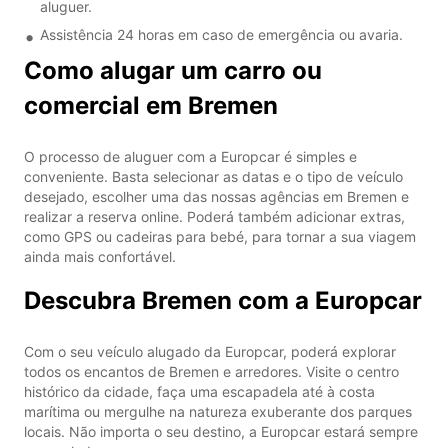
aluguer.
Assistência 24 horas em caso de emergência ou avaria.
Como alugar um carro ou
comercial em Bremen
O processo de aluguer com a Europcar é simples e
conveniente. Basta selecionar as datas e o tipo de veículo
desejado, escolher uma das nossas agências em Bremen e
realizar a reserva online. Poderá também adicionar extras,
como GPS ou cadeiras para bebé, para tornar a sua viagem
ainda mais confortável.
Descubra Bremen com a Europcar
Com o seu veículo alugado da Europcar, poderá explorar
todos os encantos de Bremen e arredores. Visite o centro
histórico da cidade, faça uma escapadela até à costa
marítima ou mergulhe na natureza exuberante dos parques
locais. Não importa o seu destino, a Europcar estará sempre