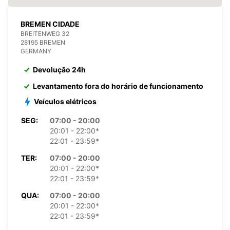
BREMEN CIDADE
BREITENWEG 32
28195 BREMEN
GERMANY
Devolução 24h
Levantamento fora do horário de funcionamento
Veículos elétricos
SEG:
07:00 - 20:00
20:01 - 22:00*
22:01 - 23:59*
TER:
07:00 - 20:00
20:01 - 22:00*
22:01 - 23:59*
QUA:
07:00 - 20:00
20:01 - 22:00*
22:01 - 23:59*