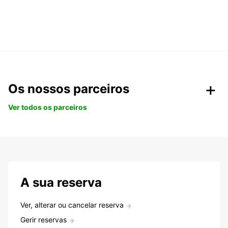
Os nossos parceiros
Ver todos os parceiros
A sua reserva
Ver, alterar ou cancelar reserva
Gerir reservas