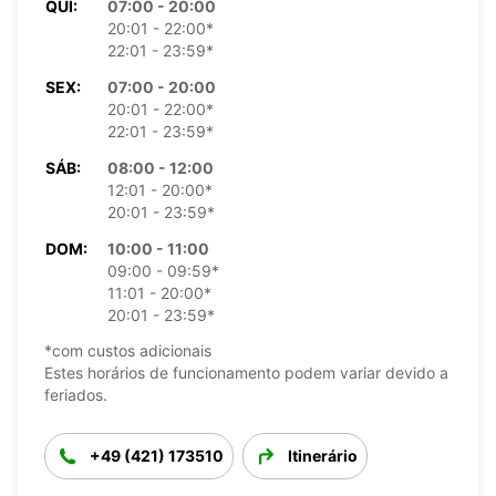
QUI:
07:00 - 20:00
20:01 - 22:00*
22:01 - 23:59*
SEX:
07:00 - 20:00
20:01 - 22:00*
22:01 - 23:59*
SÁB:
08:00 - 12:00
12:01 - 20:00*
20:01 - 23:59*
DOM:
10:00 - 11:00
09:00 - 09:59*
11:01 - 20:00*
20:01 - 23:59*
*com custos adicionais
Estes horários de funcionamento podem variar devido a
feriados.
+49 (421) 173510
Itinerário