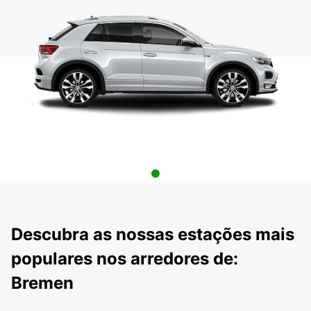
Descubra as nossas estações mais
populares nos arredores de:
Bremen