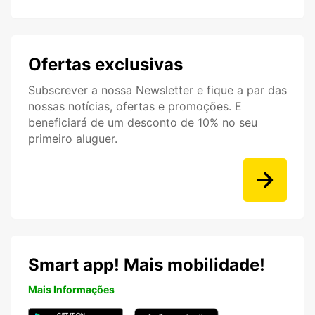
Ofertas exclusivas
Subscrever a nossa Newsletter e fique a par das
nossas notícias, ofertas e promoções. E
beneficiará de um desconto de 10% no seu
primeiro aluguer.
Smart app! Mais mobilidade!
Mais Informações