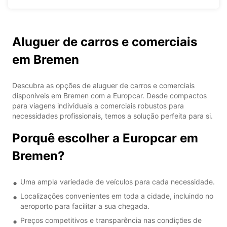
Aluguer de carros e comerciais
em Bremen
Descubra as opções de aluguer de carros e comerciais
disponíveis em Bremen com a Europcar. Desde compactos
para viagens individuais a comerciais robustos para
necessidades profissionais, temos a solução perfeita para si.
Porquê escolher a Europcar em
Bremen?
Uma ampla variedade de veículos para cada necessidade.
Localizações convenientes em toda a cidade, incluindo no
aeroporto para facilitar a sua chegada.
Preços competitivos e transparência nas condições de