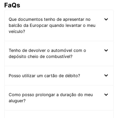
FaQs
Que documentos tenho de apresentar no
balcão da Europcar quando levantar o meu
veículo?
Tenho de devolver o automóvel com o
depósito cheio de combustível?
Posso utilizar um cartão de débito?
Como posso prolongar a duração do meu
aluguer?