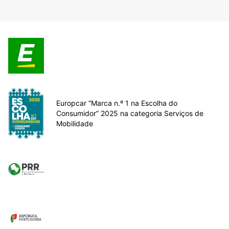
Europcar “Marca n.º 1 na Escolha do
Consumidor” 2025 na categoria Serviços de
Mobilidade