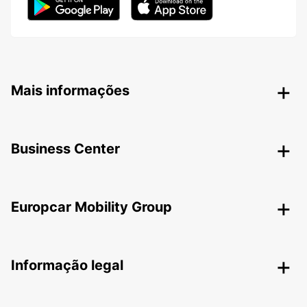
Mais informações
Business Center
Europcar Mobility Group
Informação legal