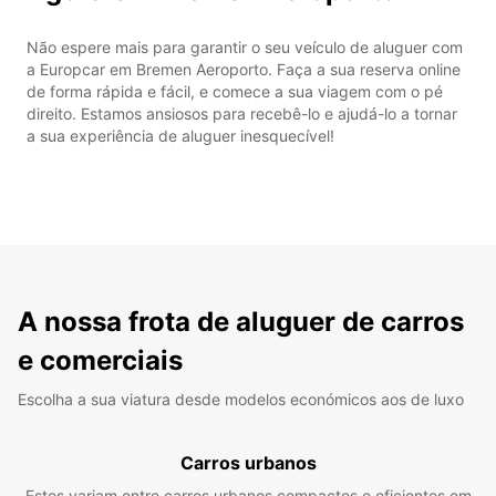
Não espere mais para garantir o seu veículo de aluguer com
a Europcar em Bremen Aeroporto. Faça a sua reserva online
de forma rápida e fácil, e comece a sua viagem com o pé
direito. Estamos ansiosos para recebê-lo e ajudá-lo a tornar
a sua experiência de aluguer inesquecível!
A nossa frota de aluguer de carros
e comerciais
Escolha a sua viatura desde modelos económicos aos de luxo
Carros urbanos
Estes variam entre carros urbanos compactos e eficientes em