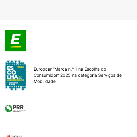
Europcar “Marca n.º 1 na Escolha do
Consumidor” 2025 na categoria Serviços de
Mobilidade