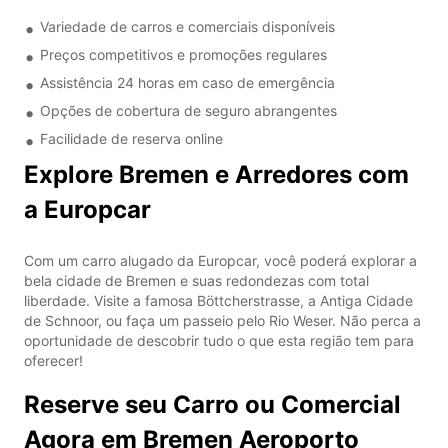
Variedade de carros e comerciais disponíveis
Preços competitivos e promoções regulares
Assistência 24 horas em caso de emergência
Opções de cobertura de seguro abrangentes
Facilidade de reserva online
Explore Bremen e Arredores com
a Europcar
Com um carro alugado da Europcar, você poderá explorar a
bela cidade de Bremen e suas redondezas com total
liberdade. Visite a famosa Böttcherstrasse, a Antiga Cidade
de Schnoor, ou faça um passeio pelo Rio Weser. Não perca a
oportunidade de descobrir tudo o que esta região tem para
oferecer!
Reserve seu Carro ou Comercial
Agora em Bremen Aeroporto