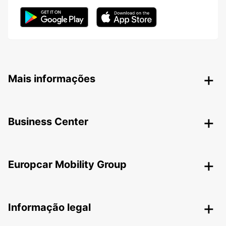
Mais informações
Business Center
Europcar Mobility Group
Informação legal