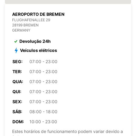
AEROPORTO DE BREMEN
FLUGHAFENALLEE 29
28199 BREMEN
GERMANY
Devolução 24h
Veículos elétricos
SEG:
07:00 - 23:00
TER:
07:00 - 23:00
QUA:
07:00 - 23:00
QUI:
07:00 - 23:00
SEX:
07:00 - 23:00
SÁB:
08:00 - 18:00
DOM:
10:00 - 23:00
Estes horários de funcionamento podem variar devido a