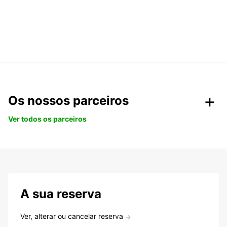
Os nossos parceiros
Ver todos os parceiros
A sua reserva
Ver, alterar ou cancelar reserva