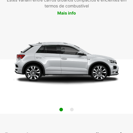
termos de combustível
Mais info