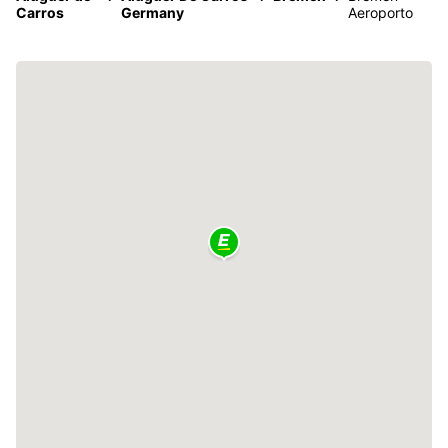
Carros
Germany
Aeroporto