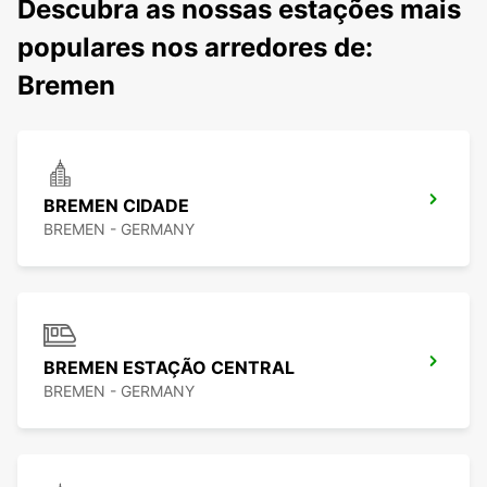
Descubra as nossas estações mais
populares nos arredores de:
Bremen
BREMEN CIDADE
BREMEN - GERMANY
BREMEN ESTAÇÃO CENTRAL
BREMEN - GERMANY