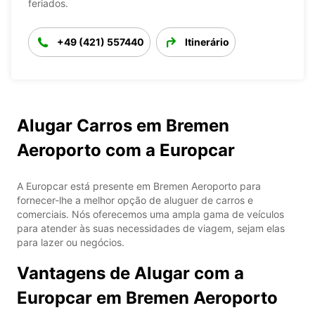
feriados.
+49 (421) 557440
Itinerário
Alugar Carros em Bremen
Aeroporto com a Europcar
A Europcar está presente em Bremen Aeroporto para
fornecer-lhe a melhor opção de aluguer de carros e
comerciais. Nós oferecemos uma ampla gama de veículos
para atender às suas necessidades de viagem, sejam elas
para lazer ou negócios.
Vantagens de Alugar com a
Europcar em Bremen Aeroporto