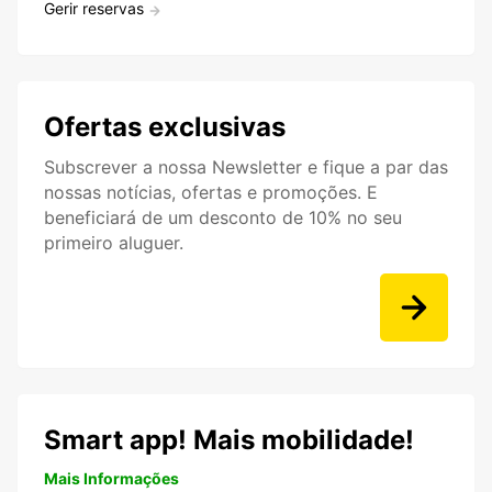
Gerir reservas
Ofertas exclusivas
Subscrever a nossa Newsletter e fique a par das
nossas notícias, ofertas e promoções. E
beneficiará de um desconto de 10% no seu
primeiro aluguer.
Smart app! Mais mobilidade!
Mais Informações