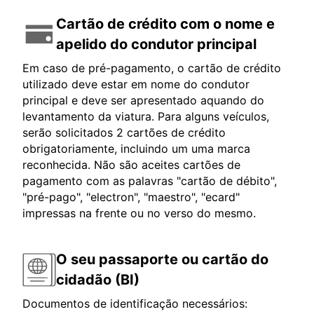
Cartão de crédito com o nome e
apelido do condutor principal
Em caso de pré-pagamento, o cartão de crédito
utilizado deve estar em nome do condutor
principal e deve ser apresentado aquando do
levantamento da viatura. Para alguns veículos,
serão solicitados 2 cartões de crédito
obrigatoriamente, incluindo um uma marca
reconhecida. Não são aceites cartões de
pagamento com as palavras "cartão de débito",
"pré-pago", "electron", "maestro", "ecard"
impressas na frente ou no verso do mesmo.
O seu passaporte ou cartão do
cidadão (BI)
Documentos de identificação necessários: