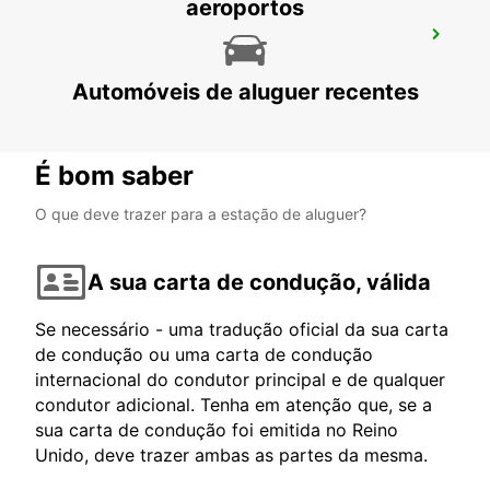
aeroportos
LEER
LEER - GERMANY
Automóveis de aluguer recentes
É bom saber
O que deve trazer para a estação de aluguer?
A sua carta de condução, válida
Se necessário - uma tradução oficial da sua carta
de condução ou uma carta de condução
internacional do condutor principal e de qualquer
condutor adicional. Tenha em atenção que, se a
sua carta de condução foi emitida no Reino
Unido, deve trazer ambas as partes da mesma.