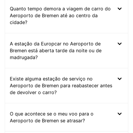
Quanto tempo demora a viagem de carro do
Aeroporto de Bremen até ao centro da
cidade?
A estação da Europcar no Aeroporto de
Bremen está aberta tarde da noite ou de
madrugada?
Existe alguma estação de serviço no
Aeroporto de Bremen para reabastecer antes
de devolver o carro?
O que acontece se o meu voo para o
Aeroporto de Bremen se atrasar?