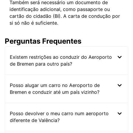
Também será necessário um documento de
identificação adicional, como passaporte ou
cartão do cidadão (BI). A carta de condução por
si só não é suficiente.
Perguntas Frequentes
Existem restrições ao conduzir do Aeroporto
de Bremen para outro país?
Posso alugar um carro no Aeroporto de
Bremen e conduzir até um país vizinho?
Posso devolver o meu carro num aeroporto
diferente de Valência?