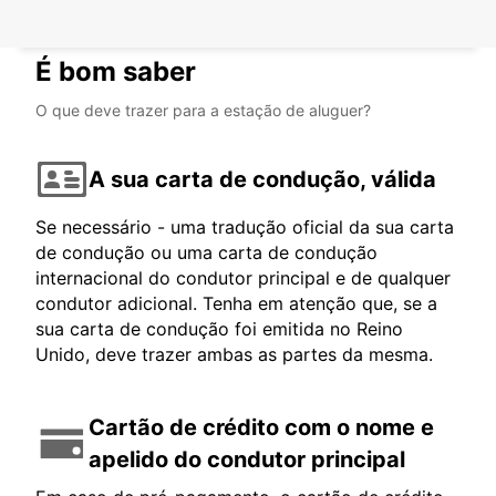
AVIGNON - FRANCE
É bom saber
O que deve trazer para a estação de aluguer?
A sua carta de condução, válida
Se necessário - uma tradução oficial da sua carta
de condução ou uma carta de condução
internacional do condutor principal e de qualquer
condutor adicional. Tenha em atenção que, se a
sua carta de condução foi emitida no Reino
Unido, deve trazer ambas as partes da mesma.
Cartão de crédito com o nome e
apelido do condutor principal