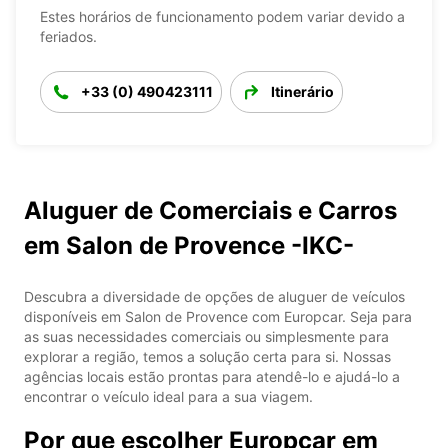
Estes horários de funcionamento podem variar devido a
feriados.
+33 (0) 490423111
Itinerário
Aluguer de Comerciais e Carros
em Salon de Provence -IKC-
Descubra a diversidade de opções de aluguer de veículos
disponíveis em Salon de Provence com Europcar. Seja para
as suas necessidades comerciais ou simplesmente para
explorar a região, temos a solução certa para si. Nossas
agências locais estão prontas para atendê-lo e ajudá-lo a
encontrar o veículo ideal para a sua viagem.
Por que escolher Europcar em