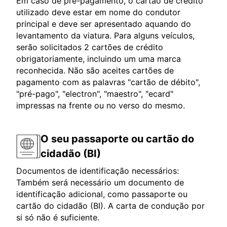
Em caso de pré-pagamento, o cartão de crédito
utilizado deve estar em nome do condutor
principal e deve ser apresentado aquando do
levantamento da viatura. Para alguns veículos,
serão solicitados 2 cartões de crédito
obrigatoriamente, incluindo um uma marca
reconhecida. Não são aceites cartões de
pagamento com as palavras "cartão de débito",
"pré-pago", "electron", "maestro", "ecard"
impressas na frente ou no verso do mesmo.
O seu passaporte ou cartão do
cidadão (BI)
Documentos de identificação necessários:
Também será necessário um documento de
identificação adicional, como passaporte ou
cartão do cidadão (BI). A carta de condução por
si só não é suficiente.