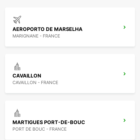
AEROPORTO DE MARSELHA
MARIGNANE - FRANCE
CAVAILLON
CAVAILLON - FRANCE
MARTIGUES PORT-DE-BOUC
PORT DE BOUC - FRANCE