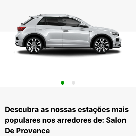
Descubra as nossas estações mais
populares nos arredores de: Salon
De Provence