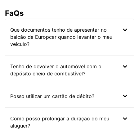
FaQs
Que documentos tenho de apresentar no
balcão da Europcar quando levantar o meu
veículo?
Tenho de devolver o automóvel com o
depósito cheio de combustível?
Posso utilizar um cartão de débito?
Como posso prolongar a duração do meu
aluguer?