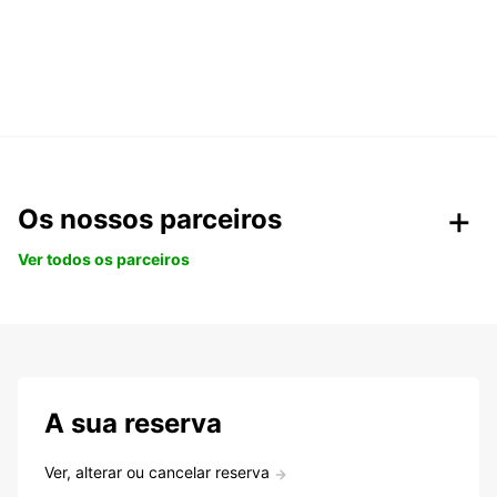
Os nossos parceiros
Ver todos os parceiros
A sua reserva
Ver, alterar ou cancelar reserva