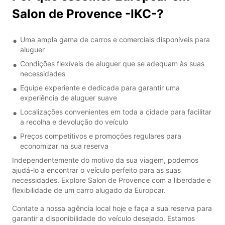
Salon de Provence -IKC-?
Uma ampla gama de carros e comerciais disponíveis para
aluguer
Condições flexíveis de aluguer que se adequam às suas
necessidades
Equipe experiente e dedicada para garantir uma
experiência de aluguer suave
Localizações convenientes em toda a cidade para facilitar
a recolha e devolução do veículo
Preços competitivos e promoções regulares para
economizar na sua reserva
Independentemente do motivo da sua viagem, podemos
ajudá-lo a encontrar o veículo perfeito para as suas
necessidades. Explore Salon de Provence com a liberdade e
flexibilidade de um carro alugado da Europcar.
Contate a nossa agência local hoje e faça a sua reserva para
garantir a disponibilidade do veículo desejado. Estamos