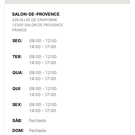
SALON-DE-PROVENCE
428 ALLEE DE CRAPONNE
13300 SALON DE PROVENCE
FRANCE
SEG:
08:00 - 12:00
14:00 - 17:00
TER:
08:00 - 12:00
14:00 - 17:00
QUA:
08:00 - 12:00
14:00 - 17:00
QUI:
08:00 - 12:00
14:00 - 17:00
SEX:
08:00 - 12:00
14:00 - 17:00
SÁB:
Fechado
DOM:
Fechado