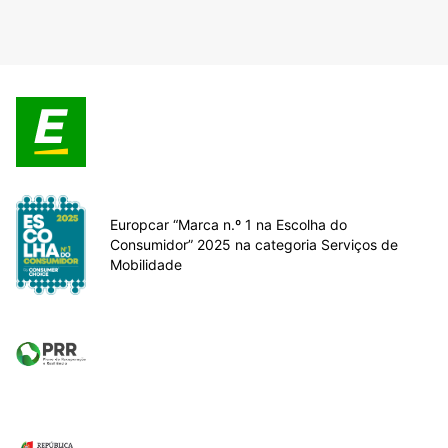
Europcar “Marca n.º 1 na Escolha do
Consumidor” 2025 na categoria Serviços de
Mobilidade