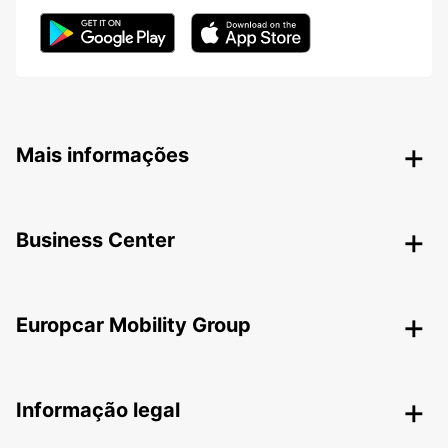
Mais informações
Business Center
Europcar Mobility Group
Informação legal