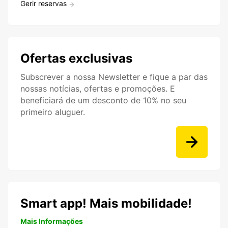
Gerir reservas
Ofertas exclusivas
Subscrever a nossa Newsletter e fique a par das
nossas notícias, ofertas e promoções. E
beneficiará de um desconto de 10% no seu
primeiro aluguer.
Smart app! Mais mobilidade!
Mais Informações