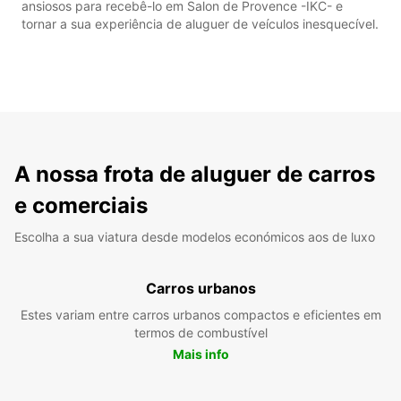
ansiosos para recebê-lo em Salon de Provence -IKC- e
tornar a sua experiência de aluguer de veículos inesquecível.
A nossa frota de aluguer de carros
e comerciais
Escolha a sua viatura desde modelos económicos aos de luxo
Carros urbanos
Estes variam entre carros urbanos compactos e eficientes em
termos de combustível
Mais info