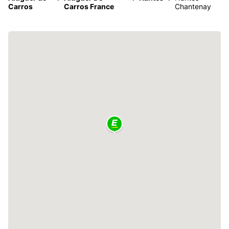
Carros
Carros France
Chantenay