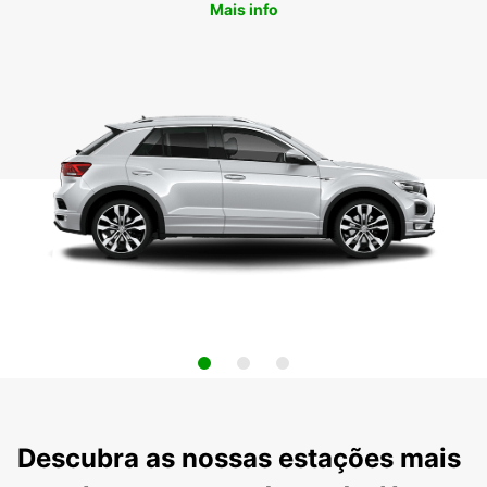
Mais info
Descubra as nossas estações mais