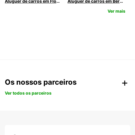
Aluguer de carros em Florença
Aluguer de carros em Bérgamo
Ver mais
Os nossos parceiros
Ver todos os parceiros