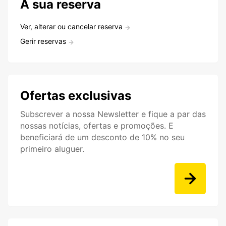
A sua reserva
Ver, alterar ou cancelar reserva
Gerir reservas
Ofertas exclusivas
Subscrever a nossa Newsletter e fique a par das
nossas notícias, ofertas e promoções. E
beneficiará de um desconto de 10% no seu
primeiro aluguer.