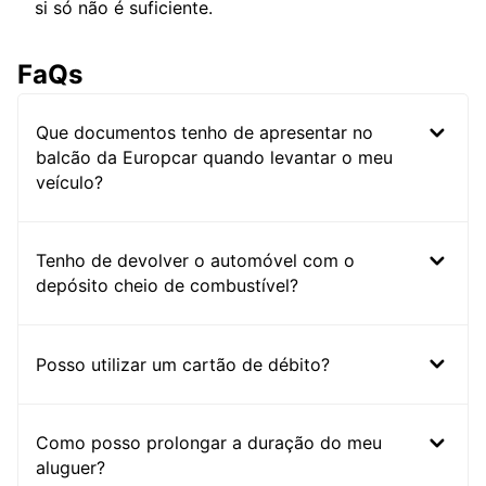
si só não é suficiente.
FaQs
Que documentos tenho de apresentar no
balcão da Europcar quando levantar o meu
veículo?
Tenho de devolver o automóvel com o
depósito cheio de combustível?
Posso utilizar um cartão de débito?
Como posso prolongar a duração do meu
aluguer?