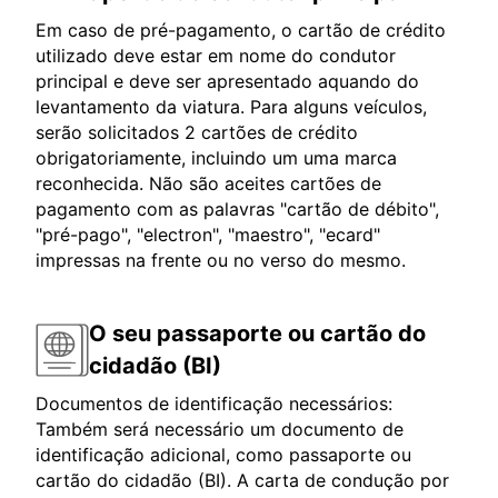
Em caso de pré-pagamento, o cartão de crédito
utilizado deve estar em nome do condutor
principal e deve ser apresentado aquando do
levantamento da viatura. Para alguns veículos,
serão solicitados 2 cartões de crédito
obrigatoriamente, incluindo um uma marca
reconhecida. Não são aceites cartões de
pagamento com as palavras "cartão de débito",
"pré-pago", "electron", "maestro", "ecard"
impressas na frente ou no verso do mesmo.
O seu passaporte ou cartão do
cidadão (BI)
Documentos de identificação necessários:
Também será necessário um documento de
identificação adicional, como passaporte ou
cartão do cidadão (BI). A carta de condução por