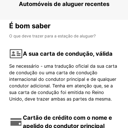
Automóveis de aluguer recentes
CHALLANS - FRANCE
É bom saber
O que deve trazer para a estação de aluguer?
A sua carta de condução, válida
Se necessário - uma tradução oficial da sua carta
de condução ou uma carta de condução
internacional do condutor principal e de qualquer
condutor adicional. Tenha em atenção que, se a
sua carta de condução foi emitida no Reino
Unido, deve trazer ambas as partes da mesma.
Cartão de crédito com o nome e
apelido do condutor principal