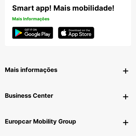
Smart app! Mais mobilidade!
Mais Informações
Mais informações
Business Center
Europcar Mobility Group