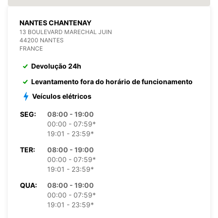
NANTES CHANTENAY
13 BOULEVARD MARECHAL JUIN
44200 NANTES
FRANCE
Devolução 24h
Levantamento fora do horário de funcionamento
Veículos elétricos
SEG:
08:00 - 19:00
00:00 - 07:59*
19:01 - 23:59*
TER:
08:00 - 19:00
00:00 - 07:59*
19:01 - 23:59*
QUA:
08:00 - 19:00
00:00 - 07:59*
19:01 - 23:59*