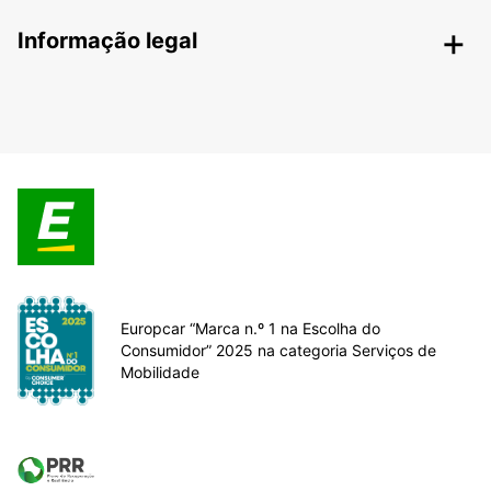
Informação legal
Europcar “Marca n.º 1 na Escolha do
Consumidor” 2025 na categoria Serviços de
Mobilidade