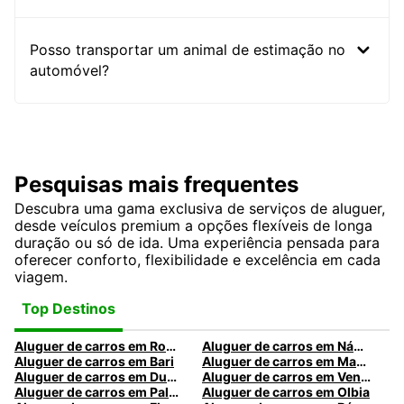
Posso transportar um animal de estimação no
automóvel?
Pesquisas mais frequentes
Descubra uma gama exclusiva de serviços de aluguer,
desde veículos premium a opções flexíveis de longa
duração ou só de ida. Uma experiência pensada para
oferecer conforto, flexibilidade e excelência em cada
viagem.
Top Destinos
Aluguer de carros em Roma
Aluguer de carros em Nápoles
Aluguer de carros em Bari
Aluguer de carros em Madrid
Aluguer de carros em Dublin
Aluguer de carros em Veneza
Aluguer de carros em Palermo
Aluguer de carros em Olbia