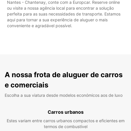
Nantes - Chantenay, conte com a Europcar. Reserve online
ou visite a nossa agência local para encontrar a solução
perfeita para as suas necessidades de transporte. Estamos
aqui para tornar a sua experiência de aluguer o mais
conveniente e agradável possível.
A nossa frota de aluguer de carros
e comerciais
Escolha a sua viatura desde modelos económicos aos de luxo
Carros urbanos
Estes variam entre carros urbanos compactos e eficientes em
termos de combustível