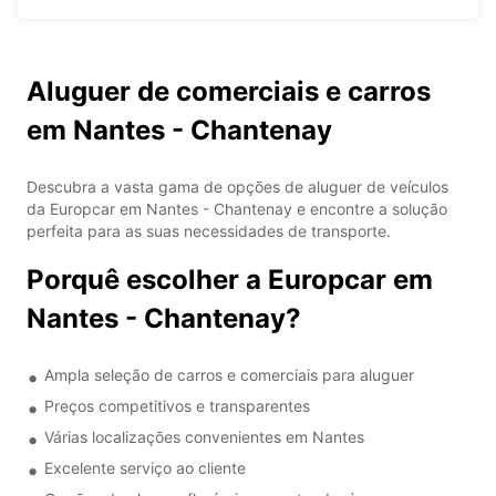
Aluguer de comerciais e carros
em Nantes - Chantenay
Descubra a vasta gama de opções de aluguer de veículos
da Europcar em Nantes - Chantenay e encontre a solução
perfeita para as suas necessidades de transporte.
Porquê escolher a Europcar em
Nantes - Chantenay?
Ampla seleção de carros e comerciais para aluguer
Preços competitivos e transparentes
Várias localizações convenientes em Nantes
Excelente serviço ao cliente