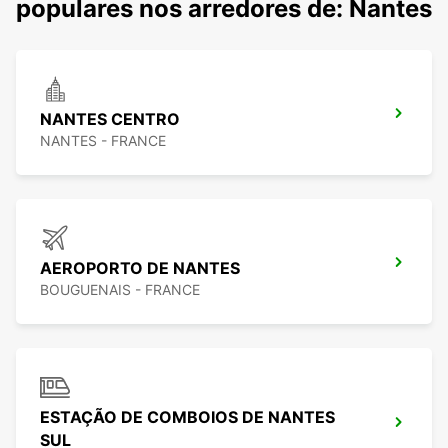
populares nos arredores de: Nantes
NANTES CENTRO
NANTES - FRANCE
AEROPORTO DE NANTES
BOUGUENAIS - FRANCE
ESTAÇÃO DE COMBOIOS DE NANTES
SUL