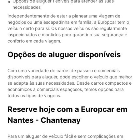
Opções de aluguer flexíveis para atender às suas
necessidades
Independentemente de estar a planear uma viagem de
negócios ou uma escapadinha em família, a Europcar tem o
veículo certo para si. Os nossos veículos são regularmente
inspecionados e mantidos para garantir a sua segurança e
conforto em cada viagem.
Opções de aluguer disponíveis
Com uma variedade de carros de passeio e comerciais
disponíveis para aluguer, pode escolher o veículo que melhor
se adapta às suas necessidades. Desde carros compactos e
económicos a comerciais espaçosos, temos opções para
todos os tipos de viagens.
Reserve hoje com a Europcar em
Nantes - Chantenay
Para um aluguer de veículo fácil e sem complicações em