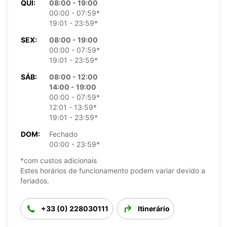
QUI:
08:00 - 19:00
00:00 - 07:59*
19:01 - 23:59*
SEX:
08:00 - 19:00
00:00 - 07:59*
19:01 - 23:59*
SÁB:
08:00 - 12:00
14:00 - 19:00
00:00 - 07:59*
12:01 - 13:59*
19:01 - 23:59*
DOM:
Fechado
00:00 - 23:59*
*com custos adicionais
Estes horários de funcionamento podem variar devido a
feriados.
+33 (0) 228030111
Itinerário