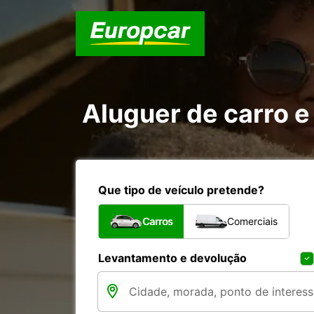
Aluguer de carro e
Que tipo de veículo pretende?
Carros
Comerciais
Levantamento e devolução