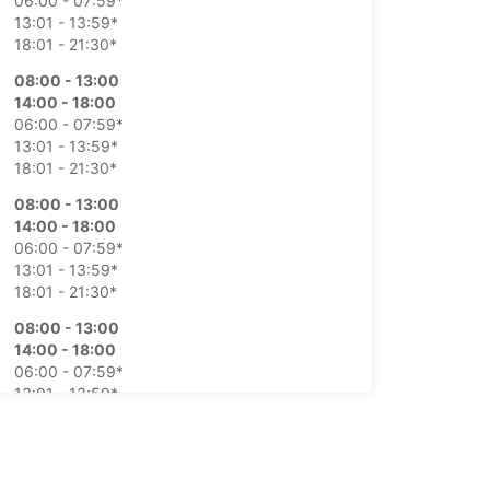
06:00 - 07:59*
13:01 - 13:59*
18:01 - 21:30*
08:00 - 13:00
14:00 - 18:00
06:00 - 07:59*
13:01 - 13:59*
18:01 - 21:30*
08:00 - 13:00
14:00 - 18:00
06:00 - 07:59*
13:01 - 13:59*
18:01 - 21:30*
08:00 - 13:00
14:00 - 18:00
06:00 - 07:59*
13:01 - 13:59*
18:01 - 21:30*
08:00 - 13:00
14:00 - 18:00