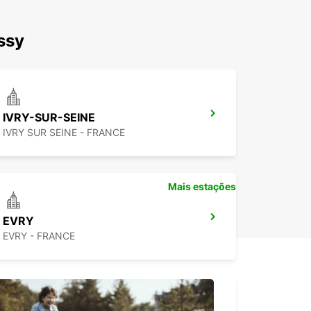
ssy
IVRY-SUR-SEINE
IVRY SUR SEINE - FRANCE
Mais estações
EVRY
EVRY - FRANCE