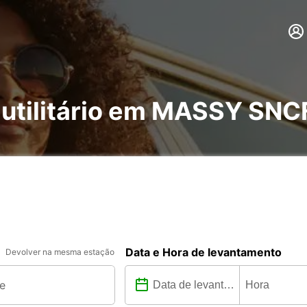
 utilitário em MASSY SNC
Data e Hora de levantamento
Devolver na mesma estação