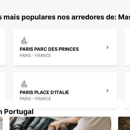
 mais populares nos arredores de: Ma
PARIS PARC DES PRINCES
PARIS - FRANCE
PARIS PLACE D'ITALIE
PARIS - FRANCE
m Portugal