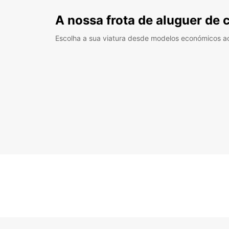
A nossa frota de aluguer de 
Escolha a sua viatura desde modelos económicos a