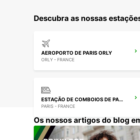
Descubra as nossas estações
AEROPORTO DE PARIS ORLY
ORLY - FRANCE
ESTAÇÃO DE COMBOIOS DE PARIS MONTPARNASSE
PARIS - FRANCE
Os nossos artigos do blog e