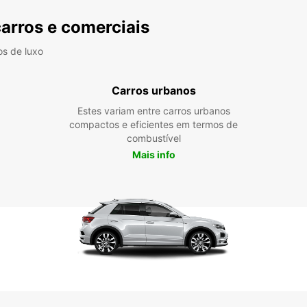
carros e comerciais
os de luxo
Carros urbanos
Estes variam entre carros urbanos
compactos e eficientes em termos de
combustível
Mais info