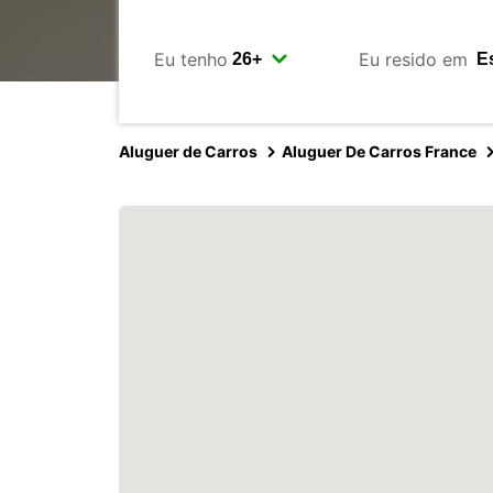
Eu tenho
Eu resido em
Aluguer de Carros
Aluguer De Carros France