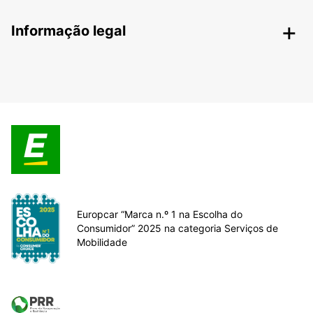
Informação legal
Europcar “Marca n.º 1 na Escolha do
Consumidor” 2025 na categoria Serviços de
Mobilidade