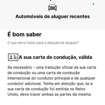
ESTAÇÃO DE COMBOIOS DE KAJAANI
KAJAANI - FINLAND
Automóveis de aluguer recentes
É bom saber
O que deve trazer para a estação de aluguer?
A sua carta de condução, válida
Se necessário - uma tradução oficial da sua carta
de condução ou uma carta de condução
internacional do condutor principal e de qualquer
condutor adicional. Tenha em atenção que, se a
sua carta de condução foi emitida no Reino
Unido, deve trazer ambas as partes da mesma.