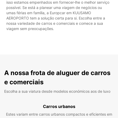
isso estamos empenhados em fornecer-lhe o melhor serviço
possível. Se está a planear uma viagem de negócios ou
umas férias em família, a Europcar em KUUSAMO
AEROPORTO tem a solução certa para si. Escolha entre a
nossa variedade de carros e comerciais e comece a sua
viagem sem preocupações.
A nossa frota de aluguer de carros
e comerciais
Escolha a sua viatura desde modelos económicos aos de luxo
Carros urbanos
Estes variam entre carros urbanos compactos e eficientes em