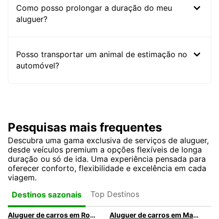
Como posso prolongar a duração do meu
aluguer?
Posso transportar um animal de estimação no
automóvel?
Pesquisas mais frequentes
Descubra uma gama exclusiva de serviços de aluguer,
desde veículos premium a opções flexíveis de longa
duração ou só de ida. Uma experiência pensada para
oferecer conforto, flexibilidade e excelência em cada
viagem.
Top Destinos
Destinos sazonais
Aluguer de carros em Roma
Aluguer de carros em Madrid