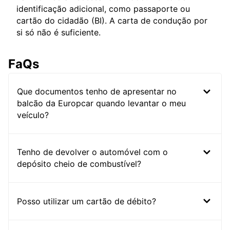
identificação adicional, como passaporte ou
cartão do cidadão (BI). A carta de condução por
si só não é suficiente.
FaQs
Que documentos tenho de apresentar no
balcão da Europcar quando levantar o meu
veículo?
Tenho de devolver o automóvel com o
depósito cheio de combustível?
Posso utilizar um cartão de débito?