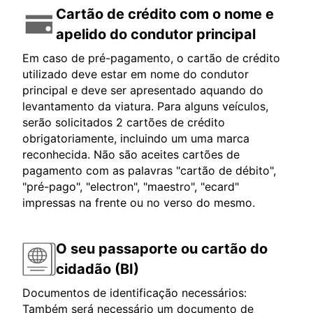
Cartão de crédito com o nome e
apelido do condutor principal
Em caso de pré-pagamento, o cartão de crédito
utilizado deve estar em nome do condutor
principal e deve ser apresentado aquando do
levantamento da viatura. Para alguns veículos,
serão solicitados 2 cartões de crédito
obrigatoriamente, incluindo um uma marca
reconhecida. Não são aceites cartões de
pagamento com as palavras "cartão de débito",
"pré-pago", "electron", "maestro", "ecard"
impressas na frente ou no verso do mesmo.
O seu passaporte ou cartão do
cidadão (BI)
Documentos de identificação necessários:
Também será necessário um documento de