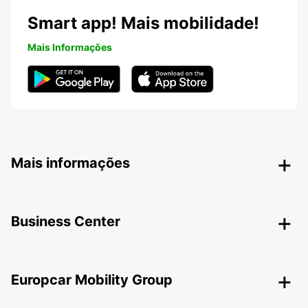
Smart app! Mais mobilidade!
Mais Informações
Mais informações
Business Center
Europcar Mobility Group