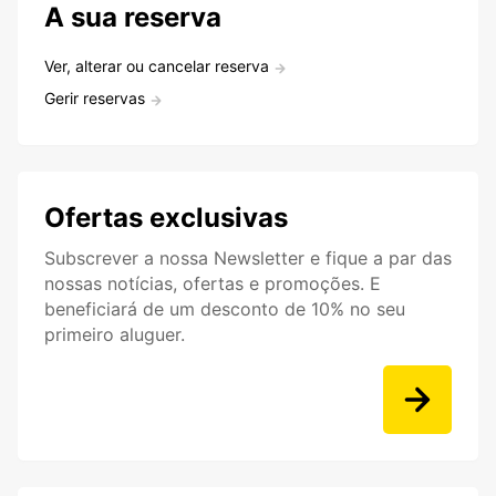
A sua reserva
Ver, alterar ou cancelar reserva
Gerir reservas
Ofertas exclusivas
Subscrever a nossa Newsletter e fique a par das
nossas notícias, ofertas e promoções. E
beneficiará de um desconto de 10% no seu
primeiro aluguer.