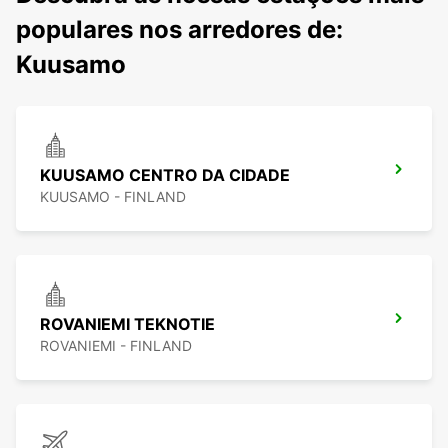
populares nos arredores de:
Kuusamo
KUUSAMO CENTRO DA CIDADE
KUUSAMO - FINLAND
ROVANIEMI TEKNOTIE
ROVANIEMI - FINLAND