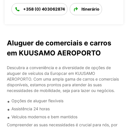
+358 (0) 403062874
Itinerário
Aluguer de comerciais e carros
em KUUSAMO AEROPORTO
Descubra a conveniência e a diversidade de opções de
aluguer de veículos da Europcar em KUUSAMO
AEROPORTO. Com uma ampla gama de carros e comerciais
disponíveis, estamos prontos para atender às suas
necessidades de mobilidade, seja para lazer ou negócios.
Opções de aluguer flexíveis
Assistência 24 horas
Veículos modernos e bem mantidos
Compreender as suas necessidades é crucial para nós, por