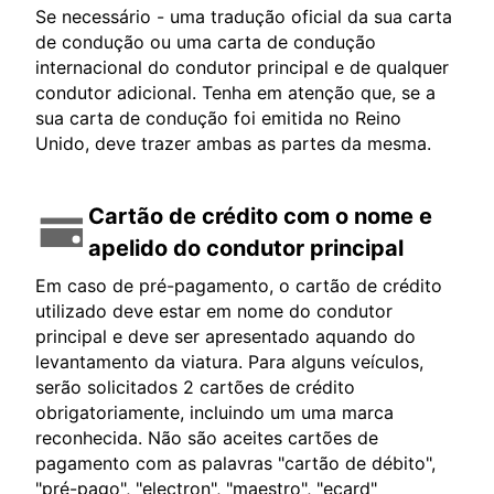
Se necessário - uma tradução oficial da sua carta
de condução ou uma carta de condução
internacional do condutor principal e de qualquer
condutor adicional. Tenha em atenção que, se a
sua carta de condução foi emitida no Reino
Unido, deve trazer ambas as partes da mesma.
Cartão de crédito com o nome e
apelido do condutor principal
Em caso de pré-pagamento, o cartão de crédito
utilizado deve estar em nome do condutor
principal e deve ser apresentado aquando do
levantamento da viatura. Para alguns veículos,
serão solicitados 2 cartões de crédito
obrigatoriamente, incluindo um uma marca
reconhecida. Não são aceites cartões de
pagamento com as palavras "cartão de débito",
"pré-pago", "electron", "maestro", "ecard"