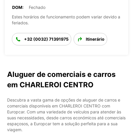
DOM:
Fechado
Estes horários de funcionamento podem variar devido a
feriados.
+32 (0032) 71391975
Itinerário
Aluguer de comerciais e carros
em CHARLEROI CENTRO
Descubra a vasta gama de opções de aluguer de carros e
comerciais disponíveis em CHARLEROI CENTRO com
Europcar. Com uma variedade de veículos para atender às
suas necessidades, desde carros económicos até comerciais
espaçosos, a Europcar tem a solução perfeita para a sua
viagem.