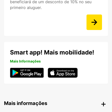
beneficiará de um desconto de 10% no seu
primeiro aluguer.
Smart app! Mais mobilidade!
Mais Informações
Mais informações