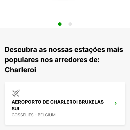
Descubra as nossas estações mais
populares nos arredores de:
Charleroi
AEROPORTO DE CHARLEROI BRUXELAS
SUL
GOSSELIES - BELGIUM