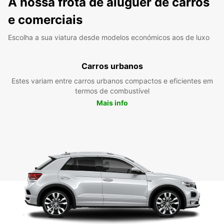
A nossa frota de aluguer de carros
e comerciais
Escolha a sua viatura desde modelos económicos aos de luxo
Carros urbanos
Estes variam entre carros urbanos compactos e eficientes em
termos de combustível
Mais info