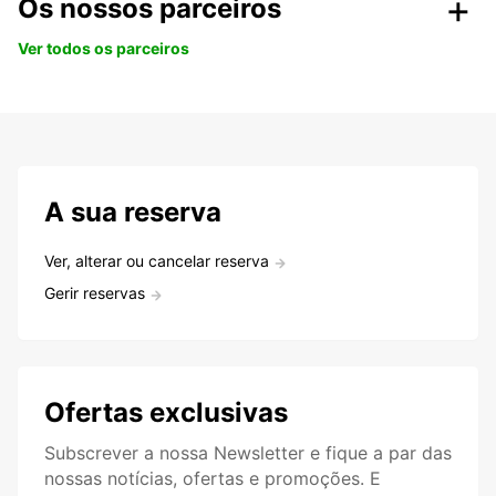
Os nossos parceiros
Ver todos os parceiros
A sua reserva
Ver, alterar ou cancelar reserva
Gerir reservas
Ofertas exclusivas
Subscrever a nossa Newsletter e fique a par das
nossas notícias, ofertas e promoções. E