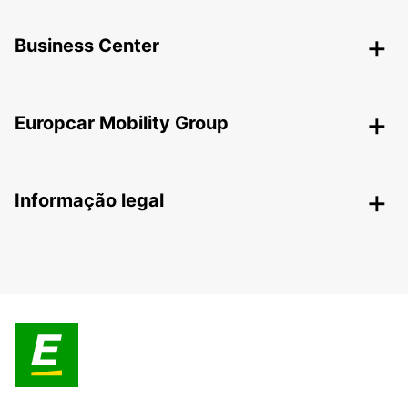
Business Center
Europcar Mobility Group
Informação legal