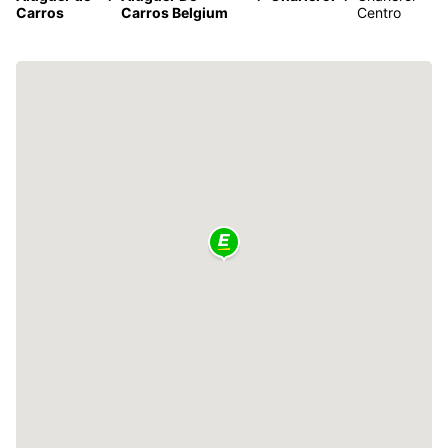
Carros
Carros Belgium
Centro