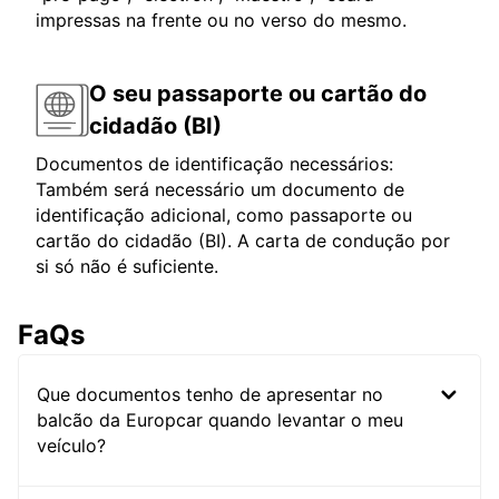
impressas na frente ou no verso do mesmo.
O seu passaporte ou cartão do
cidadão (BI)
Documentos de identificação necessários:
Também será necessário um documento de
identificação adicional, como passaporte ou
cartão do cidadão (BI). A carta de condução por
si só não é suficiente.
FaQs
Que documentos tenho de apresentar no
balcão da Europcar quando levantar o meu
veículo?