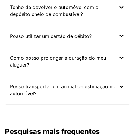
Tenho de devolver o automóvel com o
depósito cheio de combustível?
Posso utilizar um cartão de débito?
Como posso prolongar a duração do meu
aluguer?
Posso transportar um animal de estimação no
automóvel?
Pesquisas mais frequentes