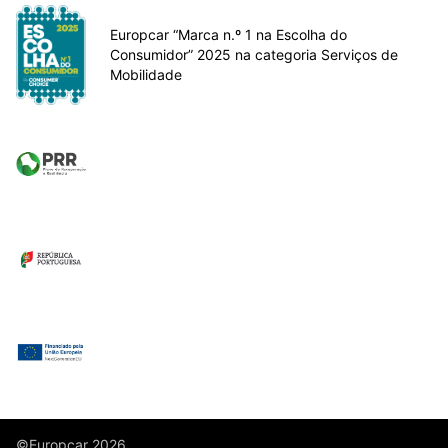
Europcar “Marca n.º 1 na Escolha do
Consumidor” 2025 na categoria Serviços de
Mobilidade
©Europcar 2026