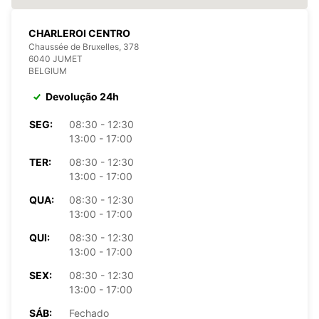
CHARLEROI CENTRO
Chaussée de Bruxelles, 378
6040 JUMET
BELGIUM
Devolução 24h
SEG:
08:30 - 12:30
13:00 - 17:00
TER:
08:30 - 12:30
13:00 - 17:00
QUA:
08:30 - 12:30
13:00 - 17:00
QUI:
08:30 - 12:30
13:00 - 17:00
SEX:
08:30 - 12:30
13:00 - 17:00
SÁB:
Fechado