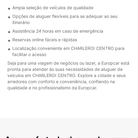
Ampla seleção de veículos de qualidade
Opções de aluguer flexíveis para se adequar ao seu
itinerário
Assistência 24 horas em caso de emergência
Reservas online fáceis e rápidas
Localização conveniente em CHARLEROI CENTRO para
facilitar o acesso
Seja para uma viagem de negócios ou lazer, a Europcar está
pronta para atender às suas necessidades de aluguer de
veículos em CHARLEROI CENTRO. Explore a cidade e seus
arredores com conforto e conveniência, confiando na
qualidade e no profissionalismo da Europcar.