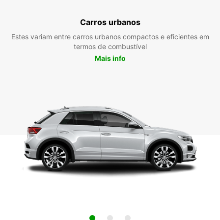
Carros urbanos
Estes variam entre carros urbanos compactos e eficientes em
termos de combustível
Mais info