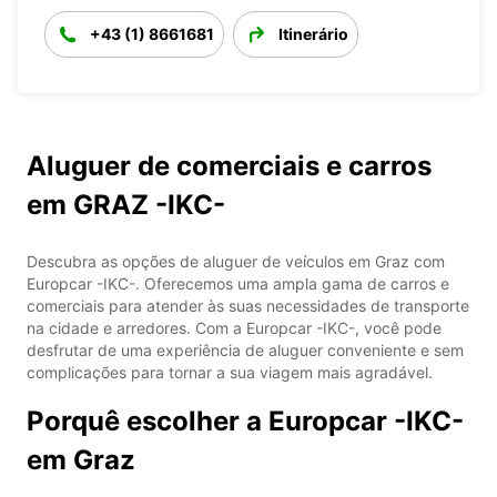
+43 (1) 8661681
Itinerário
Aluguer de comerciais e carros
em GRAZ -IKC-
Descubra as opções de aluguer de veículos em Graz com
Europcar -IKC-. Oferecemos uma ampla gama de carros e
comerciais para atender às suas necessidades de transporte
na cidade e arredores. Com a Europcar -IKC-, você pode
desfrutar de uma experiência de aluguer conveniente e sem
complicações para tornar a sua viagem mais agradável.
Porquê escolher a Europcar -IKC-
em Graz