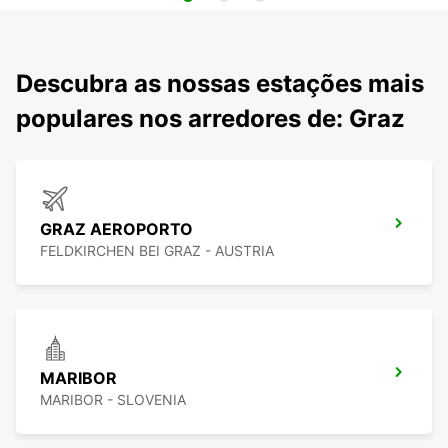
Descubra as nossas estações mais
populares nos arredores de: Graz
GRAZ AEROPORTO
FELDKIRCHEN BEI GRAZ - AUSTRIA
MARIBOR
MARIBOR - SLOVENIA