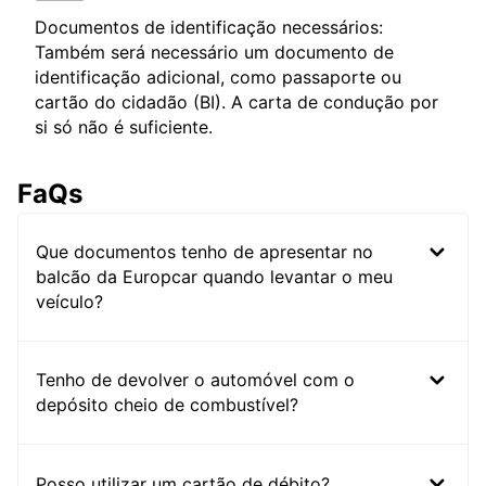
Documentos de identificação necessários:
Também será necessário um documento de
identificação adicional, como passaporte ou
cartão do cidadão (BI). A carta de condução por
si só não é suficiente.
FaQs
Que documentos tenho de apresentar no
balcão da Europcar quando levantar o meu
veículo?
Tenho de devolver o automóvel com o
depósito cheio de combustível?
Posso utilizar um cartão de débito?