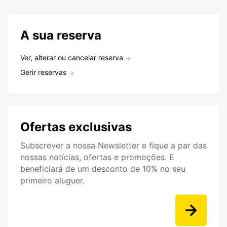
A sua reserva
Ver, alterar ou cancelar reserva
Gerir reservas
Ofertas exclusivas
Subscrever a nossa Newsletter e fique a par das
nossas notícias, ofertas e promoções. E
beneficiará de um desconto de 10% no seu
primeiro aluguer.