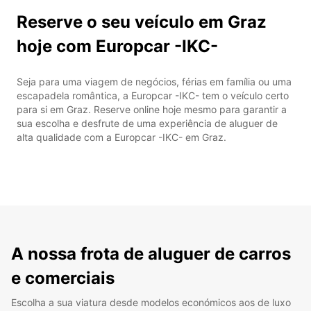
Reserve o seu veículo em Graz
hoje com Europcar -IKC-
Seja para uma viagem de negócios, férias em família ou uma
escapadela romântica, a Europcar -IKC- tem o veículo certo
para si em Graz. Reserve online hoje mesmo para garantir a
sua escolha e desfrute de uma experiência de aluguer de
alta qualidade com a Europcar -IKC- em Graz.
A nossa frota de aluguer de carros
e comerciais
Escolha a sua viatura desde modelos económicos aos de luxo