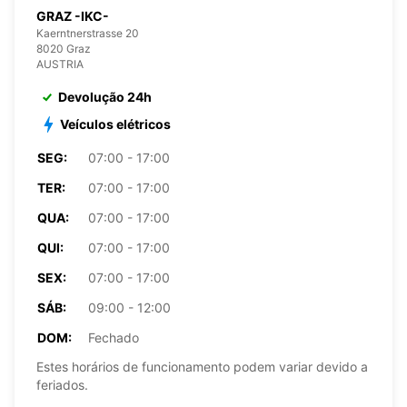
GRAZ -IKC-
Kaerntnerstrasse 20
8020 Graz
AUSTRIA
Devolução 24h
Veículos elétricos
SEG:
07:00 - 17:00
TER:
07:00 - 17:00
QUA:
07:00 - 17:00
QUI:
07:00 - 17:00
SEX:
07:00 - 17:00
SÁB:
09:00 - 12:00
DOM:
Fechado
Estes horários de funcionamento podem variar devido a
feriados.