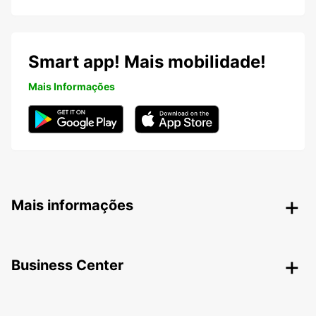
Smart app! Mais mobilidade!
Mais Informações
Mais informações
Business Center