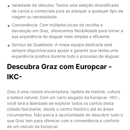
Variedade de Veículos: Temos uma seleção diversificada
de carros e comerciais para se adequar a qualquer tipo de
viagem ou necessidade.
Conveniência: Com múltiplos locais de recolha e
devolução em Graz, oferecemos flexibilidade para tornar a
sua experiência de aluguer mais simples e eficiente.
Serviço de Qualidade: A nossa equipa dedicada está
sempre disponível para ajudar e garantir que tenha uma
experiência positiva durante todo o processo de aluguer.
Descubra Graz com Europcar -
IKC-
Graz é uma cidade encantadora, repleta de história, cultura
e beleza natural. Com um carro alugado da Europcar -IKC-,
você terá a liberdade de explorar todos os cantos desta
cidade fascinante, desde o centro histórico até às áreas
circundantes. Não perca a oportunidade de descobrir tudo o
que Graz tem para oferecer com a conveniência e conforto
de um veículo da Europcar.