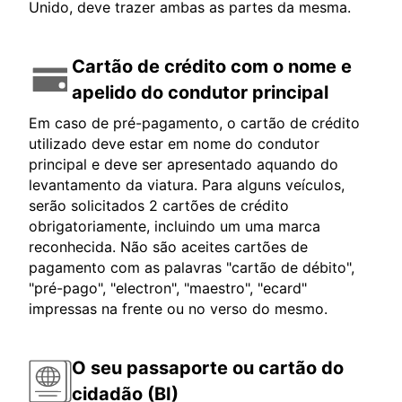
Unido, deve trazer ambas as partes da mesma.
Cartão de crédito com o nome e
apelido do condutor principal
Em caso de pré-pagamento, o cartão de crédito
utilizado deve estar em nome do condutor
principal e deve ser apresentado aquando do
levantamento da viatura. Para alguns veículos,
serão solicitados 2 cartões de crédito
obrigatoriamente, incluindo um uma marca
reconhecida. Não são aceites cartões de
pagamento com as palavras "cartão de débito",
"pré-pago", "electron", "maestro", "ecard"
impressas na frente ou no verso do mesmo.
O seu passaporte ou cartão do
cidadão (BI)