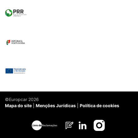
©Europcar 2026
Mapa do site
Menções Jurídicas
Política de cookies