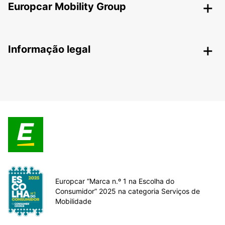
Europcar Mobility Group
Informação legal
Europcar “Marca n.º 1 na Escolha do
Consumidor” 2025 na categoria Serviços de
Mobilidade