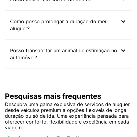
Como posso prolongar a duração do meu
aluguer?
Posso transportar um animal de estimação no
automóvel?
Pesquisas mais frequentes
Descubra uma gama exclusiva de serviços de aluguer,
desde veículos premium a opções flexíveis de longa
duração ou só de ida. Uma experiência pensada para
oferecer conforto, flexibilidade e excelência em cada
viagem.