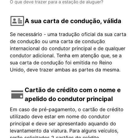
O que deve trazer para a estação de aluguer?
A sua carta de condução, válida
Se necessário - uma tradução oficial da sua carta
de condução ou uma carta de condução
internacional do condutor principal e de qualquer
condutor adicional. Tenha em atenção que, se a
sua carta de condução foi emitida no Reino
Unido, deve trazer ambas as partes da mesma.
Cartão de crédito com o nome e
apelido do condutor principal
Em caso de pré-pagamento, o cartão de crédito
utilizado deve estar em nome do condutor
principal e deve ser apresentado aquando do
levantamento da viatura. Para alguns veículos,
serão solicitados 2 cartões de crédito