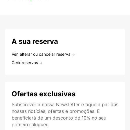
A sua reserva
Ver, alterar ou cancelar reserva
Gerir reservas
Ofertas exclusivas
Subscrever a nossa Newsletter e fique a par das
nossas notícias, ofertas e promoções. E
beneficiará de um desconto de 10% no seu
primeiro aluguer.