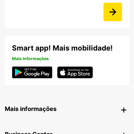
Smart app! Mais mobilidade!
Mais Informações
Mais informações