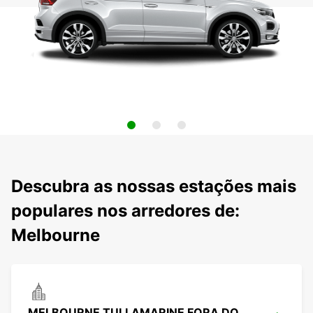
Descubra as nossas estações mais
populares nos arredores de:
Melbourne
MELBOURNE TULLAMARINE FORA DO