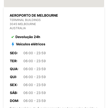
AEROPORTO DE MELBOURNE
TERMINAL BUILDINGS
3045 MELBOURNE
AUSTRALIA
Devolução 24h
Veículos elétricos
SEG:
06:00 - 23:59
TER:
06:00 - 23:59
QUA:
06:00 - 23:59
QUI:
06:00 - 23:59
SEX:
06:00 - 23:59
SÁB:
06:00 - 23:59
DOM:
06:00 - 23:59