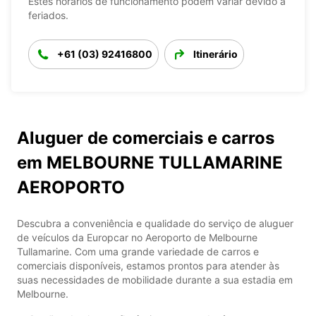
Estes horários de funcionamento podem variar devido a
feriados.
+61 (03) 92416800
Itinerário
Aluguer de comerciais e carros
em MELBOURNE TULLAMARINE
AEROPORTO
Descubra a conveniência e qualidade do serviço de aluguer
de veículos da Europcar no Aeroporto de Melbourne
Tullamarine. Com uma grande variedade de carros e
comerciais disponíveis, estamos prontos para atender às
suas necessidades de mobilidade durante a sua estadia em
Melbourne.