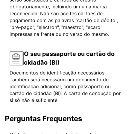
obrigatoriamente, incluindo um uma marca
reconhecida. Não são aceites cartões de
pagamento com as palavras "cartão de débito",
"pré-pago", "electron", "maestro", "ecard"
impressas na frente ou no verso do mesmo.
O seu passaporte ou cartão do
cidadão (BI)
Documentos de identificação necessários:
Também será necessário um documento de
identificação adicional, como passaporte ou
cartão do cidadão (BI). A carta de condução por
si só não é suficiente.
Perguntas Frequentes