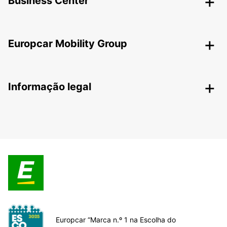
Business Center
Europcar Mobility Group
Informação legal
Europcar “Marca n.º 1 na Escolha do