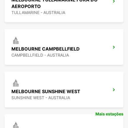
AEROPORTO
TULLAMARINE - AUSTRALIA
MELBOURNE CAMPBELLFIELD
CAMPBELLFIELD - AUSTRALIA
MELBOURNE SUNSHINE WEST
SUNSHINE WEST - AUSTRALIA
Mais estações