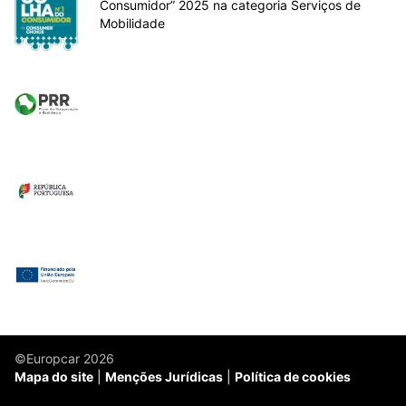
Consumidor” 2025 na categoria Serviços de
Mobilidade
©Europcar 2026
Mapa do site
Menções Jurídicas
Política de cookies