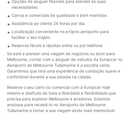
Opções de aluguer flexíveis para atender às suas
necessidades
Carros e comerciais de qualidade e bem mantidos
Assistência ao cliente 24 horas por dia
Localização conveniente no próprio aeroporto para
facilitar o seu trajeto
Reservas fáceis e rápidas online ou por telefone
Se está a planear uma viagem de negócios ou lazer para
Melbourne, contar com o aluguer de veículos da Europcar no
Aeroporto de Melbourne Tullamarine é a escolha certa.
Garantimos que terá uma experiência de condução suave e
confortável durante a sua estadia na cidade.
Reserve o seu carro ou comercial com a Europcar hoje
mesmo e desfrute de toda a liberdade e flexibilidade que
precisa para explorar Melbourne e arredores. Estamos
ansiosos para recebê-lo no Aeroporto de Melbourne
Tullamarine e tornar a sua viagem ainda mais memorável.