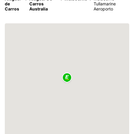
de
Carros
Tullamarine
Carros
Australia
Aeroporto