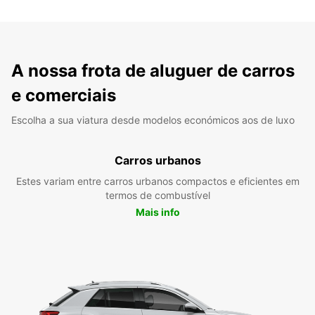
A nossa frota de aluguer de carros
e comerciais
Escolha a sua viatura desde modelos económicos aos de luxo
Carros urbanos
Estes variam entre carros urbanos compactos e eficientes em
termos de combustível
Mais info