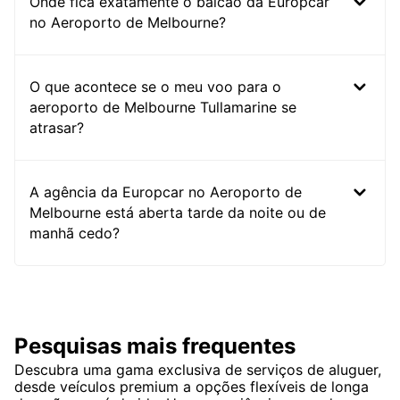
Onde fica exatamente o balcão da Europcar
no Aeroporto de Melbourne?
O que acontece se o meu voo para o
aeroporto de Melbourne Tullamarine se
atrasar?
A agência da Europcar no Aeroporto de
Melbourne está aberta tarde da noite ou de
manhã cedo?
Pesquisas mais frequentes
Descubra uma gama exclusiva de serviços de aluguer,
desde veículos premium a opções flexíveis de longa