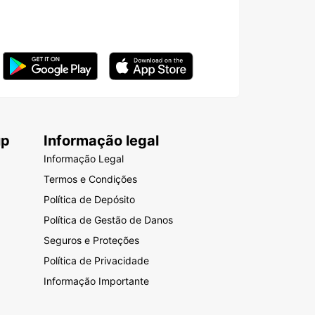
up
Informação legal
Informação Legal
Termos e Condições
Política de Depósito
Política de Gestão de Danos
Seguros e Proteções
Política de Privacidade
Informação Importante