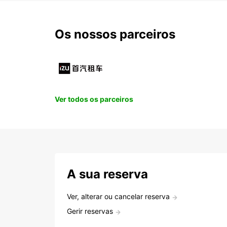
Os nossos parceiros
Ver todos os parceiros
A sua reserva
Ver, alterar ou cancelar reserva
Gerir reservas