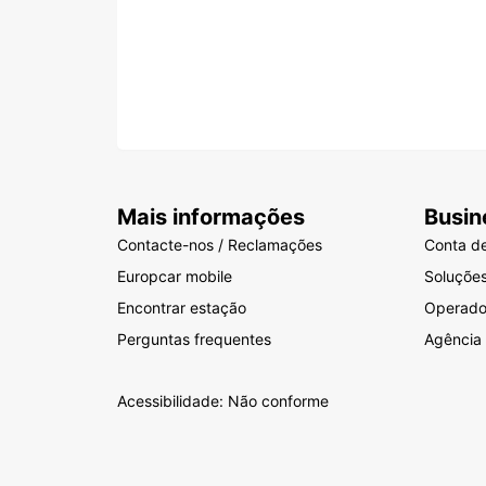
Mais informações
Busin
Contacte-nos / Reclamações
Conta d
Europcar mobile
Soluçõe
Encontrar estação
Operador
Perguntas frequentes
Agência
Acessibilidade: Não conforme