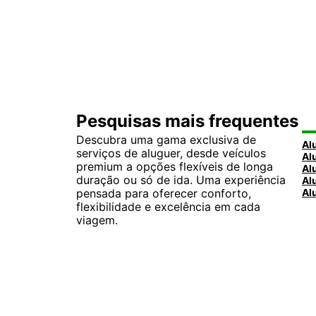
Pesquisas mais frequentes
Descubra uma gama exclusiva de
serviços de aluguer, desde veículos
premium a opções flexíveis de longa
duração ou só de ida. Uma experiência
pensada para oferecer conforto,
flexibilidade e excelência em cada
viagem.