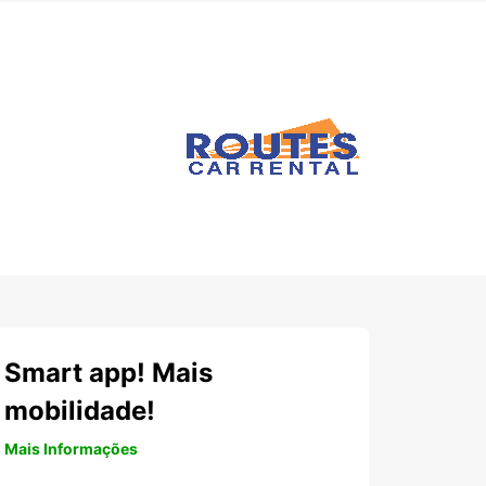
Smart app! Mais
mobilidade!
Mais Informações