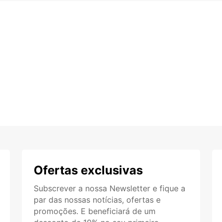
Ofertas exclusivas
Subscrever a nossa Newsletter e fique a
par das nossas notícias, ofertas e
promoções. E beneficiará de um