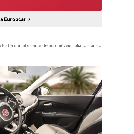
m a Europcar
 Fiat é um fabricante de automóveis italiano icónico