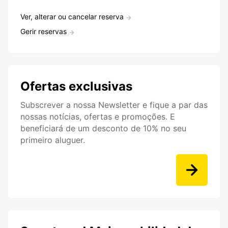
Ver, alterar ou cancelar reserva
Gerir reservas
Ofertas exclusivas
Subscrever a nossa Newsletter e fique a par das
nossas notícias, ofertas e promoções. E
beneficiará de um desconto de 10% no seu
primeiro aluguer.