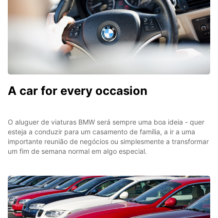
A car for every occasion
O aluguer de viaturas BMW será sempre uma boa ideia - quer
esteja a conduzir para um casamento de família, a ir a uma
importante reunião de negócios ou simplesmente a transformar
um fim de semana normal em algo especial.