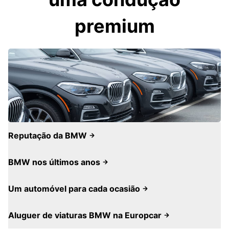
premium
Reputação da BMW
BMW nos últimos anos
Um automóvel para cada ocasião
Aluguer de viaturas BMW na Europcar