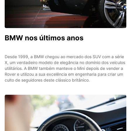
BMW nos últimos anos
Desde 1999, a BMW chegou ao mercado dos SUV com a série
X, um verdadeiro modelo de elegância no domínio dos veículos
utilitários. A BMW também manteve o Mini depois de vender a
Rover e utilizou a sua excelência em engenharia para criar um
culto de seguidores deste clássico britânico.