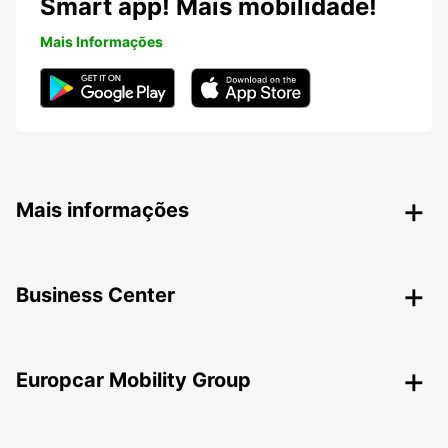
Smart app! Mais mobilidade!
Mais Informações
Mais informações
Business Center
Europcar Mobility Group