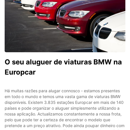
O seu aluguer de viaturas BMW na
Europcar
Há muitas razões para alugar connosco - estamos presentes
em todo o mundo e temos uma vasta gama de viaturas BMW
disponíveis. Existem 3.835 estações Europcar em mais de 140
países e pode organizar o aluguer simplesmente utilizando a
nossa aplicação. Actualizamos constantemente a nossa frota,
pelo que pode ter a certeza de encontrar o modelo que
pretende a um preço atrativo. Pode ainda poupar dinheiro com