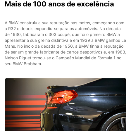
Mais de 100 anos de excelência
A BMW construiu a sua reputação nas motos, começando com
a R32 e depois expandiu-se para os automóveis. Na década
de 1930, fabricaram o 303 coupé, que foi o primeiro BMW a
apresentar a sua grelha distintiva e em 1939 a BMW ganhou Le
Mans. No início da década de 1950, a BMW tinha a reputação
de ser um grande fabricante de carros desportivos e, em 1983,
Nelson Piquet tornou-se o Campeão Mundial de Fórmula 1 no
seu BMW Brabham.