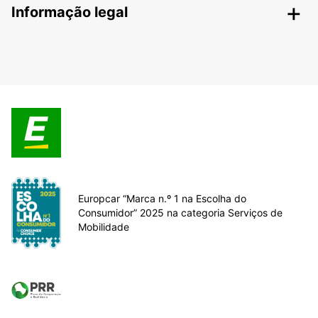
Informação legal
Europcar “Marca n.º 1 na Escolha do
Consumidor” 2025 na categoria Serviços de
Mobilidade