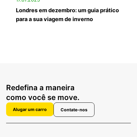
Londres em dezembro: um guia prático
para a sua viagem de inverno
Redefina a maneira
como você se move.
Alugar um carro
Contate-nos