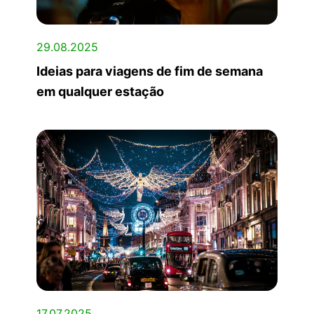
29.08.2025
Ideias para viagens de fim de semana
em qualquer estação
17.07.2025