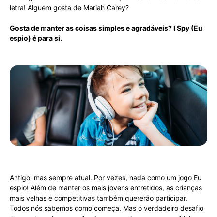
letra! Alguém gosta de Mariah Carey?
Gosta de manter as coisas simples e agradáveis? I Spy (Eu
espio) é para si.
Antigo, mas sempre atual. Por vezes, nada como um jogo Eu
espio! Além de manter os mais jovens entretidos, as crianças
mais velhas e competitivas também quererão participar.
Todos nós sabemos como começa. Mas o verdadeiro desafio