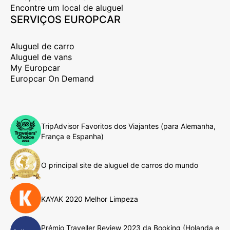
Encontre um local de aluguel
SERVIÇOS EUROPCAR
Aluguel de carro
Aluguel de vans
My Europcar
Europcar On Demand
TripAdvisor Favoritos dos Viajantes (para Alemanha,
França e Espanha)
O principal site de aluguel de carros do mundo
KAYAK 2020 Melhor Limpeza
Prémio Traveller Review 2023 da Booking (Holanda e