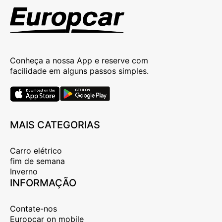
Conheça a nossa App e reserve com
facilidade em alguns passos simples.
MAIS CATEGORIAS
Carro elétrico
fim de semana
Inverno
INFORMAÇÃO
Contate-nos
Europcar on mobile