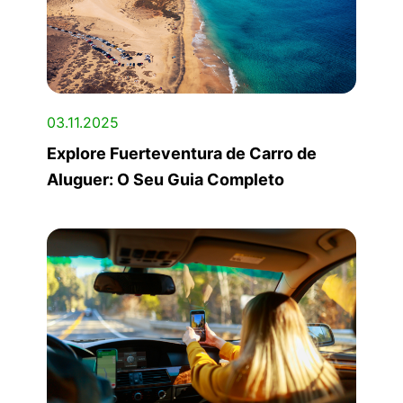
03.11.2025
Explore Fuerteventura de Carro de
Aluguer: O Seu Guia Completo