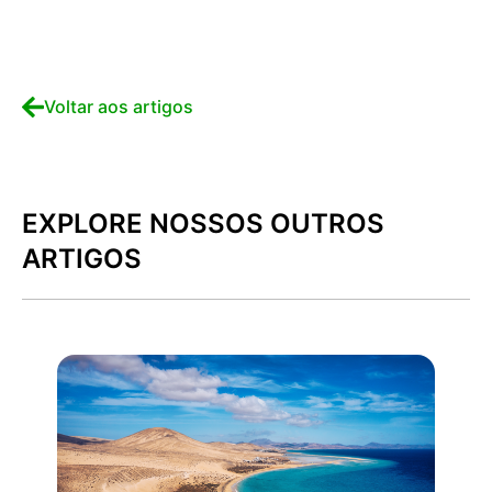
Voltar aos artigos
EXPLORE NOSSOS OUTROS
ARTIGOS