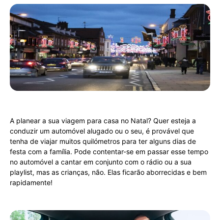
A planear a sua viagem para casa no Natal? Quer esteja a
conduzir um automóvel alugado ou o seu, é provável que
tenha de viajar muitos quilómetros para ter alguns dias de
festa com a família. Pode contentar-se em passar esse tempo
no automóvel a cantar em conjunto com o rádio ou a sua
playlist, mas as crianças, não. Elas ficarão aborrecidas e bem
rapidamente!