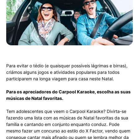
Para evitar o tédio (e quaisquer possíveis lágrimas e birras),
criámos alguns jogos e atividades populares para todos
participarem na longa viagem para casa neste Natal.
Para os apreciadores do Carpool Karaoke, escolha as suas
músicas de Natal favoritas.
Tem adolescentes que veem o Carpool Karaoke? Divirta-se
fazendo uma lista com as músicas de Natal favoritas da sua
família e cantando em conjunto enquanto conduz. Pode
mesmo fazer um concurso ao estilo do X Factor, vendo quem
consegue cantar mais afinado ou quem se lembra melhor da