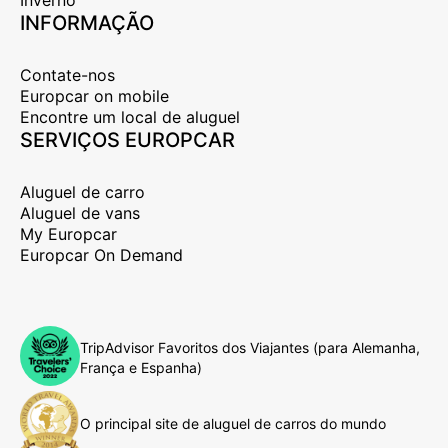
INFORMAÇÃO
Contate-nos
Europcar on mobile
Encontre um local de aluguel
SERVIÇOS EUROPCAR
Aluguel de carro
Aluguel de vans
My Europcar
Europcar On Demand
TripAdvisor Favoritos dos Viajantes (para Alemanha,
França e Espanha)
O principal site de aluguel de carros do mundo