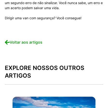
um segundo erro de não sinalizar. Você nunca sabe, um erro e
um acerto podem salvar uma vida.
Dirigir uma van com segurança? Você consegue!
Voltar aos artigos
EXPLORE NOSSOS OUTROS
ARTIGOS