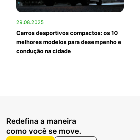
29.08.2025
Carros desportivos compactos: os 10
melhores modelos para desempenho e
condução na cidade
Redefina a maneira
como você se move.