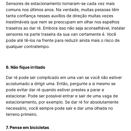
Sensores de estacionamento tornaram-se cada vez mais
comuns nos últimos anos. Na verdade, muitas pessoas têm
tanta confiança nesses auxílios de direção muitas vezes
inestimáveis que nem se preocupam em olhar nos espelhos
traseiros ao dar ré. Embora isso não seja aconselhável, instalar
sensores na parte traseira da sua van certamente é. Você
pode até tê-los na frente para reduzir ainda mais o risco de
qualquer contratempo.
6. Não fique irritado
Dar ré pode ser complicado em uma van se você não estiver
acostumado a dirigir uma. Então, pergunte a si mesmo se
pode evitar dar ré quando estiver prestes a parar e
estacionar. Pode ser possível entrar e sair de uma vaga de
estacionamento, por exemplo. Se dar ré for absolutamente
necessário, você sempre pode sair e dar uma olhada no
terreno primeiro.
7. Pense em bicicletas