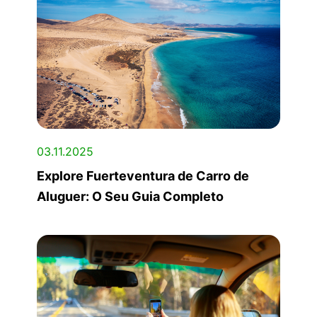
03.11.2025
Explore Fuerteventura de Carro de
Aluguer: O Seu Guia Completo