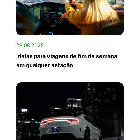
29.08.2025
Ideias para viagens de fim de semana
em qualquer estação