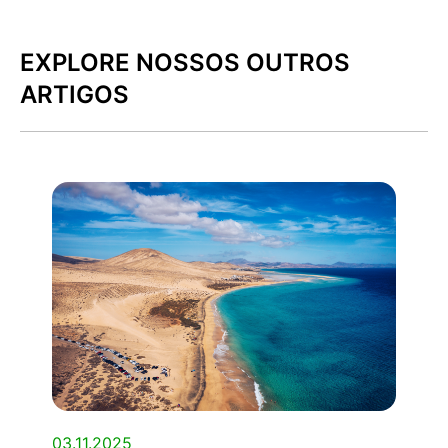
EXPLORE NOSSOS OUTROS
ARTIGOS
03.11.2025