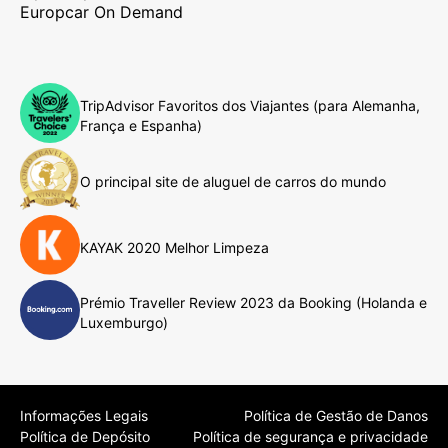
Europcar On Demand
TripAdvisor Favoritos dos Viajantes (para Alemanha,
França e Espanha)
O principal site de aluguel de carros do mundo
KAYAK 2020 Melhor Limpeza
Prémio Traveller Review 2023 da Booking (Holanda e
Luxemburgo)
Informações Legais
Política de Gestão de Danos
Política de Depósito
Política de segurança e privacidade