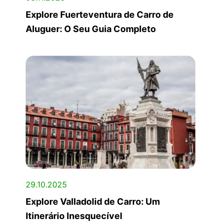
Explore Fuerteventura de Carro de
Aluguer: O Seu Guia Completo
29.10.2025
Explore Valladolid de Carro: Um
Itinerário Inesquecível