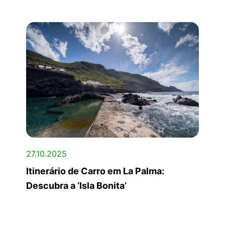
27.10.2025
Itinerário de Carro em La Palma:
Descubra a ‘Isla Bonita’