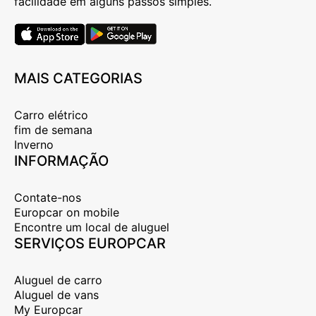
facilidade em alguns passos simples.
MAIS CATEGORIAS
Carro elétrico
fim de semana
Inverno
INFORMAÇÃO
Contate-nos
Europcar on mobile
Encontre um local de aluguel
SERVIÇOS EUROPCAR
Aluguel de carro
Aluguel de vans
My Europcar