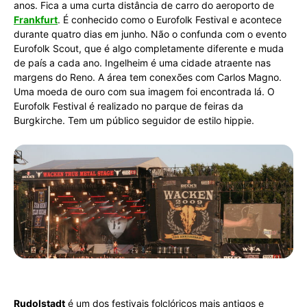
anos. Fica a uma curta distância de carro do aeroporto de
Frankfurt
. É conhecido como o Eurofolk Festival e acontece
durante quatro dias em junho. Não o confunda com o evento
Eurofolk Scout, que é algo completamente diferente e muda
de país a cada ano. Ingelheim é uma cidade atraente nas
margens do Reno. A área tem conexões com Carlos Magno.
Uma moeda de ouro com sua imagem foi encontrada lá. O
Eurofolk Festival é realizado no parque de feiras da
Burgkirche. Tem um público seguidor de estilo hippie.
Rudolstadt
é um dos festivais folclóricos mais antigos e