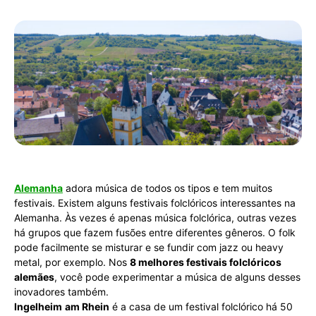
Alemanha
adora música de todos os tipos e tem muitos
festivais. Existem alguns festivais folclóricos interessantes na
Alemanha. Às vezes é apenas música folclórica, outras vezes
há grupos que fazem fusões entre diferentes gêneros. O folk
pode facilmente se misturar e se fundir com jazz ou heavy
metal, por exemplo. Nos
8 melhores festivais folclóricos
alemães
, você pode experimentar a música de alguns desses
inovadores também.
Ingelheim
am Rhein
é a casa de um festival folclórico há 50