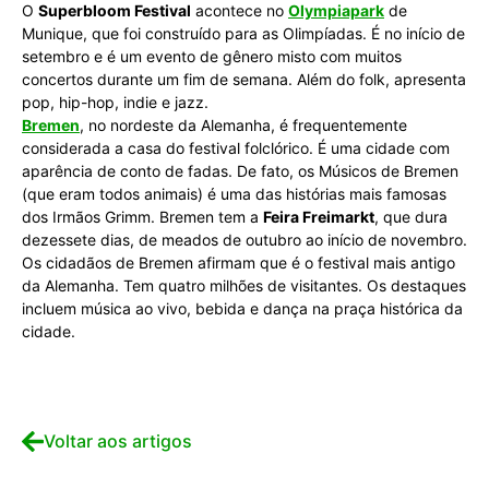
O
Superbloom Festival
acontece no
Olympiapark
de
Munique, que foi construído para as Olimpíadas. É no início de
setembro e é um evento de gênero misto com muitos
concertos durante um fim de semana. Além do folk, apresenta
pop, hip-hop, indie e jazz.
Bremen
, no nordeste da Alemanha, é frequentemente
considerada a casa do festival folclórico. É uma cidade com
aparência de conto de fadas. De fato, os Músicos de Bremen
(que eram todos animais) é uma das histórias mais famosas
dos Irmãos Grimm. Bremen tem a
Feira Freimarkt
, que dura
dezessete dias, de meados de outubro ao início de novembro.
Os cidadãos de Bremen afirmam que é o festival mais antigo
da Alemanha. Tem quatro milhões de visitantes. Os destaques
incluem música ao vivo, bebida e dança na praça histórica da
cidade.
Voltar aos artigos