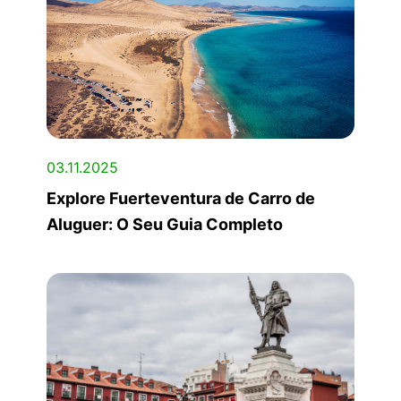
03.11.2025
Explore Fuerteventura de Carro de
Aluguer: O Seu Guia Completo