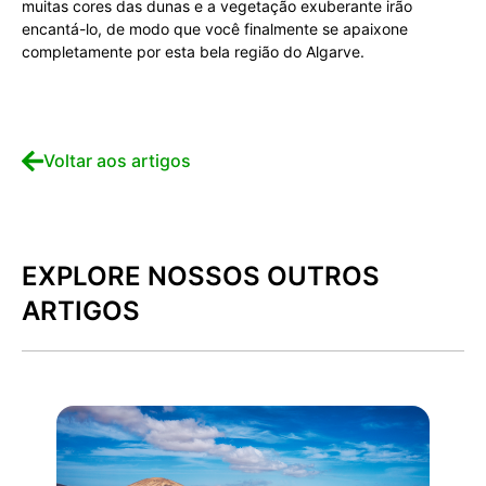
muitas cores das dunas e a vegetação exuberante irão
encantá-lo, de modo que você finalmente se apaixone
completamente por esta bela região do Algarve.
Voltar aos artigos
EXPLORE NOSSOS OUTROS
ARTIGOS