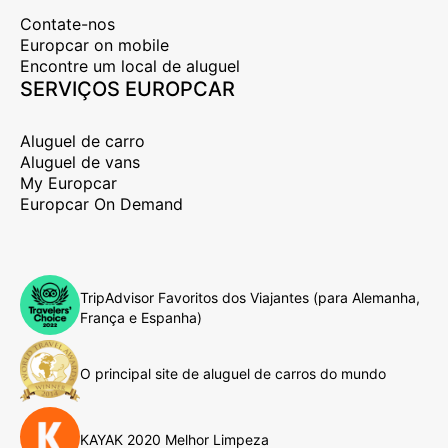
Contate-nos
Europcar on mobile
Encontre um local de aluguel
SERVIÇOS EUROPCAR
Aluguel de carro
Aluguel de vans
My Europcar
Europcar On Demand
TripAdvisor Favoritos dos Viajantes (para Alemanha,
França e Espanha)
O principal site de aluguel de carros do mundo
KAYAK 2020 Melhor Limpeza