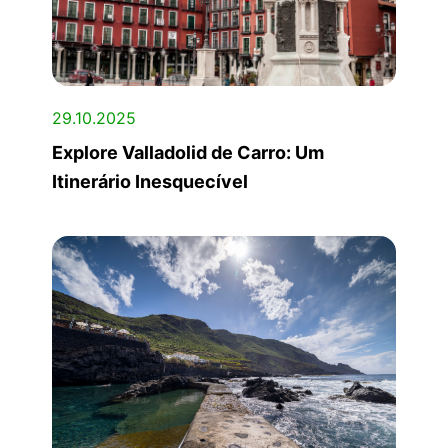
29.10.2025
Explore Valladolid de Carro: Um
Itinerário Inesquecível