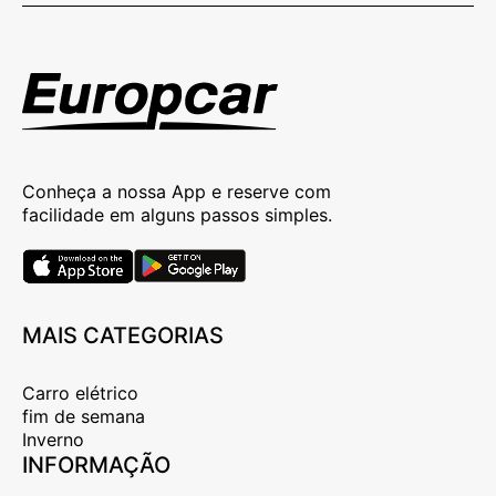
Conheça a nossa App e reserve com
facilidade em alguns passos simples.
MAIS CATEGORIAS
Carro elétrico
fim de semana
Inverno
INFORMAÇÃO