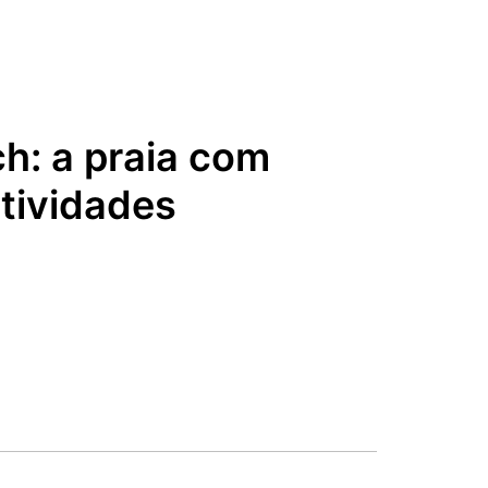
h: a praia com
tividades