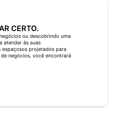
AR CERTO.
negócios ou descobrindo uma
a atender às suas
s espaçosos projetados para
 de negócios, você encontrará