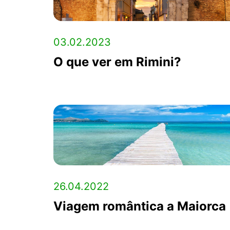
03.02.2023
O que ver em Rimini?
26.04.2022
Viagem romântica a Maiorca