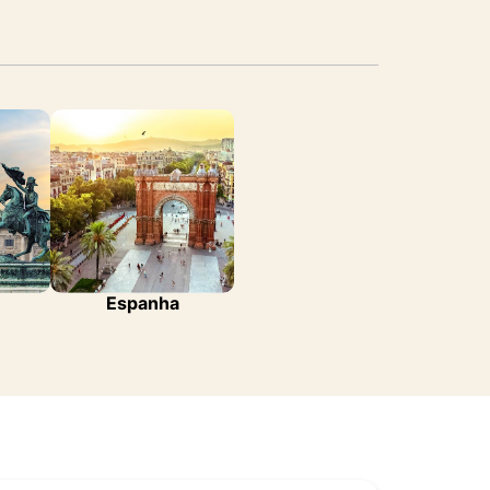
Espanha