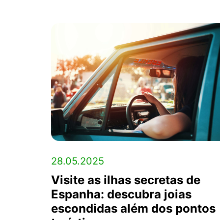
28.05.2025
Visite as ilhas secretas de
Espanha: descubra joias
escondidas além dos pontos