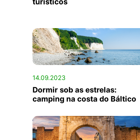
turísticos
14.09.2023
Dormir sob as estrelas:
camping na costa do Báltico