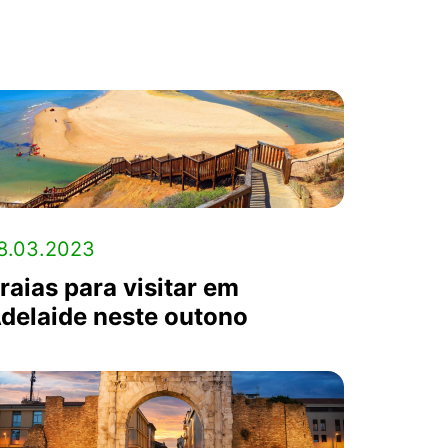
8.03.2023
raias para visitar em
delaide neste outono