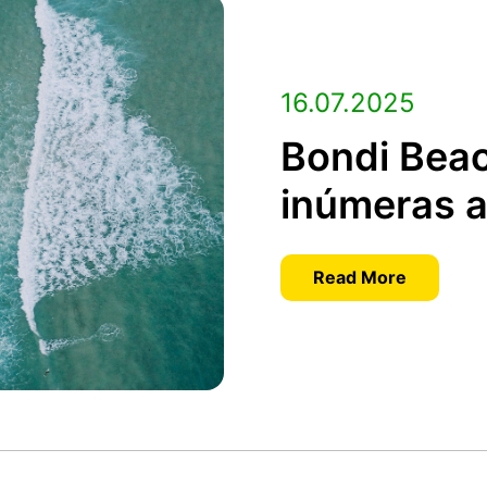
16.07.2025
Bondi Beac
inúmeras a
Read More