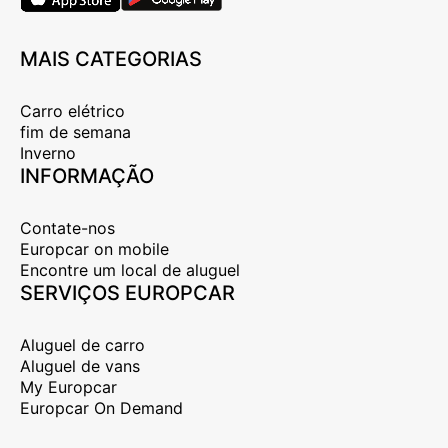
MAIS CATEGORIAS
Carro elétrico
fim de semana
Inverno
INFORMAÇÃO
Contate-nos
Europcar on mobile
Encontre um local de aluguel
SERVIÇOS EUROPCAR
Aluguel de carro
Aluguel de vans
My Europcar
Europcar On Demand