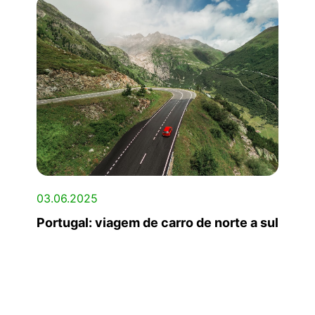
03.06.2025
Portugal: viagem de carro de norte a sul