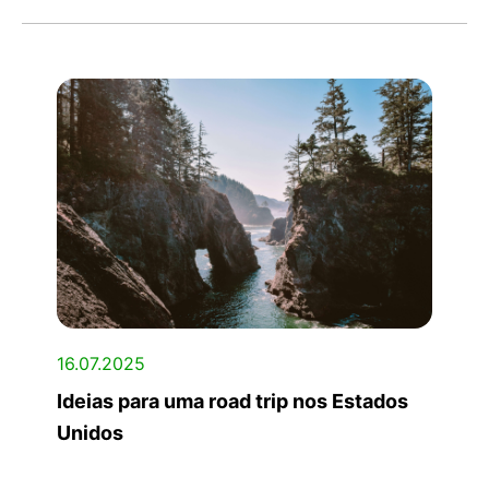
16.07.2025
Ideias para uma road trip nos Estados
Unidos