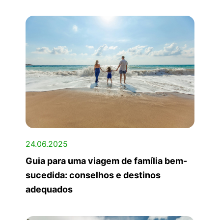
24.06.2025
Guia para uma viagem de família bem-
sucedida: conselhos e destinos
adequados