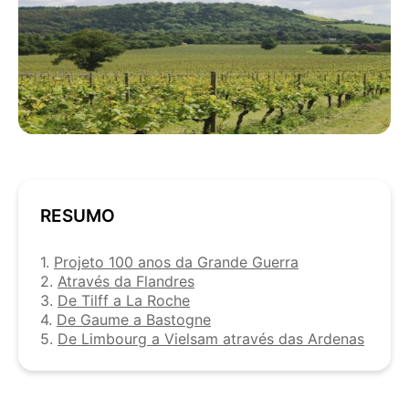
RESUMO
1.
Projeto 100 anos da Grande Guerra
2.
Através da Flandres
3.
De Tilff a La Roche
4.
De Gaume a Bastogne
5.
De Limbourg a Vielsam através das Ardenas