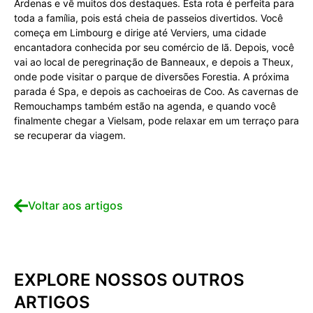
Ardenas e vê muitos dos destaques. Esta rota é perfeita para
toda a família, pois está cheia de passeios divertidos. Você
começa em Limbourg e dirige até Verviers, uma cidade
encantadora conhecida por seu comércio de lã. Depois, você
vai ao local de peregrinação de Banneaux, e depois a Theux,
onde pode visitar o parque de diversões Forestia. A próxima
parada é Spa, e depois as cachoeiras de Coo. As cavernas de
Remouchamps também estão na agenda, e quando você
finalmente chegar a Vielsam, pode relaxar em um terraço para
se recuperar da viagem.
Voltar aos artigos
EXPLORE NOSSOS OUTROS
ARTIGOS