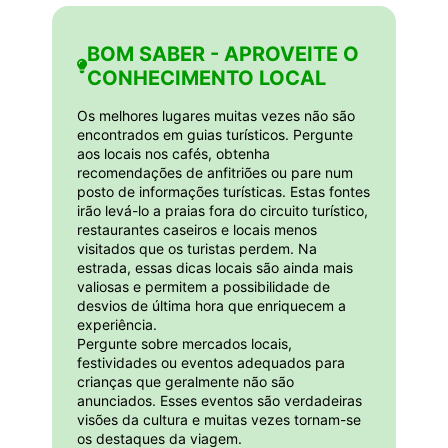
BOM SABER - APROVEITE O
CONHECIMENTO LOCAL
Os melhores lugares muitas vezes não são
encontrados em guias turísticos. Pergunte
aos locais nos cafés, obtenha
recomendações de anfitriões ou pare num
posto de informações turísticas. Estas fontes
irão levá-lo a praias fora do circuito turístico,
restaurantes caseiros e locais menos
visitados que os turistas perdem. Na
estrada, essas dicas locais são ainda mais
valiosas e permitem a possibilidade de
desvios de última hora que enriquecem a
experiência.
Pergunte sobre mercados locais,
festividades ou eventos adequados para
crianças que geralmente não são
anunciados. Esses eventos são verdadeiras
visões da cultura e muitas vezes tornam-se
os destaques da viagem.