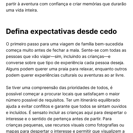
partir à aventura com confiança e criar memórias que durarão
uma vida inteira.
Defina expectativas desde cedo
O primeiro passo para uma viagem de família bem-sucedida
começa muito antes de fechar a mala. Sente-se com todas as
pessoas que vão viajar—sim, incluindo as crianças—e
converse sobre que tipo de experiência cada pessoa deseja.
Alguns podem querer uma praia para relaxar, enquanto outros
podem querer experiências culturais ou aventuras ao ar livre.
Se tiver uma compreensão das prioridades de todos, é
possível começar a procurar locais que satisfaçam o maior
número possível de requisitos. Ter um itinerário equilibrado
ajuda a evitar conflitos e garante que todos se sintam ouvidos
e incluídos. É sensato incluir as crianças aqui para despertar o
interesse e o sentido de pertença antes de partir. Para
crianças pequenas, use recursos visuais como fotografias ou
mapas para despertar o interesse e permitir que visualizem a