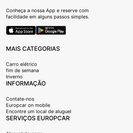
Conheça a nossa App e reserve com
facilidade em alguns passos simples.
MAIS CATEGORIAS
Carro elétrico
fim de semana
Inverno
INFORMAÇÃO
Contate-nos
Europcar on mobile
Encontre um local de aluguel
SERVIÇOS EUROPCAR