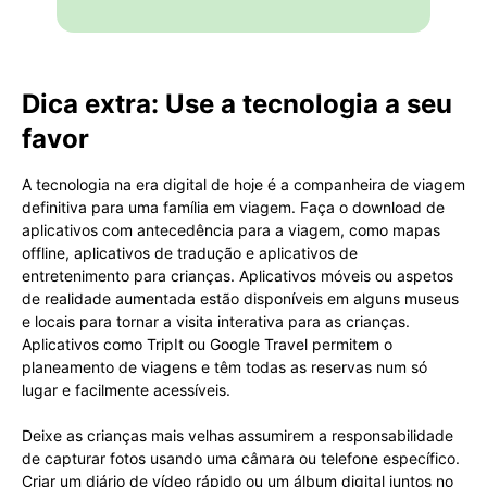
Dica extra: Use a tecnologia a seu
favor
A tecnologia na era digital de hoje é a companheira de viagem
definitiva para uma família em viagem. Faça o download de
aplicativos com antecedência para a viagem, como mapas
offline, aplicativos de tradução e aplicativos de
entretenimento para crianças. Aplicativos móveis ou aspetos
de realidade aumentada estão disponíveis em alguns museus
e locais para tornar a visita interativa para as crianças.
Aplicativos como TripIt ou Google Travel permitem o
planeamento de viagens e têm todas as reservas num só
lugar e facilmente acessíveis.
Deixe as crianças mais velhas assumirem a responsabilidade
de capturar fotos usando uma câmara ou telefone específico.
Criar um diário de vídeo rápido ou um álbum digital juntos no