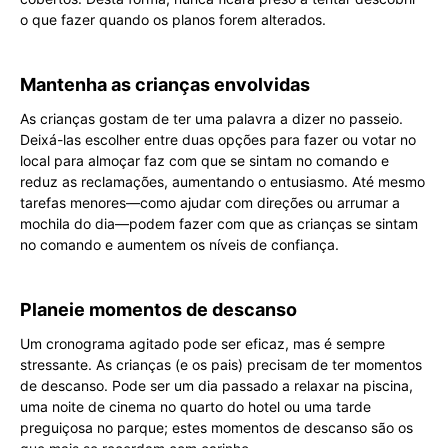
o que fazer quando os planos forem alterados.
Mantenha as crianças envolvidas
As crianças gostam de ter uma palavra a dizer no passeio.
Deixá-las escolher entre duas opções para fazer ou votar no
local para almoçar faz com que se sintam no comando e
reduz as reclamações, aumentando o entusiasmo. Até mesmo
tarefas menores—como ajudar com direções ou arrumar a
mochila do dia—podem fazer com que as crianças se sintam
no comando e aumentem os níveis de confiança.
Planeie momentos de descanso
Um cronograma agitado pode ser eficaz, mas é sempre
stressante. As crianças (e os pais) precisam de ter momentos
de descanso. Pode ser um dia passado a relaxar na piscina,
uma noite de cinema no quarto do hotel ou uma tarde
preguiçosa no parque; estes momentos de descanso são os