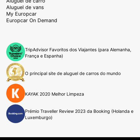
Aluguel de carro
Aluguel de vans
My Europcar
Europcar On Demand
TripAdvisor Favoritos dos Viajantes (para Alemanha,
França e Espanha)
O principal site de aluguel de carros do mundo
KAYAK 2020 Melhor Limpeza
Prémio Traveller Review 2023 da Booking (Holanda e
Luxemburgo)