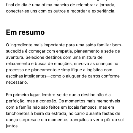
final do dia é uma ótima maneira de relembrar a jornada,
conectar-se uns com os outros e recordar a experiência.
Em resumo
O ingrediente mais importante para uma saída familiar bem-
sucedida é começar com empatia, planeamento e sede de
aventura. Selecione destinos com uma mistura de
relaxamento e busca de emoções, envolva as crianças no
processo de planeamento e simplifique a logística com
escolhas inteligentes—como o aluguer de carros conforme
necessário.
Em primeiro lugar, lembre-se de que o destino não é a
perfeição, mas a conexão. Os momentos mais memoráveis
com a família não são feitos em locais famosos, mas em
lanchonetes à beira da estrada, no carro durante festas de
dança surpresa e em momentos tranquilos a ver o pôr do sol
juntos.