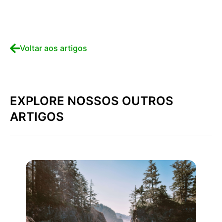
Voltar aos artigos
EXPLORE NOSSOS OUTROS
ARTIGOS