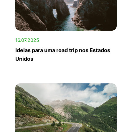
16.07.2025
Ideias para uma road trip nos Estados
Unidos