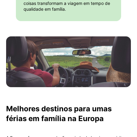
coisas transformam a viagem em tempo de
qualidade em família.
Melhores destinos para umas
férias em família na Europa