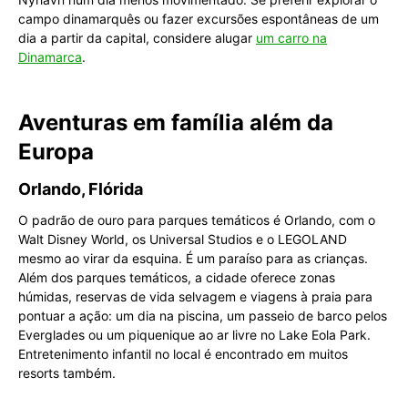
campo dinamarquês ou fazer excursões espontâneas de um
dia a partir da capital, considere alugar
um carro na
Dinamarca
.
Aventuras em família além da
Europa
Orlando, Flórida
O padrão de ouro para parques temáticos é Orlando, com o
Walt Disney World, os Universal Studios e o LEGOLAND
mesmo ao virar da esquina. É um paraíso para as crianças.
Além dos parques temáticos, a cidade oferece zonas
húmidas, reservas de vida selvagem e viagens à praia para
pontuar a ação: um dia na piscina, um passeio de barco pelos
Everglades ou um piquenique ao ar livre no Lake Eola Park.
Entretenimento infantil no local é encontrado em muitos
resorts também.