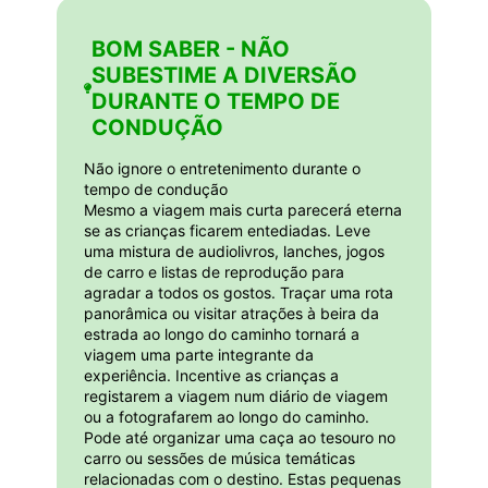
BOM SABER - NÃO
SUBESTIME A DIVERSÃO
DURANTE O TEMPO DE
CONDUÇÃO
Não ignore o entretenimento durante o
tempo de condução
Mesmo a viagem mais curta parecerá eterna
se as crianças ficarem entediadas. Leve
uma mistura de audiolivros, lanches, jogos
de carro e listas de reprodução para
agradar a todos os gostos. Traçar uma rota
panorâmica ou visitar atrações à beira da
estrada ao longo do caminho tornará a
viagem uma parte integrante da
experiência. Incentive as crianças a
registarem a viagem num diário de viagem
ou a fotografarem ao longo do caminho.
Pode até organizar uma caça ao tesouro no
carro ou sessões de música temáticas
relacionadas com o destino. Estas pequenas