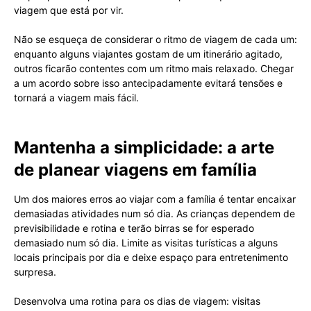
viagem que está por vir.
Não se esqueça de considerar o ritmo de viagem de cada um:
enquanto alguns viajantes gostam de um itinerário agitado,
outros ficarão contentes com um ritmo mais relaxado. Chegar
a um acordo sobre isso antecipadamente evitará tensões e
tornará a viagem mais fácil.
Mantenha a simplicidade: a arte
de planear viagens em família
Um dos maiores erros ao viajar com a família é tentar encaixar
demasiadas atividades num só dia. As crianças dependem de
previsibilidade e rotina e terão birras se for esperado
demasiado num só dia. Limite as visitas turísticas a alguns
locais principais por dia e deixe espaço para entretenimento
surpresa.
Desenvolva uma rotina para os dias de viagem: visitas