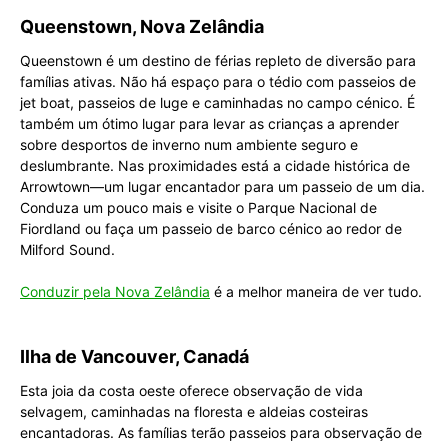
Queenstown, Nova Zelândia
Queenstown é um destino de férias repleto de diversão para
famílias ativas. Não há espaço para o tédio com passeios de
jet boat, passeios de luge e caminhadas no campo cénico. É
também um ótimo lugar para levar as crianças a aprender
sobre desportos de inverno num ambiente seguro e
deslumbrante. Nas proximidades está a cidade histórica de
Arrowtown—um lugar encantador para um passeio de um dia.
Conduza um pouco mais e visite o Parque Nacional de
Fiordland ou faça um passeio de barco cénico ao redor de
Milford Sound.
Conduzir pela Nova Zelândia
é a melhor maneira de ver tudo.
Ilha de Vancouver, Canadá
Esta joia da costa oeste oferece observação de vida
selvagem, caminhadas na floresta e aldeias costeiras
encantadoras. As famílias terão passeios para observação de