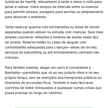
turísticas de manhã, relaxamento à tarde e deixe a noite para
jantar e relaxar. Insira tempos de intervalo entre os eventos
para permitir atrasos, paragens para lanches ou simplesmente
para absorver o ambiente.
Tente reservar quartos com kitchenettes ou áreas de dormir
separadas quando estiver na estrada com crianças. Será mais
simples coordenar refeições e horários de sestas neste tipo
de arranjo. Reserve hotéis ou casas de aluguer com
comodidades adequadas para crianças—áreas de recreio,
serviços de babysitting ou até entretenimento centrado nas
crianças.
Para famílias maiores, alugar um carro é conveniente e
libertador—permitindo que vá ao seu próprio ritmo e no seu
próprio tempo, sem as restrições dos transportes públicos ou
itinerários de excursões fixos. Também é mais fácil levar
carrinhos de bebé, brinquedos e quaisquer outras coisas que
possa precisar ao longo do caminho.