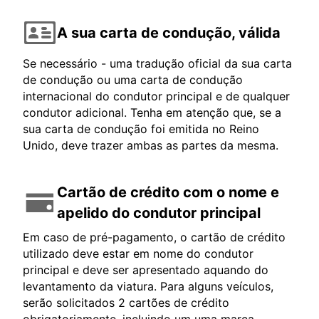
A sua carta de condução, válida
Se necessário - uma tradução oficial da sua carta
de condução ou uma carta de condução
internacional do condutor principal e de qualquer
condutor adicional. Tenha em atenção que, se a
sua carta de condução foi emitida no Reino
Unido, deve trazer ambas as partes da mesma.
Cartão de crédito com o nome e
apelido do condutor principal
Em caso de pré-pagamento, o cartão de crédito
utilizado deve estar em nome do condutor
principal e deve ser apresentado aquando do
levantamento da viatura. Para alguns veículos,
serão solicitados 2 cartões de crédito