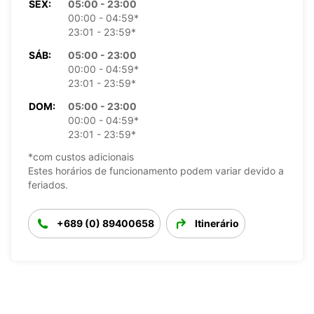
SEX:
05:00 - 23:00
00:00 - 04:59*
23:01 - 23:59*
SÁB:
05:00 - 23:00
00:00 - 04:59*
23:01 - 23:59*
DOM:
05:00 - 23:00
00:00 - 04:59*
23:01 - 23:59*
*com custos adicionais
Estes horários de funcionamento podem variar devido a
feriados.
+689 (0) 89400658
Itinerário