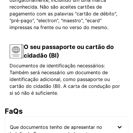
obrigatoriamente, incluindo um uma marca
reconhecida. Não são aceites cartões de
pagamento com as palavras "cartão de débito",
"pré-pago", "electron", "maestro", "ecard"
impressas na frente ou no verso do mesmo.
O seu passaporte ou cartão do
cidadão (BI)
Documentos de identificação necessários:
Também será necessário um documento de
identificação adicional, como passaporte ou
cartão do cidadão (BI). A carta de condução por
si só não é suficiente.
FaQs
Que documentos tenho de apresentar no