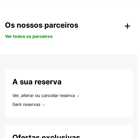
Os nossos parceiros
Ver todos os parceiros
A sua reserva
Ver, alterar ou cancelar reserva
Gerir reservas
Ofertas exclusivas