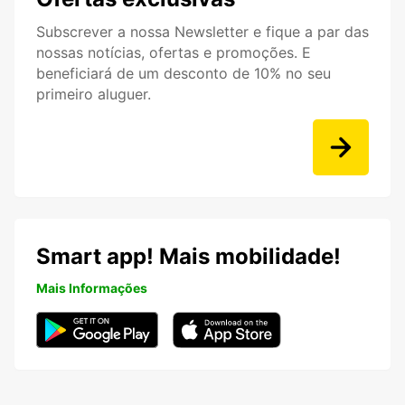
Subscrever a nossa Newsletter e fique a par das
nossas notícias, ofertas e promoções. E
beneficiará de um desconto de 10% no seu
primeiro aluguer.
Smart app! Mais mobilidade!
Mais Informações