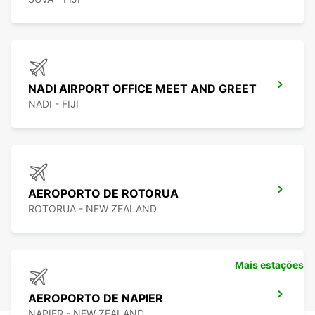
NADI AIRPORT OFFICE MEET AND GREET
NADI - FIJI
AEROPORTO DE ROTORUA
ROTORUA - NEW ZEALAND
Mais estações
AEROPORTO DE NAPIER
NAPIER - NEW ZEALAND