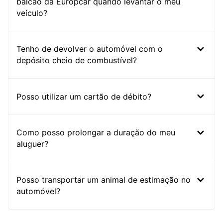
balcão da Europcar quando levantar o meu
veículo?
Tenho de devolver o automóvel com o
depósito cheio de combustível?
Posso utilizar um cartão de débito?
Como posso prolongar a duração do meu
aluguer?
Posso transportar um animal de estimação no
automóvel?