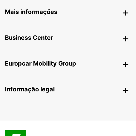
Mais informações
Business Center
Europcar Mobility Group
Informação legal