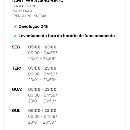
TAHITI FAA A AEROPORTO
FAA A CENTRE
98702 FAA A
FRENCH POLYNESIA
Devolução 24h
Levantamento fora do horário de funcionamento
SEG:
05:00 - 23:00
00:00 - 04:59*
23:01 - 23:59*
TER:
05:00 - 23:00
00:00 - 04:59*
23:01 - 23:59*
QUA:
05:00 - 23:00
00:00 - 04:59*
23:01 - 23:59*
QUI:
05:00 - 23:00
00:00 - 04:59*
23:01 - 23:59*