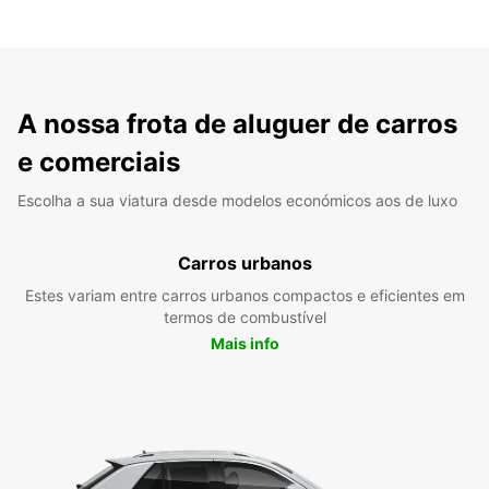
A nossa frota de aluguer de carros
e comerciais
Escolha a sua viatura desde modelos económicos aos de luxo
Carros urbanos
Estes variam entre carros urbanos compactos e eficientes em
termos de combustível
Mais info