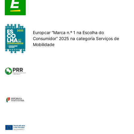
Europcar “Marca n.º 1 na Escolha do
Consumidor” 2025 na categoria Serviços de
Mobilidade