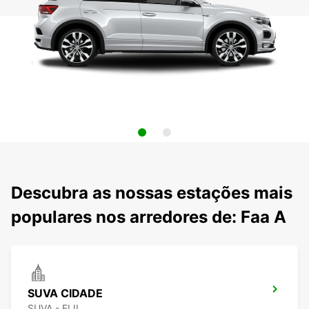
Descubra as nossas estações mais
populares nos arredores de: Faa A
SUVA CIDADE
SUVA - FIJI