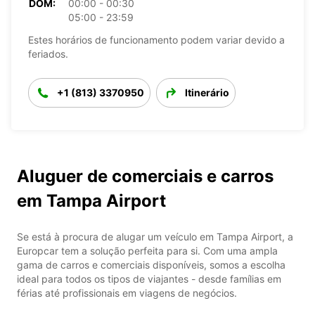
DOM:
00:00 - 00:30
05:00 - 23:59
Estes horários de funcionamento podem variar devido a
feriados.
+1 (813) 3370950
Itinerário
Aluguer de comerciais e carros
em Tampa Airport
Se está à procura de alugar um veículo em Tampa Airport, a
Europcar tem a solução perfeita para si. Com uma ampla
gama de carros e comerciais disponíveis, somos a escolha
ideal para todos os tipos de viajantes - desde famílias em
férias até profissionais em viagens de negócios.