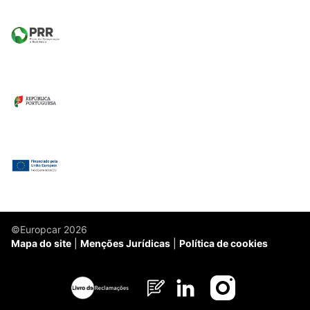
©Europcar 2026
Mapa do site
Menções Jurídicas
Política de cookies