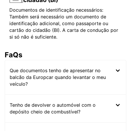
cidadão (BI)
Documentos de identificação necessários:
Também será necessário um documento de
identificação adicional, como passaporte ou
cartão do cidadão (BI). A carta de condução por
si só não é suficiente.
FaQs
Que documentos tenho de apresentar no
balcão da Europcar quando levantar o meu
veículo?
Tenho de devolver o automóvel com o
depósito cheio de combustível?