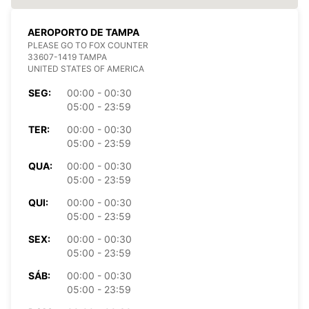
AEROPORTO DE TAMPA
PLEASE GO TO FOX COUNTER
33607-1419 TAMPA
UNITED STATES OF AMERICA
SEG:
00:00 - 00:30
05:00 - 23:59
TER:
00:00 - 00:30
05:00 - 23:59
QUA:
00:00 - 00:30
05:00 - 23:59
QUI:
00:00 - 00:30
05:00 - 23:59
SEX:
00:00 - 00:30
05:00 - 23:59
SÁB:
00:00 - 00:30
05:00 - 23:59