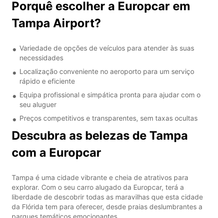
Porquê escolher a Europcar em
Tampa Airport?
Variedade de opções de veículos para atender às suas
necessidades
Localização conveniente no aeroporto para um serviço
rápido e eficiente
Equipa profissional e simpática pronta para ajudar com o
seu aluguer
Preços competitivos e transparentes, sem taxas ocultas
Descubra as belezas de Tampa
com a Europcar
Tampa é uma cidade vibrante e cheia de atrativos para
explorar. Com o seu carro alugado da Europcar, terá a
liberdade de descobrir todas as maravilhas que esta cidade
da Flórida tem para oferecer, desde praias deslumbrantes a
parques temáticos emocionantes.