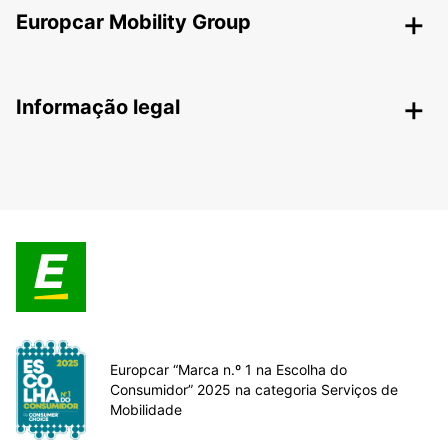
Europcar Mobility Group
Informação legal
Europcar “Marca n.º 1 na Escolha do
Consumidor” 2025 na categoria Serviços de
Mobilidade