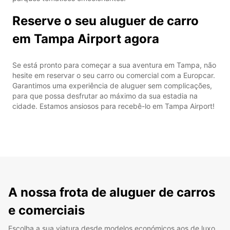
Reserve o seu aluguer de carro
em Tampa Airport agora
Se está pronto para começar a sua aventura em Tampa, não
hesite em reservar o seu carro ou comercial com a Europcar.
Garantimos uma experiência de aluguer sem complicações,
para que possa desfrutar ao máximo da sua estadia na
cidade. Estamos ansiosos para recebê-lo em Tampa Airport!
A nossa frota de aluguer de carros
e comerciais
Escolha a sua viatura desde modelos económicos aos de luxo