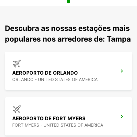
Descubra as nossas estações mais
populares nos arredores de: Tampa
AEROPORTO DE ORLANDO
ORLANDO - UNITED STATES OF AMERICA
AEROPORTO DE FORT MYERS
FORT MYERS - UNITED STATES OF AMERICA