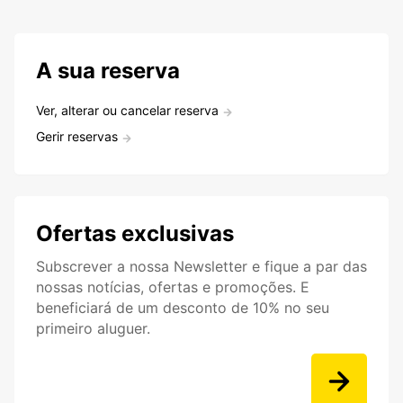
A sua reserva
Ver, alterar ou cancelar reserva
Gerir reservas
Ofertas exclusivas
Subscrever a nossa Newsletter e fique a par das
nossas notícias, ofertas e promoções. E
beneficiará de um desconto de 10% no seu
primeiro aluguer.