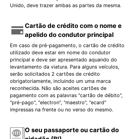
Unido, deve trazer ambas as partes da mesma.
Cartão de crédito com o nome e
apelido do condutor principal
Em caso de pré-pagamento, o cartão de crédito
utilizado deve estar em nome do condutor
principal e deve ser apresentado aquando do
levantamento da viatura. Para alguns veículos,
serão solicitados 2 cartões de crédito
obrigatoriamente, incluindo um uma marca
reconhecida. Não são aceites cartões de
pagamento com as palavras "cartão de débito",
"pré-pago", "electron", "maestro", "ecard"
impressas na frente ou no verso do mesmo.
O seu passaporte ou cartão do