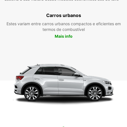
Carros urbanos
Estes variam entre carros urbanos compactos e eficientes em
termos de combustível
Mais info