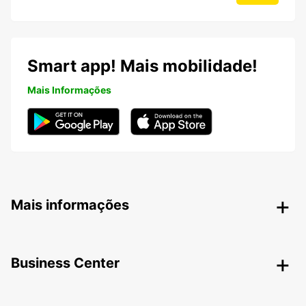
Smart app! Mais mobilidade!
Mais Informações
Mais informações
Business Center