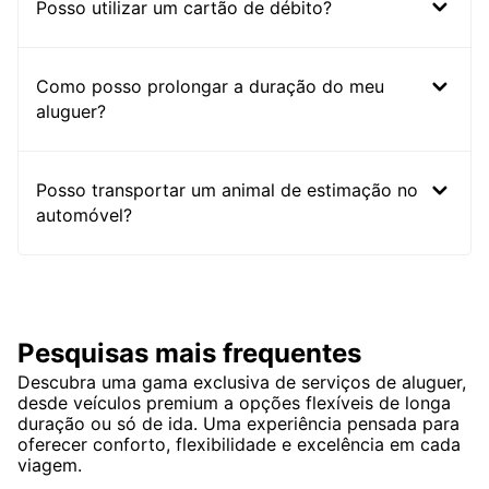
Posso utilizar um cartão de débito?
Como posso prolongar a duração do meu
aluguer?
Posso transportar um animal de estimação no
automóvel?
Pesquisas mais frequentes
Descubra uma gama exclusiva de serviços de aluguer,
desde veículos premium a opções flexíveis de longa
duração ou só de ida. Uma experiência pensada para
oferecer conforto, flexibilidade e excelência em cada
viagem.