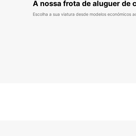
A nossa frota de aluguer de 
Escolha a sua viatura desde modelos económicos a