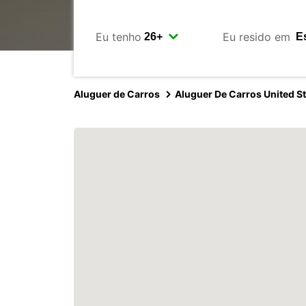
Eu tenho
Eu resido em
Aluguer de Carros
Aluguer De Carros United S