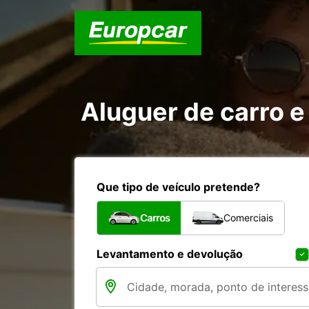
Aluguer de carro e 
Que tipo de veículo pretende?
Carros
Comerciais
Levantamento e devolução