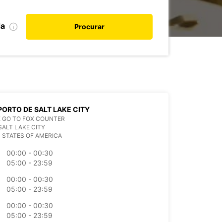
da
Procurar
ORTO DE SALT LAKE CITY
 GO TO FOX COUNTER
SALT LAKE CITY
 STATES OF AMERICA
00:00 - 00:30
05:00 - 23:59
00:00 - 00:30
05:00 - 23:59
00:00 - 00:30
05:00 - 23:59