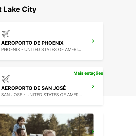
 Lake City
AEROPORTO DE PHOENIX
PHOENIX - UNITED STATES OF AMERICA
Mais estações
AEROPORTO DE SAN JOSÉ
SAN JOSE - UNITED STATES OF AMERICA
MEXICALI CIDADE