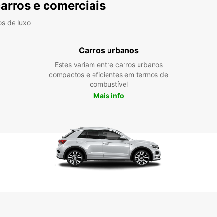
carros e comerciais
os de luxo
Carros urbanos
Estes variam entre carros urbanos
compactos e eficientes em termos de
combustível
Mais info