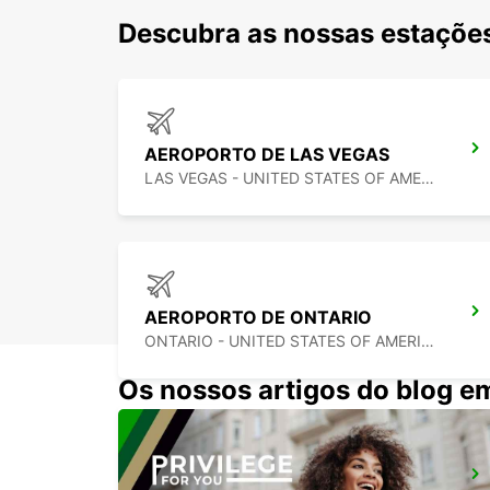
Descubra as nossas estações 
AEROPORTO DE LAS VEGAS
LAS VEGAS - UNITED STATES OF AMERICA
AEROPORTO DE ONTARIO
ONTARIO - UNITED STATES OF AMERICA
Os nossos artigos do blog e
AEROPORTO DE LOS ANGELES