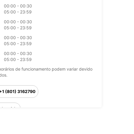
00:00 - 00:30
05:00 - 23:59
00:00 - 00:30
05:00 - 23:59
00:00 - 00:30
05:00 - 23:59
00:00 - 00:30
05:00 - 23:59
horários de funcionamento podem variar devido
dos.
+1 (801) 3162790
Itinerário