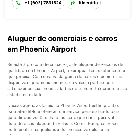
+1 (602) 7831524
Itinerário
Aluguer de comerciais e carros
em Phoenix Airport
Se está à procura de um serviço de aluguer de veículos de
qualidade no Phoenix Airport, a Europcar tem exatamente o
que precisa. Com uma vasta gama de carros e comerciais
disponíveis, podemos encontrar o veículo perfeito para
satisfazer as suas necessidades de transporte durante a sua
estadia na cidade.
Nossas agências locais no Phoenix Airport estão prontas
para atendê-lo e oferecer um serviço personalizado para
garantir que você tenha a melhor experiência possível
durante o seu aluguer de veículo. Com a Europcar, você
pode confiar na qualidade dos nossos veículos e na