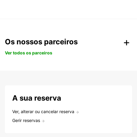
Os nossos parceiros
Ver todos os parceiros
A sua reserva
Ver, alterar ou cancelar reserva
Gerir reservas