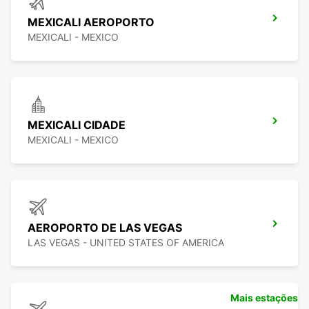
MEXICALI AEROPORTO
MEXICALI - MEXICO
MEXICALI CIDADE
MEXICALI - MEXICO
AEROPORTO DE LAS VEGAS
LAS VEGAS - UNITED STATES OF AMERICA
Mais estações