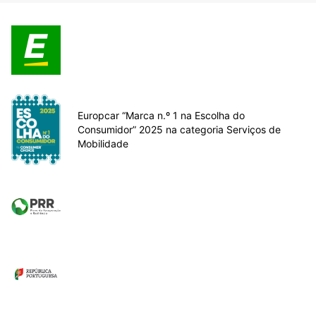
Europcar “Marca n.º 1 na Escolha do
Consumidor” 2025 na categoria Serviços de
Mobilidade