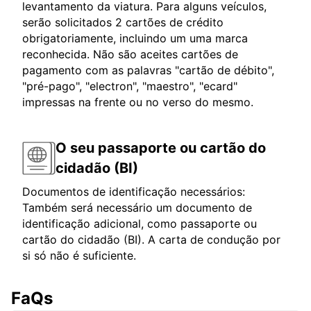
levantamento da viatura. Para alguns veículos,
serão solicitados 2 cartões de crédito
obrigatoriamente, incluindo um uma marca
reconhecida. Não são aceites cartões de
pagamento com as palavras "cartão de débito",
"pré-pago", "electron", "maestro", "ecard"
impressas na frente ou no verso do mesmo.
O seu passaporte ou cartão do
cidadão (BI)
Documentos de identificação necessários:
Também será necessário um documento de
identificação adicional, como passaporte ou
cartão do cidadão (BI). A carta de condução por
si só não é suficiente.
FaQs