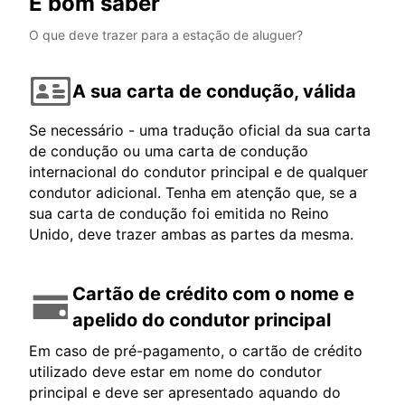
É bom saber
O que deve trazer para a estação de aluguer?
A sua carta de condução, válida
Se necessário - uma tradução oficial da sua carta
de condução ou uma carta de condução
internacional do condutor principal e de qualquer
condutor adicional. Tenha em atenção que, se a
sua carta de condução foi emitida no Reino
Unido, deve trazer ambas as partes da mesma.
Cartão de crédito com o nome e
apelido do condutor principal
Em caso de pré-pagamento, o cartão de crédito
utilizado deve estar em nome do condutor
principal e deve ser apresentado aquando do