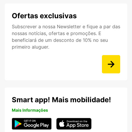
Ofertas exclusivas
Subscrever a nossa Newsletter e fique a par das
nossas notícias, ofertas e promoções. E
beneficiará de um desconto de 10% no seu
primeiro aluguer.
Smart app! Mais mobilidade!
Mais Informações