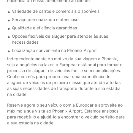
eficiência do nosso atendimento ao cliente.
Variedade de carros e comerciais disponíveis
Serviço personalizado e atencioso
Qualidade e eficiência garantidas
Opções flexíveis de aluguer para atender às suas
necessidades
Localização conveniente no Phoenix Airport
Independentemente do motivo da sua viagem a Phoenix,
seja a negócios ou lazer, a Europcar está aqui para tornar o
processo de aluguer de veículos fácil e sem complicações.
Confie em nós para proporcionar uma experiência de
aluguer de veículos de primeira classe que atenda a todas
as suas necessidades de transporte durante a sua estadia
na cidade.
Reserve agora o seu veículo com a Europcar e aproveite ao
máximo a sua visita ao Phoenix Airport. Estamos ansiosos
para recebê-lo e ajudá-lo a encontrar o veículo perfeito para
a sua estadia na cidade.