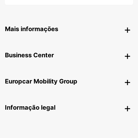
Mais informações
Business Center
Europcar Mobility Group
Informação legal