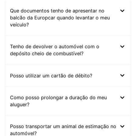
Que documentos tenho de apresentar no
balcão da Europcar quando levantar o meu
veículo?
Tenho de devolver o automóvel com o
depósito cheio de combustível?
Posso utilizar um cartão de débito?
Como posso prolongar a duração do meu
aluguer?
Posso transportar um animal de estimação no
automóvel?