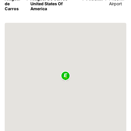
de
United States Of
Airport
Carros
America