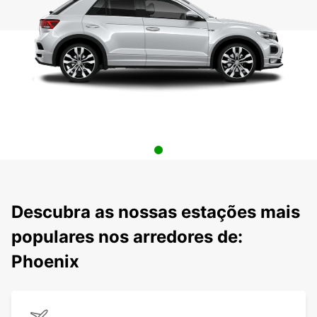
Descubra as nossas estações mais
populares nos arredores de:
Phoenix