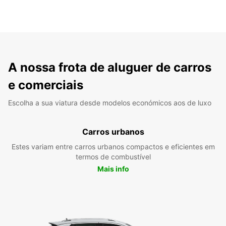
A nossa frota de aluguer de carros
e comerciais
Escolha a sua viatura desde modelos económicos aos de luxo
Carros urbanos
Estes variam entre carros urbanos compactos e eficientes em
termos de combustível
Mais info