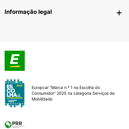
Informação legal
Europcar “Marca n.º 1 na Escolha do
Consumidor” 2025 na categoria Serviços de
Mobilidade