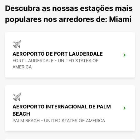
Descubra as nossas estações mais
populares nos arredores de: Miami
AEROPORTO DE FORT LAUDERDALE
FORT LAUDERDALE - UNITED STATES OF
AMERICA
AEROPORTO INTERNACIONAL DE PALM
BEACH
PALM BEACH - UNITED STATES OF AMERICA