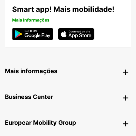
Smart app! Mais mobilidade!
Mais Informações
Mais informações
Business Center
Europcar Mobility Group