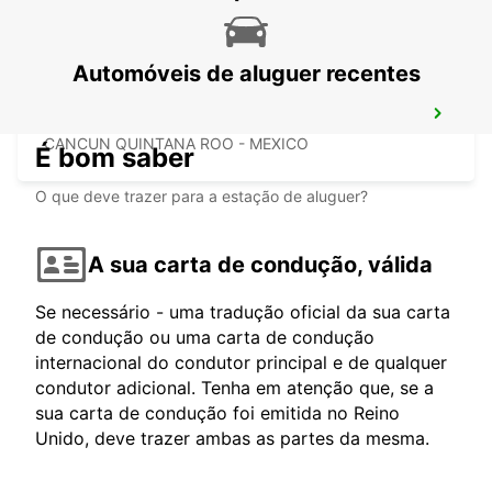
Automóveis de aluguer recentes
PUERTO JUAREZ
CANCUN QUINTANA ROO - MEXICO
É bom saber
O que deve trazer para a estação de aluguer?
A sua carta de condução, válida
Se necessário - uma tradução oficial da sua carta
de condução ou uma carta de condução
internacional do condutor principal e de qualquer
condutor adicional. Tenha em atenção que, se a
sua carta de condução foi emitida no Reino
Unido, deve trazer ambas as partes da mesma.