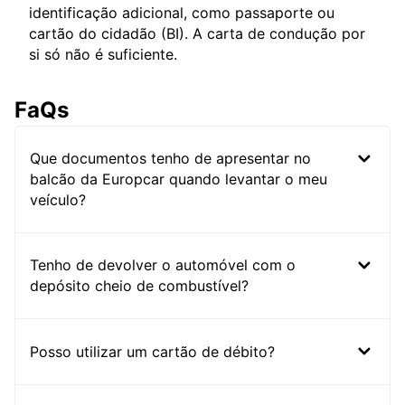
identificação adicional, como passaporte ou
cartão do cidadão (BI). A carta de condução por
si só não é suficiente.
FaQs
Que documentos tenho de apresentar no
balcão da Europcar quando levantar o meu
veículo?
Tenho de devolver o automóvel com o
depósito cheio de combustível?
Posso utilizar um cartão de débito?