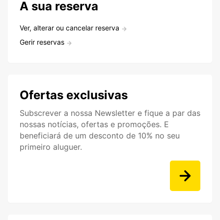
A sua reserva
Ver, alterar ou cancelar reserva
Gerir reservas
Ofertas exclusivas
Subscrever a nossa Newsletter e fique a par das
nossas notícias, ofertas e promoções. E
beneficiará de um desconto de 10% no seu
primeiro aluguer.