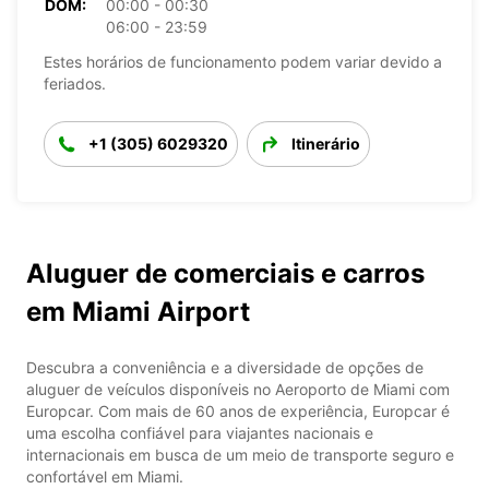
DOM:
00:00 - 00:30
06:00 - 23:59
Estes horários de funcionamento podem variar devido a
feriados.
+1 (305) 6029320
Itinerário
Aluguer de comerciais e carros
em Miami Airport
Descubra a conveniência e a diversidade de opções de
aluguer de veículos disponíveis no Aeroporto de Miami com
Europcar. Com mais de 60 anos de experiência, Europcar é
uma escolha confiável para viajantes nacionais e
internacionais em busca de um meio de transporte seguro e
confortável em Miami.