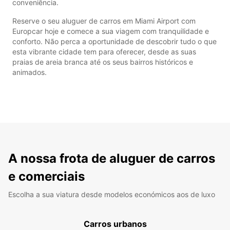
conveniência.
Reserve o seu aluguer de carros em Miami Airport com
Europcar hoje e comece a sua viagem com tranquilidade e
conforto. Não perca a oportunidade de descobrir tudo o que
esta vibrante cidade tem para oferecer, desde as suas
praias de areia branca até os seus bairros históricos e
animados.
A nossa frota de aluguer de carros
e comerciais
Escolha a sua viatura desde modelos económicos aos de luxo
Carros urbanos