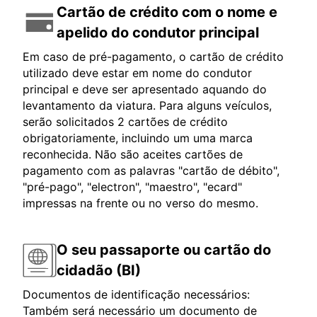
Cartão de crédito com o nome e
apelido do condutor principal
Em caso de pré-pagamento, o cartão de crédito
utilizado deve estar em nome do condutor
principal e deve ser apresentado aquando do
levantamento da viatura. Para alguns veículos,
serão solicitados 2 cartões de crédito
obrigatoriamente, incluindo um uma marca
reconhecida. Não são aceites cartões de
pagamento com as palavras "cartão de débito",
"pré-pago", "electron", "maestro", "ecard"
impressas na frente ou no verso do mesmo.
O seu passaporte ou cartão do
cidadão (BI)
Documentos de identificação necessários:
Também será necessário um documento de