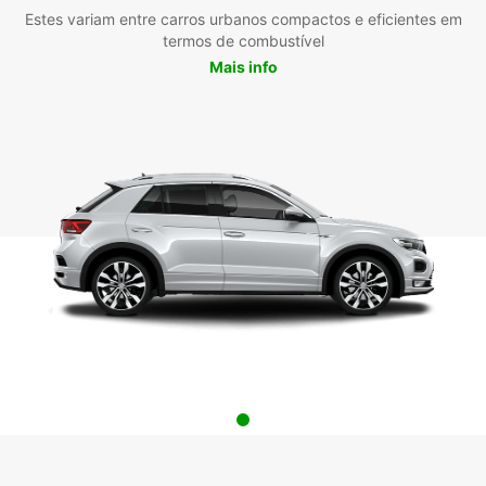
Estes variam entre carros urbanos compactos e eficientes em
termos de combustível
Mais info