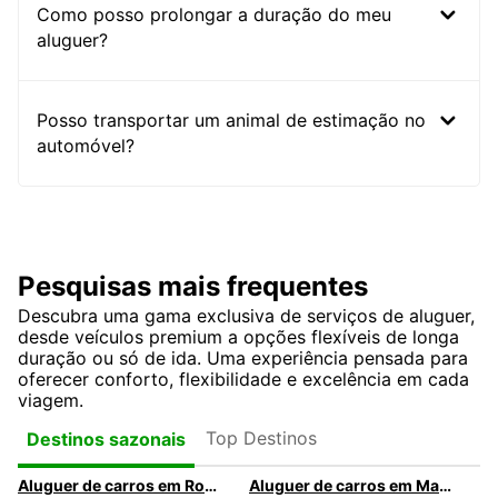
Como posso prolongar a duração do meu
aluguer?
Posso transportar um animal de estimação no
automóvel?
Pesquisas mais frequentes
Descubra uma gama exclusiva de serviços de aluguer,
desde veículos premium a opções flexíveis de longa
duração ou só de ida. Uma experiência pensada para
oferecer conforto, flexibilidade e excelência em cada
viagem.
Top Destinos
Destinos sazonais
Aluguer de carros em Roma
Aluguer de carros em Madrid