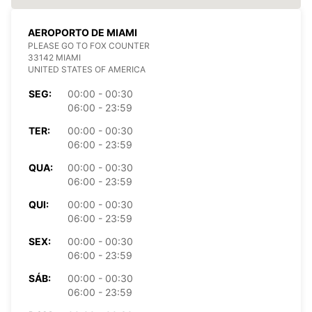
AEROPORTO DE MIAMI
PLEASE GO TO FOX COUNTER
33142 MIAMI
UNITED STATES OF AMERICA
SEG:
00:00 - 00:30
06:00 - 23:59
TER:
00:00 - 00:30
06:00 - 23:59
QUA:
00:00 - 00:30
06:00 - 23:59
QUI:
00:00 - 00:30
06:00 - 23:59
SEX:
00:00 - 00:30
06:00 - 23:59
SÁB:
00:00 - 00:30
06:00 - 23:59