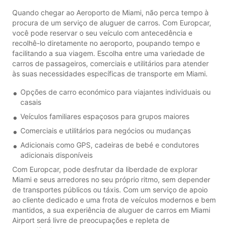
Quando chegar ao Aeroporto de Miami, não perca tempo à
procura de um serviço de aluguer de carros. Com Europcar,
você pode reservar o seu veículo com antecedência e
recolhê-lo diretamente no aeroporto, poupando tempo e
facilitando a sua viagem. Escolha entre uma variedade de
carros de passageiros, comerciais e utilitários para atender
às suas necessidades específicas de transporte em Miami.
Opções de carro económico para viajantes individuais ou
casais
Veículos familiares espaçosos para grupos maiores
Comerciais e utilitários para negócios ou mudanças
Adicionais como GPS, cadeiras de bebé e condutores
adicionais disponíveis
Com Europcar, pode desfrutar da liberdade de explorar
Miami e seus arredores no seu próprio ritmo, sem depender
de transportes públicos ou táxis. Com um serviço de apoio
ao cliente dedicado e uma frota de veículos modernos e bem
mantidos, a sua experiência de aluguer de carros em Miami
Airport será livre de preocupações e repleta de