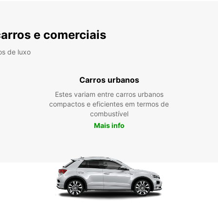
carros e comerciais
os de luxo
Carros urbanos
Estes variam entre carros urbanos
compactos e eficientes em termos de
combustível
Mais info