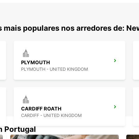
s mais populares nos arredores de: N
PLYMOUTH
PLYMOUTH - UNITED KINGDOM
CARDIFF ROATH
CARDIFF - UNITED KINGDOM
m Portugal