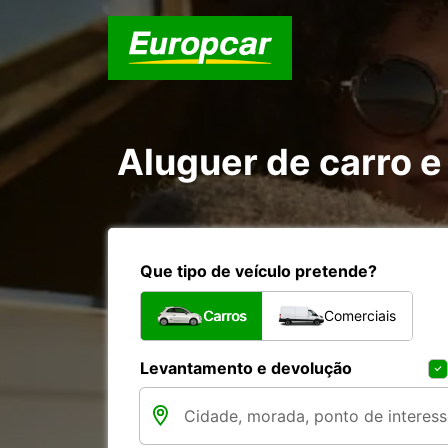
Aluguer de carro 
Que tipo de veículo pretende?
Carros
Comerciais
Levantamento e devolução