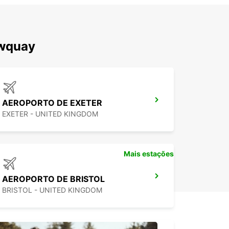
ewquay
AEROPORTO DE EXETER
EXETER - UNITED KINGDOM
Mais estações
AEROPORTO DE BRISTOL
BRISTOL - UNITED KINGDOM