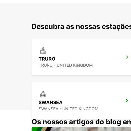
Descubra as nossas estaçõe
TRURO
TRURO - UNITED KINGDOM
SWANSEA
SWANSEA - UNITED KINGDOM
Os nossos artigos do blog e