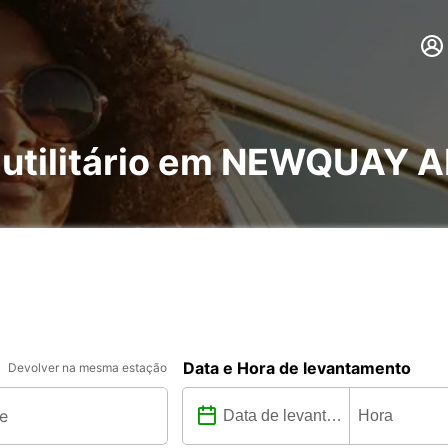
e utilitário em NEWQUAY
Data e Hora de levantamento
Devolver na mesma estação