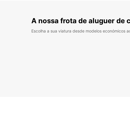
A nossa frota de aluguer de 
Escolha a sua viatura desde modelos económicos a