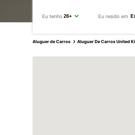
Eu tenho
Eu resido em
Aluguer de Carros
Aluguer De Carros United 