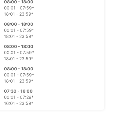
08:00 - 18:00
00:01 - 07:59*
18:01 - 23:59*
08:00 - 18:00
00:01 - 07:59*
18:01 - 23:59*
08:00 - 18:00
00:01 - 07:59*
18:01 - 23:59*
08:00 - 18:00
00:01 - 07:59*
18:01 - 23:59*
07:30 - 16:00
00:01 - 07:29*
16:01 - 23:59*
10:00 - 18:00
00:01 - 09:59*
18:01 - 23:59*
ustos adicionais