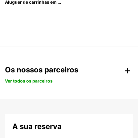
Aluguer de carrinhas em Caldas da Rainha
Os nossos parceiros
Ver todos os parceiros
A sua reserva