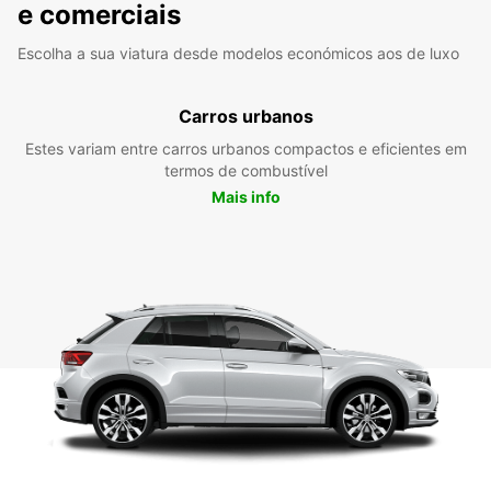
e comerciais
Escolha a sua viatura desde modelos económicos aos de luxo
Carros urbanos
Estes variam entre carros urbanos compactos e eficientes em
termos de combustível
Mais info