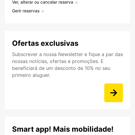
Ver, alterar ou cancelar reserva
Gerir reservas
Ofertas exclusivas
Subscrever a nossa Newsletter e fique a par das
nossas notícias, ofertas e promoções. E
beneficiará de um desconto de 10% no seu
primeiro aluguer.
Smart app! Mais mobilidade!