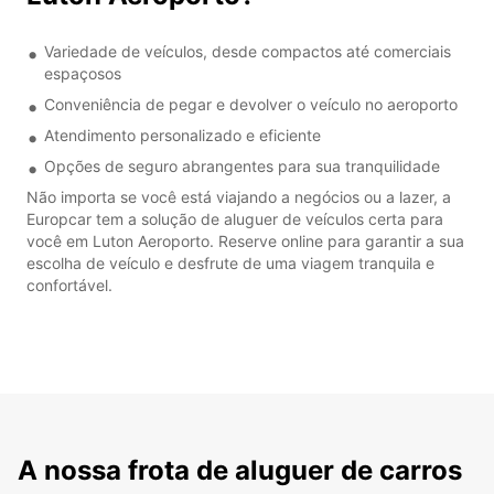
Variedade de veículos, desde compactos até comerciais
espaçosos
Conveniência de pegar e devolver o veículo no aeroporto
Atendimento personalizado e eficiente
Opções de seguro abrangentes para sua tranquilidade
Não importa se você está viajando a negócios ou a lazer, a
Europcar tem a solução de aluguer de veículos certa para
você em Luton Aeroporto. Reserve online para garantir a sua
escolha de veículo e desfrute de uma viagem tranquila e
confortável.
A nossa frota de aluguer de carros