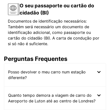
O seu passaporte ou cartão do
cidadão (BI)
Documentos de identificação necessários:
Também será necessário um documento de
identificação adicional, como passaporte ou
cartão do cidadão (BI). A carta de condução por
si só não é suficiente.
Perguntas Frequentes
Posso devolver o meu carro num estação
diferente?
Quanto tempo demora a viagem de carro do
Aeroporto de Luton até ao centro de Londres?