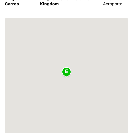
Carros
Kingdom
Aeroporto