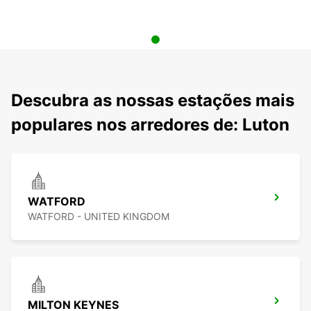
Descubra as nossas estações mais
populares nos arredores de: Luton
WATFORD
WATFORD - UNITED KINGDOM
MILTON KEYNES