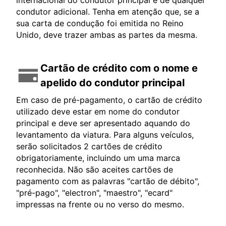
internacional do condutor principal e de qualquer
condutor adicional. Tenha em atenção que, se a
sua carta de condução foi emitida no Reino
Unido, deve trazer ambas as partes da mesma.
Cartão de crédito com o nome e
apelido do condutor principal
Em caso de pré-pagamento, o cartão de crédito
utilizado deve estar em nome do condutor
principal e deve ser apresentado aquando do
levantamento da viatura. Para alguns veículos,
serão solicitados 2 cartões de crédito
obrigatoriamente, incluindo um uma marca
reconhecida. Não são aceites cartões de
pagamento com as palavras "cartão de débito",
"pré-pago", "electron", "maestro", "ecard"
impressas na frente ou no verso do mesmo.