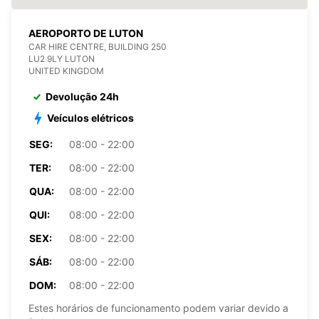
AEROPORTO DE LUTON
CAR HIRE CENTRE, BUILDING 250
LU2 9LY LUTON
UNITED KINGDOM
Devolução 24h
Veículos elétricos
SEG:
08:00 - 22:00
TER:
08:00 - 22:00
QUA:
08:00 - 22:00
QUI:
08:00 - 22:00
SEX:
08:00 - 22:00
SÁB:
08:00 - 22:00
DOM:
08:00 - 22:00
Estes horários de funcionamento podem variar devido a