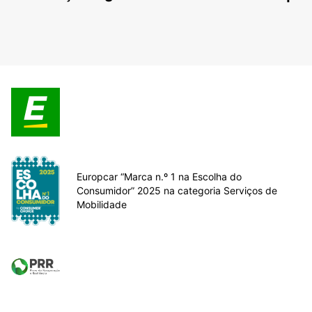
Europcar “Marca n.º 1 na Escolha do
Consumidor” 2025 na categoria Serviços de
Mobilidade