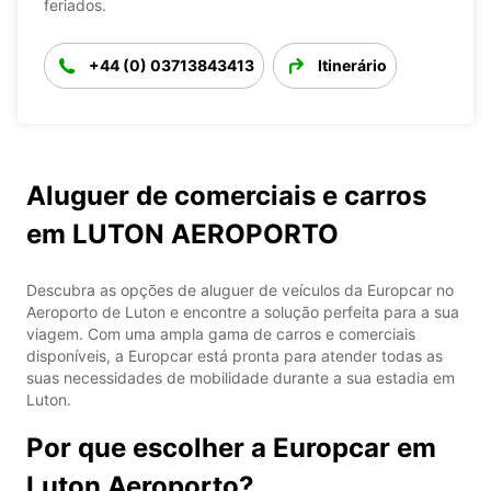
feriados.
+44 (0) 03713843413
Itinerário
Aluguer de comerciais e carros
em LUTON AEROPORTO
Descubra as opções de aluguer de veículos da Europcar no
Aeroporto de Luton e encontre a solução perfeita para a sua
viagem. Com uma ampla gama de carros e comerciais
disponíveis, a Europcar está pronta para atender todas as
suas necessidades de mobilidade durante a sua estadia em
Luton.
Por que escolher a Europcar em
Luton Aeroporto?