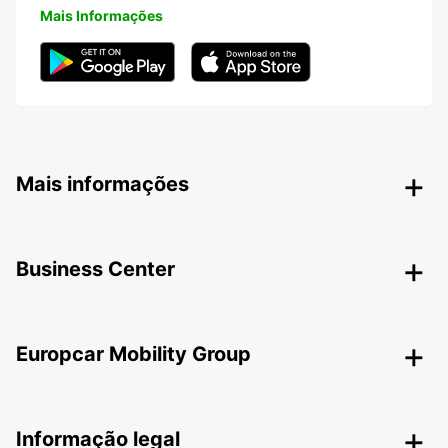
Mais Informações
Mais informações
Business Center
Europcar Mobility Group
Informação legal