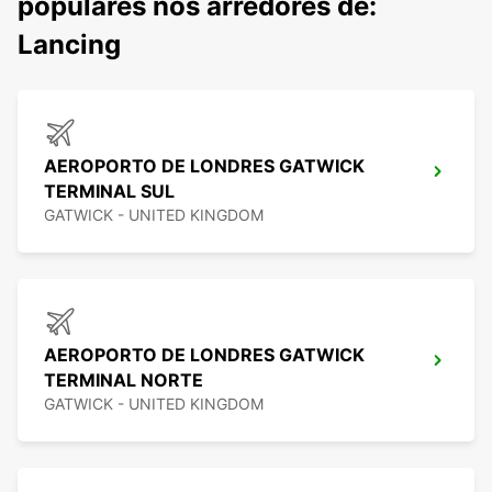
populares nos arredores de:
Lancing
AEROPORTO DE LONDRES GATWICK
TERMINAL SUL
GATWICK - UNITED KINGDOM
AEROPORTO DE LONDRES GATWICK
TERMINAL NORTE
GATWICK - UNITED KINGDOM