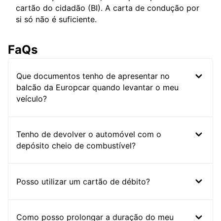
cartão do cidadão (BI). A carta de condução por
si só não é suficiente.
FaQs
Que documentos tenho de apresentar no
balcão da Europcar quando levantar o meu
veículo?
Tenho de devolver o automóvel com o
depósito cheio de combustível?
Posso utilizar um cartão de débito?
Como posso prolongar a duração do meu