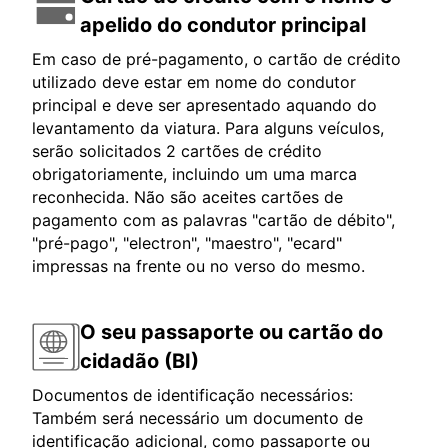
apelido do condutor principal
Em caso de pré-pagamento, o cartão de crédito
utilizado deve estar em nome do condutor
principal e deve ser apresentado aquando do
levantamento da viatura. Para alguns veículos,
serão solicitados 2 cartões de crédito
obrigatoriamente, incluindo um uma marca
reconhecida. Não são aceites cartões de
pagamento com as palavras "cartão de débito",
"pré-pago", "electron", "maestro", "ecard"
impressas na frente ou no verso do mesmo.
O seu passaporte ou cartão do
cidadão (BI)
Documentos de identificação necessários:
Também será necessário um documento de
identificação adicional, como passaporte ou