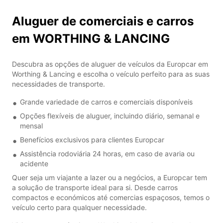
Aluguer de comerciais e carros
em WORTHING & LANCING
Descubra as opções de aluguer de veículos da Europcar em
Worthing & Lancing e escolha o veículo perfeito para as suas
necessidades de transporte.
Grande variedade de carros e comerciais disponíveis
Opções flexíveis de aluguer, incluindo diário, semanal e
mensal
Benefícios exclusivos para clientes Europcar
Assistência rodoviária 24 horas, em caso de avaria ou
acidente
Quer seja um viajante a lazer ou a negócios, a Europcar tem
a solução de transporte ideal para si. Desde carros
compactos e económicos até comercias espaçosos, temos o
veículo certo para qualquer necessidade.