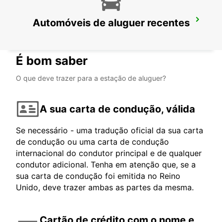
Automóveis de aluguer recentes
AEROPORTO DE LONDRES HEATHROW
LONDON - UNITED KINGDOM
É bom saber
O que deve trazer para a estação de aluguer?
A sua carta de condução, válida
Se necessário - uma tradução oficial da sua carta
de condução ou uma carta de condução
internacional do condutor principal e de qualquer
condutor adicional. Tenha em atenção que, se a
sua carta de condução foi emitida no Reino
Unido, deve trazer ambas as partes da mesma.
Cartão de crédito com o nome e