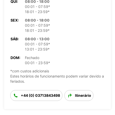
QUI:
08:00 - 18:00
00:01 - 07:59*
18:01 - 23:59*
SEX:
08:00 - 18:00
00:01 - 07:59*
18:01 - 23:59*
SÁB:
08:00 - 13:00
00:01 - 07:59*
13:01 - 23:59*
DOM:
Fechado
00:01 - 23:59*
*com custos adicionais
Estes horários de funcionamento podem variar devido a
feriados.
+44 (0) 03713843498
Itinerário