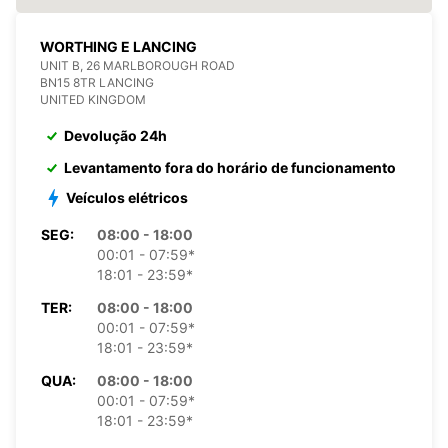
WORTHING E LANCING
UNIT B, 26 MARLBOROUGH ROAD
BN15 8TR LANCING
UNITED KINGDOM
Devolução 24h
Levantamento fora do horário de funcionamento
Veículos elétricos
SEG:
08:00 - 18:00
00:01 - 07:59*
18:01 - 23:59*
TER:
08:00 - 18:00
00:01 - 07:59*
18:01 - 23:59*
QUA:
08:00 - 18:00
00:01 - 07:59*
18:01 - 23:59*