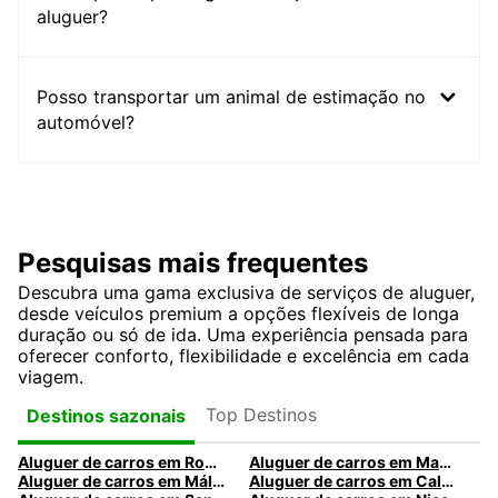
aluguer?
Posso transportar um animal de estimação no
automóvel?
Pesquisas mais frequentes
Descubra uma gama exclusiva de serviços de aluguer,
desde veículos premium a opções flexíveis de longa
duração ou só de ida. Uma experiência pensada para
oferecer conforto, flexibilidade e excelência em cada
viagem.
Top Destinos
Destinos sazonais
Aluguer de carros em Roma
Aluguer de carros em Madrid
Aluguer de carros em Málaga
Aluguer de carros em Caldas da Rainha