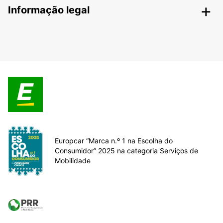
Informação legal
Europcar “Marca n.º 1 na Escolha do
Consumidor” 2025 na categoria Serviços de
Mobilidade