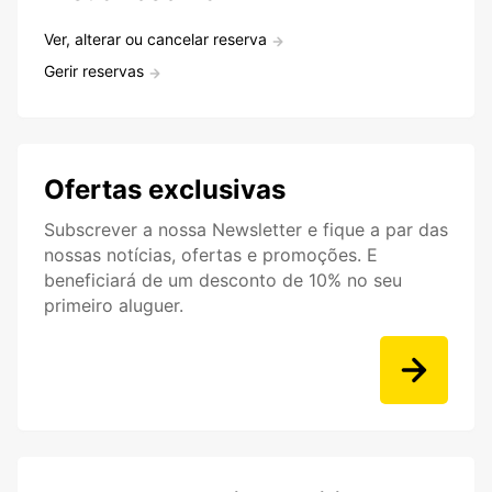
Ver, alterar ou cancelar reserva
Gerir reservas
Ofertas exclusivas
Subscrever a nossa Newsletter e fique a par das
nossas notícias, ofertas e promoções. E
beneficiará de um desconto de 10% no seu
primeiro aluguer.