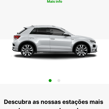
Mais info
Descubra as nossas estações mais