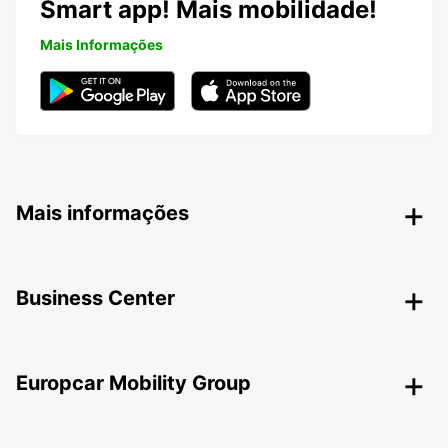
Smart app! Mais mobilidade!
Mais Informações
Mais informações
Business Center
Europcar Mobility Group