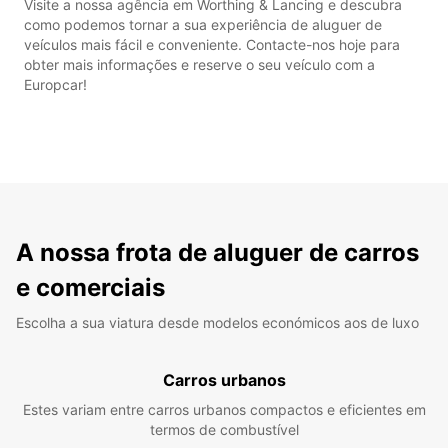
Visite a nossa agência em Worthing & Lancing e descubra
como podemos tornar a sua experiência de aluguer de
veículos mais fácil e conveniente. Contacte-nos hoje para
obter mais informações e reserve o seu veículo com a
Europcar!
A nossa frota de aluguer de carros
e comerciais
Escolha a sua viatura desde modelos económicos aos de luxo
Carros urbanos
Estes variam entre carros urbanos compactos e eficientes em
termos de combustível