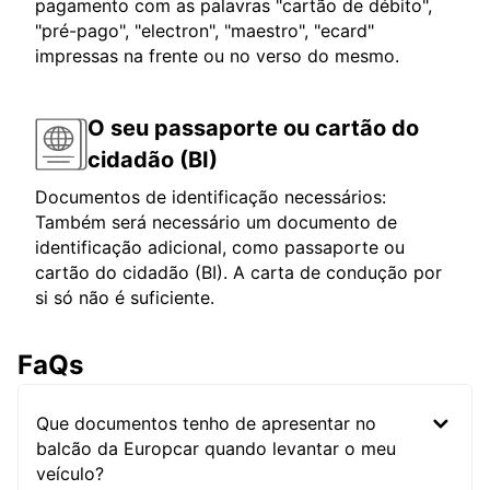
pagamento com as palavras "cartão de débito",
"pré-pago", "electron", "maestro", "ecard"
impressas na frente ou no verso do mesmo.
O seu passaporte ou cartão do
cidadão (BI)
Documentos de identificação necessários:
Também será necessário um documento de
identificação adicional, como passaporte ou
cartão do cidadão (BI). A carta de condução por
si só não é suficiente.
FaQs
Que documentos tenho de apresentar no
balcão da Europcar quando levantar o meu
veículo?