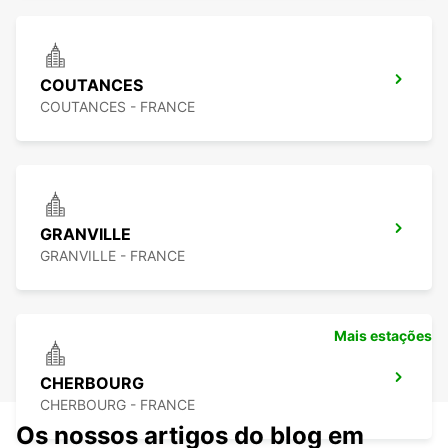
COUTANCES
COUTANCES - FRANCE
GRANVILLE
GRANVILLE - FRANCE
Mais estações
CHERBOURG
CHERBOURG - FRANCE
Os nossos artigos do blog em