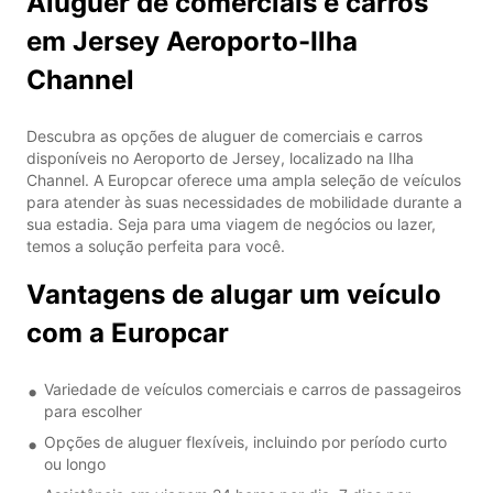
Aluguer de comerciais e carros
em Jersey Aeroporto-Ilha
Channel
Descubra as opções de aluguer de comerciais e carros
disponíveis no Aeroporto de Jersey, localizado na Ilha
Channel. A Europcar oferece uma ampla seleção de veículos
para atender às suas necessidades de mobilidade durante a
sua estadia. Seja para uma viagem de negócios ou lazer,
temos a solução perfeita para você.
Vantagens de alugar um veículo
com a Europcar
Variedade de veículos comerciais e carros de passageiros
para escolher
Opções de aluguer flexíveis, incluindo por período curto
ou longo