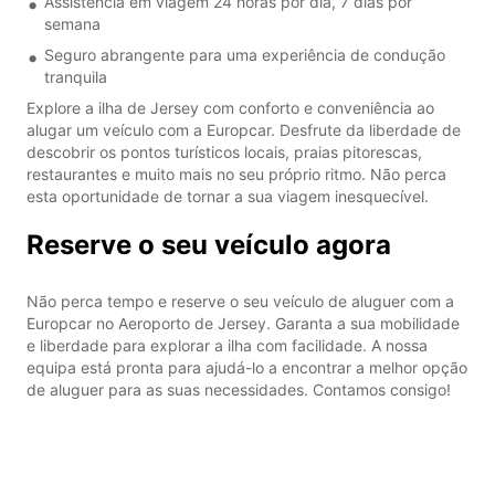
Assistência em viagem 24 horas por dia, 7 dias por
semana
Seguro abrangente para uma experiência de condução
tranquila
Explore a ilha de Jersey com conforto e conveniência ao
alugar um veículo com a Europcar. Desfrute da liberdade de
descobrir os pontos turísticos locais, praias pitorescas,
restaurantes e muito mais no seu próprio ritmo. Não perca
esta oportunidade de tornar a sua viagem inesquecível.
Reserve o seu veículo agora
Não perca tempo e reserve o seu veículo de aluguer com a
Europcar no Aeroporto de Jersey. Garanta a sua mobilidade
e liberdade para explorar a ilha com facilidade. A nossa
equipa está pronta para ajudá-lo a encontrar a melhor opção
de aluguer para as suas necessidades. Contamos consigo!