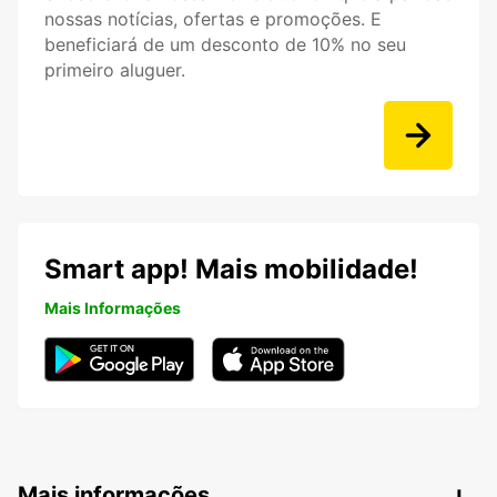
nossas notícias, ofertas e promoções. E
beneficiará de um desconto de 10% no seu
primeiro aluguer.
Smart app! Mais mobilidade!
Mais Informações
Mais informações