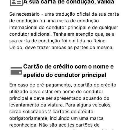
A sua carta de condução, válida
Se necessário - uma tradução oficial da sua carta
de condução ou uma carta de condução
internacional do condutor principal e de qualquer
condutor adicional. Tenha em atenção que, se a
sua carta de condução foi emitida no Reino
Unido, deve trazer ambas as partes da mesma.
Cartão de crédito com o nome e
apelido do condutor principal
Em caso de pré-pagamento, o cartão de crédito
utilizado deve estar em nome do condutor
principal e deve ser apresentado aquando do
levantamento da viatura. Para alguns veículos,
serão solicitados 2 cartões de crédito
obrigatoriamente, incluindo um uma marca
reconhecida. Não são aceites cartões de