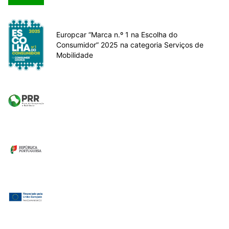
Europcar “Marca n.º 1 na Escolha do
Consumidor” 2025 na categoria Serviços de
Mobilidade