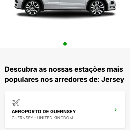
Descubra as nossas estações mais
populares nos arredores de: Jersey
AEROPORTO DE GUERNSEY
GUERNSEY - UNITED KINGDOM