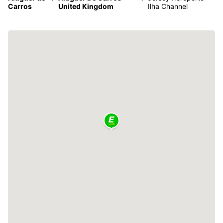
Carros
United Kingdom
Ilha Channel