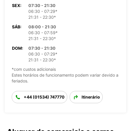
SEX:
07:30 - 21:30
06:30 - 07:29*
21:31 - 22:30*
SÁB:
08:00 - 21:30
06:30 - 07:59*
21:31 - 22:30*
DOM:
07:30 - 21:30
06:30 - 07:29*
21:31 - 22:30*
*com custos adicionais
Estes horários de funcionamento podem variar devido a
feriados.
+44 (01534) 747770
Itinerário