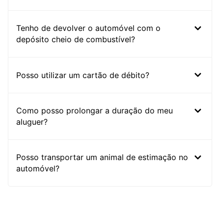
Tenho de devolver o automóvel com o
depósito cheio de combustível?
Posso utilizar um cartão de débito?
Como posso prolongar a duração do meu
aluguer?
Posso transportar um animal de estimação no
automóvel?