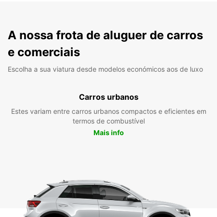
A nossa frota de aluguer de carros
e comerciais
Escolha a sua viatura desde modelos económicos aos de luxo
Carros urbanos
Estes variam entre carros urbanos compactos e eficientes em
termos de combustível
Mais info