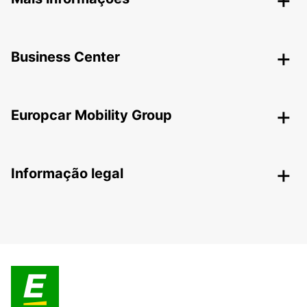
Business Center
Europcar Mobility Group
Informação legal