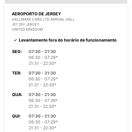
AEROPORTO DE JERSEY
HALLMARK CARS LTD ARRIVAL HALL
JE1 1BY JERSEY
UNITED KINGDOM
Levantamento fora do horário de funcionamento
SEG:
07:30 - 21:30
06:30 - 07:29*
21:31 - 22:30*
TER:
07:30 - 21:30
06:30 - 07:29*
21:31 - 22:30*
QUA:
07:30 - 21:30
06:30 - 07:29*
21:31 - 22:30*
QUI:
07:30 - 21:30
06:30 - 07:29*
21:31 - 22:30*