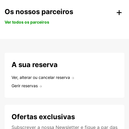
Os nossos parceiros
Ver todos os parceiros
A sua reserva
Ver, alterar ou cancelar reserva
Gerir reservas
Ofertas exclusivas
Subscrever a nossa Newsletter e fique a par das